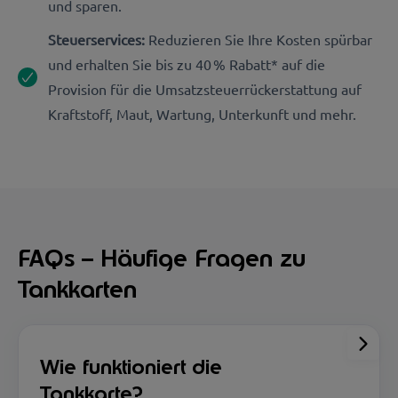
und sparen.
Steuerservices:
Reduzieren Sie Ihre Kosten spürbar
und erhalten Sie bis zu 40 % Rabatt* auf die
Provision für die Umsatzsteuerrückerstattung auf
Kraftstoff, Maut, Wartung, Unterkunft und mehr.
FAQs – Häufige Fragen zu
Tankkarten
Wie funktioniert die
Tankkarte?