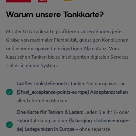
Warum unsere Tankkarte?
Mit der UTA Tankkarte profitieren Unternehmen jeder
Größe von maximaler Flexibilität, günstigen Konditionen
und einer europaweit einzigartigen Akzeptanz. Vom
klassischen Tanken bis zu intelligenten digitalen Services
– alles in einem System.
Großes Tankstellennetz:
Tanken Sie europaweit an
{$fuel_acceptance-points-europe} Akzeptanzstellen
aller führenden Marken
Eine Karte für Tanken & Laden:
Laden Sie Ihr E- oder
Hybridfahrzeug an über
{$charging_stations-europe-
de}
Ladepunkten in Europa
– ohne separate