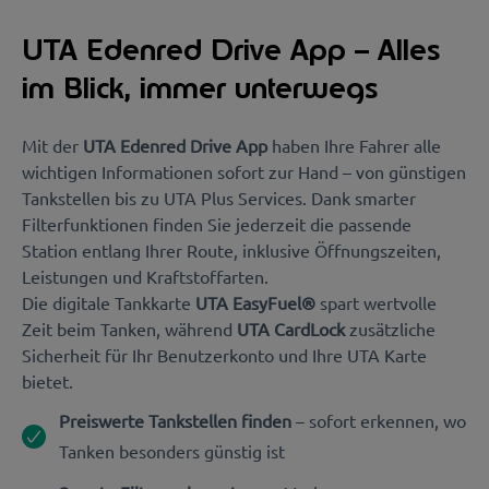
UTA Edenred Drive App – Alles
im Blick, immer unterwegs
Mit der
UTA Edenred Drive App
haben Ihre Fahrer alle
wichtigen Informationen sofort zur Hand – von günstigen
Tankstellen bis zu UTA Plus Services. Dank smarter
Filterfunktionen finden Sie jederzeit die passende
Station entlang Ihrer Route, inklusive Öffnungszeiten,
Leistungen und Kraftstoffarten.
Die digitale Tankkarte
UTA EasyFuel®
spart wertvolle
Zeit beim Tanken, während
UTA CardLock
zusätzliche
Sicherheit für Ihr Benutzerkonto und Ihre UTA Karte
bietet.
Preiswerte Tankstellen finden
– sofort erkennen, wo
Tanken besonders günstig ist