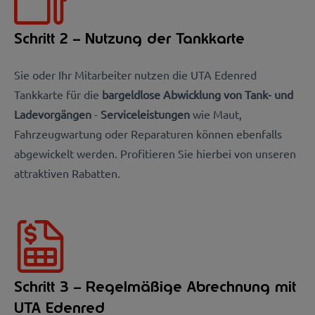
Schritt 2 – Nutzung der Tankkarte
Sie oder Ihr Mitarbeiter nutzen die UTA Edenred
Tankkarte für die
bargeldlose Abwicklung von Tank- und
Ladevorgängen
-
Serviceleistungen
wie Maut,
Fahrzeugwartung oder Reparaturen können ebenfalls
abgewickelt werden. Profitieren Sie hierbei von unseren
attraktiven Rabatten.
Schritt 3 – Regelmäßige Abrechnung mit
UTA Edenred