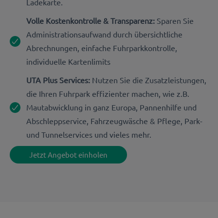
Ladekarte.
Volle Kostenkontrolle & Transparenz:
Sparen Sie
Administrationsaufwand durch übersichtliche
Abrechnungen, einfache Fuhrparkkontrolle,
individuelle Kartenlimits
UTA Plus Services:
Nutzen Sie die Zusatzleistungen,
die Ihren Fuhrpark effizienter machen, wie z.B.
Mautabwicklung in ganz Europa, Pannenhilfe und
Abschleppservice, Fahrzeugwäsche & Pflege, Park-
und Tunnelservices und vieles mehr.
Jetzt Angebot einholen