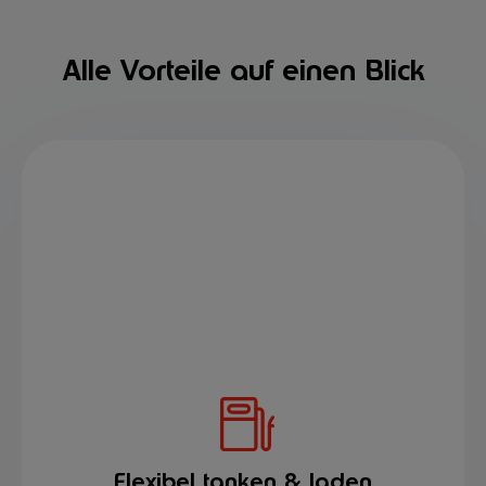
Alle Vorteile auf einen Blick
Flexibel tanken & laden