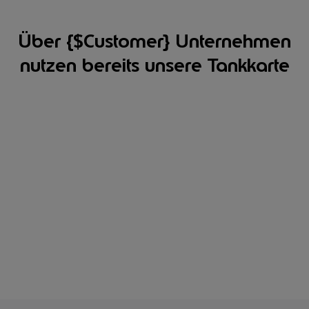
Über {$Customer} Unternehmen
nutzen bereits unsere Tankkarte