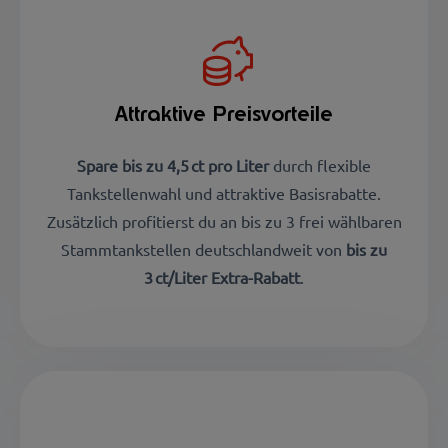
Attraktive Preisvorteile
Spare bis zu 4,5 ct pro Liter
durch flexible
Tankstellenwahl und attraktive Basisrabatte.
Zusätzlich profitierst du an bis zu 3 frei wählbaren
Stammtankstellen deutschlandweit von
bis zu
3 ct/Liter Extra-Rabatt
.