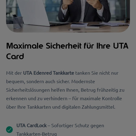
Maximale Sicherheit für Ihre UTA
Card
Mit der
UTA Edenred Tankkarte
tanken Sie nicht nur
bequem, sondern auch sicher. Modernste
Sicherheitslösungen helfen Ihnen, Betrug frühzeitig zu
erkennen und zu verhindern – für maximale Kontrolle
über Ihre Tankkarten und digitalen Zahlungsmittel.
UTA CardLock
– Sofortiger Schutz gegen
Tankkarten-Betrug