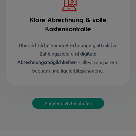
Klare Abrechnung & volle
Kostenkontrolle
Übersichtliche Sammelrechnungen, attraktive
Zahlungsziele und
digitale
Abrechnungsmöglichkeiten
– alles transparent,
bequem und liquiditätsschonend.
Angebot jetzt einholen