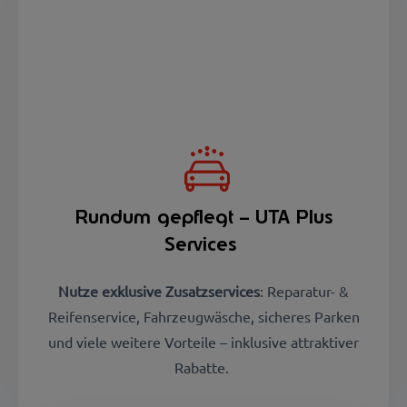
Rundum gepflegt – UTA Plus
Services
Nutze exklusive Zusatzservices
: Reparatur- &
Reifenservice, Fahrzeugwäsche, sicheres Parken
und viele weitere Vorteile – inklusive attraktiver
Rabatte.