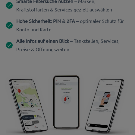
Smarte Filtersuche nutzen
– Marken,
Kraftstoffarten & Services gezielt auswählen
Hohe Sicherheit: PIN & 2FA
– optimaler Schutz für
Konto und Karte
Alle Infos auf einen Blick
– Tankstellen, Services,
Preise & Öffnungszeiten