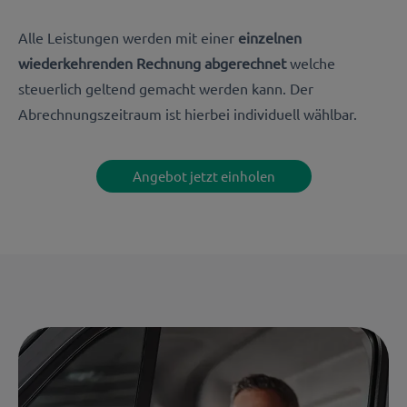
Alle Leistungen werden mit einer
einzelnen
wiederkehrenden Rechnung abgerechnet
welche
steuerlich geltend gemacht werden kann. Der
Abrechnungszeitraum ist hierbei individuell wählbar.
Angebot jetzt einholen