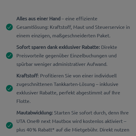
Alles aus einer Hand
– eine effiziente
Gesamtlösung: Kraftstoff, Maut und Steuerservice in
einem einzigen, maßgeschneiderten Paket.
Sofort sparen dank exklusiver Rabatte:
Direkte
Preisvorteile gegenüber Einzelbuchungen und
spürbar weniger administrativer Aufwand.
Kraftstoff
: Profitieren Sie von einer individuell
zugeschnittenen Tankkarten-Lösung – inklusive
exklusiver Rabatte, perfekt abgestimmt auf Ihre
Flotte.
Mautabwicklung:
Starten Sie sofort durch, denn Ihre
UTA One® next Mautbox wird kostenlos aktiviert –
plus 40 % Rabatt* auf die Mietgebühr. Direkt nutzen