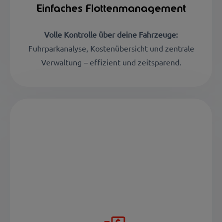
Einfaches Flottenmanagement
Volle Kontrolle über deine Fahrzeuge:
Fuhrparkanalyse, Kostenübersicht und zentrale
Verwaltung – effizient und zeitsparend.