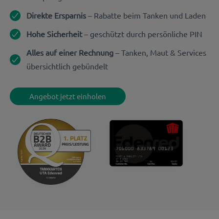
Direkte Ersparnis
– Rabatte beim Tanken und Laden
Hohe Sicherheit
–
geschützt durch persönliche PIN
Alles auf einer Rechnung
–
Tanken, Maut & Services
übersichtlich gebündelt
Angebot jetzt einholen