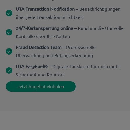
UTA Transaction Notification
– Benachrichtigungen
über jede Transaktion in Echtzeit
24/7-Kartensperrung online
– Rund um die Uhr volle
Kontrolle über Ihre Karten
Fraud Detection Team
– Professionelle
Überwachung und Betrugserkennung
UTA EasyFuel®
– Digitale Tankkarte für noch mehr
Sicherheit und Komfort
Jetzt Angebot einholen