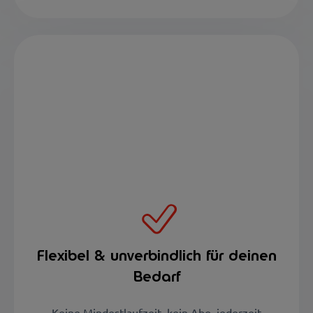
Flexibel & unverbindlich für deinen
Bedarf
Keine Mindestlaufzeit, kein Abo, jederzeit