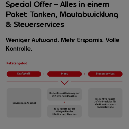
Special Offer – Alles in einem
Paket: Tanken, Mautabwicklung
& Steuerservices
Weniger Aufwand. Mehr Ersparnis. Volle
Kontrolle.