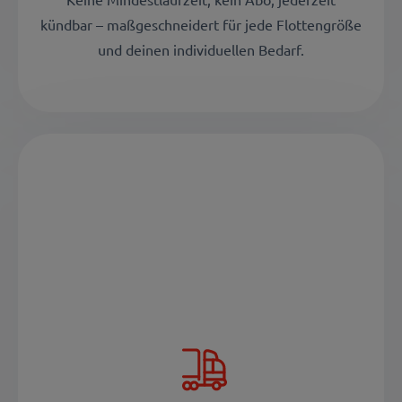
kündbar – maßgeschneidert für jede Flottengröße
und deinen individuellen Bedarf.