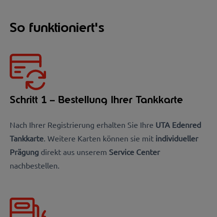
So funktioniert's
Schritt 1 – Bestellung Ihrer Tankkarte
Nach Ihrer Registrierung erhalten Sie Ihre
UTA Edenred
Tankkarte
. Weitere Karten können sie mit
individueller
Prägung
direkt aus unserem
Service Center
nachbestellen.