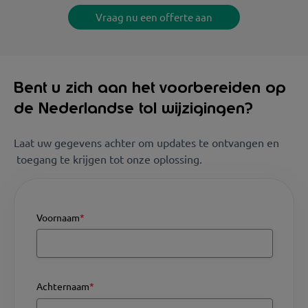
Vraag nu een offerte aan
Bent u zich aan het voorbereiden op
de Nederlandse tol wijzigingen?
Laat uw gegevens achter om updates te ontvangen en
toegang te krijgen tot onze oplossing.
Voornaam
*
Achternaam
*