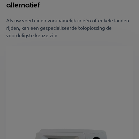
alternatief
Als uw voertuigen voornamelijk in één of enkele landen
rijden, kan een gespecialiseerde toloplossing de
voordeligste keuze zijn.