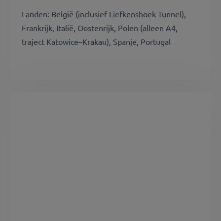
Landen: België (inclusief Liefkenshoek Tunnel),
Frankrijk, Italië, Oostenrijk, Polen (alleen A4,
traject Katowice–Krakau), Spanje, Portugal