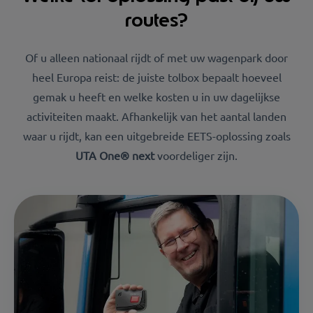
routes?
Of u alleen nationaal rijdt of met uw wagenpark door
heel Europa reist: de juiste tolbox bepaalt hoeveel
gemak u heeft en welke kosten u in uw dagelijkse
activiteiten maakt. Afhankelijk van het aantal landen
waar u rijdt, kan een uitgebreide EETS-oplossing zoals
UTA One® next
voordeliger zijn.