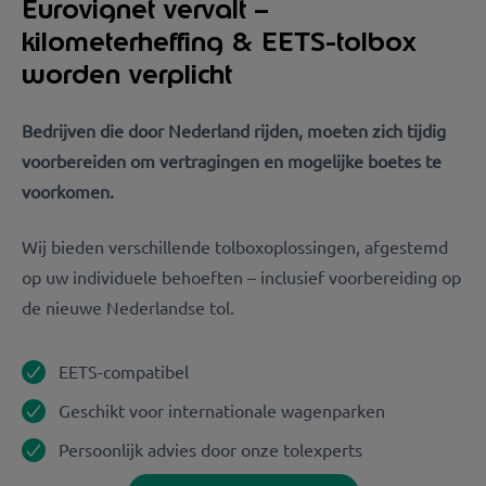
Eurovignet vervalt –
kilometerheffing & EETS-tolbox
worden verplicht
Bedrijven die door Nederland rijden, moeten zich tijdig
voorbereiden om vertragingen en mogelijke boetes te
voorkomen.
Wij bieden verschillende tolboxoplossingen, afgestemd
op uw individuele behoeften – inclusief voorbereiding op
de nieuwe Nederlandse tol.
EETS-compatibel
Geschikt voor internationale wagenparken
Persoonlijk advies door onze tolexperts