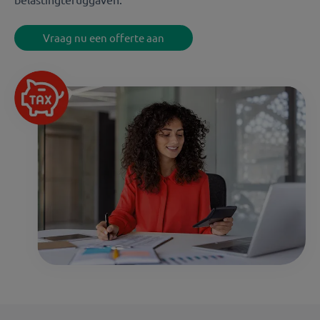
Vraag nu een offerte aan