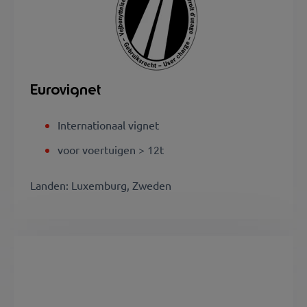
Eurovignet
Internationaal vignet
v
oor voertuigen > 12t
Landen: Luxemburg, Zweden