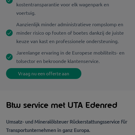
kostentransparantie voor elk wagenpark en
voertuig.
Aanzienlijk minder administratieve rompslomp en
minder risico op fouten of boetes dankzij de juiste
keuze van kast en professionele ondersteuning.
Jarenlange ervaring in de Europese mobiliteits- en
tolsector en bekroonde klantenservice.
Vraag nu een offerte aan
Btw service met UTA Edenred
Umsatz- und Mineralölsteuer Rückerstattungsservice für
Transportunternehmen in ganz Europa.