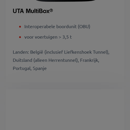
UTA MultiBox®
Interoperabele boordunit (OBU)
voor voertuigen > 3,5 t
Landen: België (inclusief Liefkenshoek Tunnel),
Duitsland (alleen Herrentunnel), Frankrijk,
Portugal, Spanje