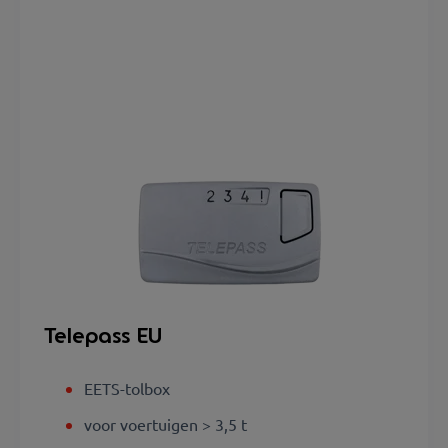
Telepass EU
EETS-tolbox
voor voertuigen > 3,5 t