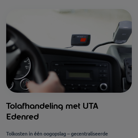
Tolafhandeling met UTA
Edenred
Tolkosten in één oogopslag – gecentraliseerde