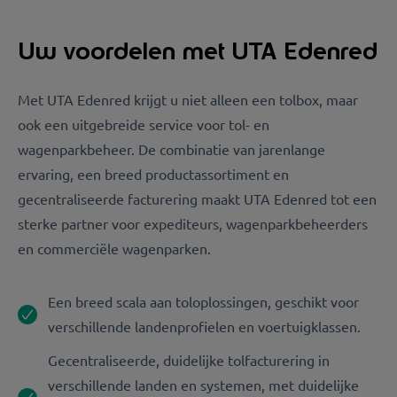
Uw voordelen met UTA Edenred
Met UTA Edenred krijgt u niet alleen een tolbox, maar
ook een uitgebreide service voor tol- en
wagenparkbeheer. De combinatie van jarenlange
ervaring, een breed productassortiment en
gecentraliseerde facturering maakt UTA Edenred tot een
sterke partner voor expediteurs, wagenparkbeheerders
en commerciële wagenparken.
Een breed scala aan toloplossingen, geschikt voor
verschillende landenprofielen en voertuigklassen.
Gecentraliseerde, duidelijke tolfacturering in
verschillende landen en systemen, met duidelijke