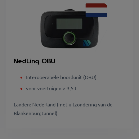
NedLinq OBU
Interoperabele boordunit (OBU)
voor voertuigen > 3,5 t
Landen: Nederland (met uitzondering van de
Blankenburgtunnel)