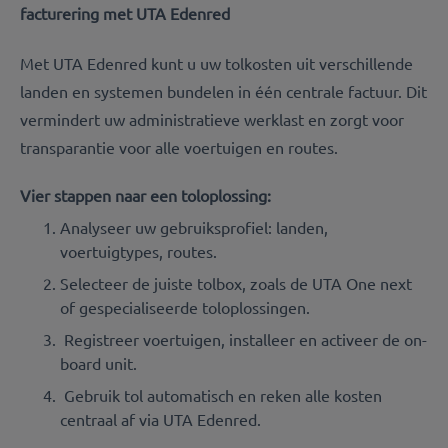
facturering met UTA Edenred
Met UTA Edenred kunt u uw tolkosten uit verschillende
landen en systemen bundelen in één centrale factuur. Dit
vermindert uw administratieve werklast en zorgt voor
transparantie voor alle voertuigen en routes.
Vier stappen naar een toloplossing:
Analyseer uw gebruiksprofiel: landen,
voertuigtypes, routes.
Selecteer de juiste tolbox, zoals de UTA One next
of gespecialiseerde toloplossingen.
Registreer voertuigen, installeer en activeer de on-
board unit.
Gebruik tol automatisch en reken alle kosten
centraal af via UTA Edenred.