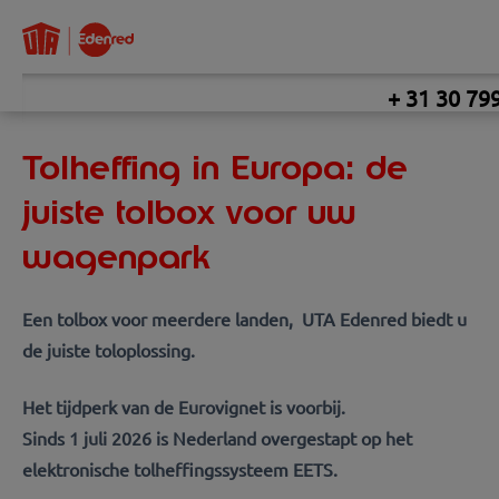
+ 31 30 79
Tolheffing in Europa: de
juiste tolbox voor uw
wagenpark
Een tolbox voor meerdere landen, UTA Edenred biedt u
de juiste toloplossing.
Het tijdperk van de Eurovignet is voorbij.
Sinds 1 juli 2026 is Nederland overgestapt op het
elektronische tolheffingssysteem EETS.