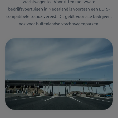
vrachtwagentol. Voor ritten met zware
bedrijfsvoertuigen in Nederland is voortaan een EETS-
compatibele tolbox vereist. Dit geldt voor alle bedrijven,
ook voor buitenlandse vrachtwagenparken.