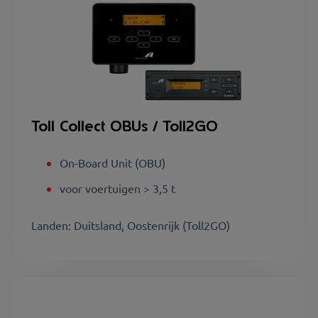
Toll Collect OBUs / Toll2GO
On-Board Unit (OBU)
voor voertuigen > 3,5 t
Landen: Duitsland, Oostenrijk (Toll2GO)