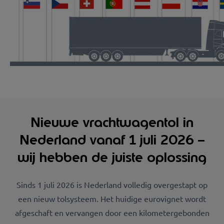
Nieuwe vrachtwagentol in
Nederland vanaf 1 juli 2026 –
wij hebben de juiste oplossing
Sinds 1 juli 2026 is Nederland volledig overgestapt op
een nieuw tolsysteem. Het huidige eurovignet wordt
afgeschaft en vervangen door een kilometergebonden