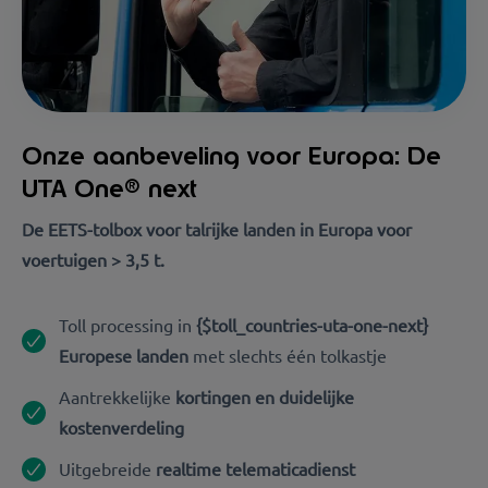
Onze aanbeveling voor Europa: De
UTA One® next
De EETS-tolbox voor talrijke landen in Europa voor
voertuigen > 3,5 t.
Toll processing in
{$toll_countries-uta-one-next}
Europese landen
met slechts één tolkastje
Aantrekkelijke
kortingen en duidelijke
kostenverdeling
Uitgebreide
realtime telematicadienst