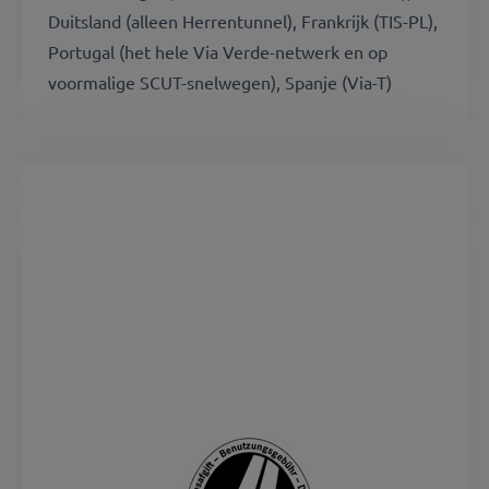
Duitsland (alleen Herrentunnel), Frankrijk (TIS-PL),
Portugal (het hele Via Verde-netwerk en op
voormalige SCUT-snelwegen), Spanje (Via-T)