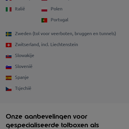
Italië
Polen
Portugal
Zweden (tol voor veerboten, bruggen en tunnels)
Zwitserland, incl. Liechtenstein
Slowakije
Slovenië
Spanje
Tsjechië
Onze aanbevelingen voor
gespecialiseerde tolboxen als