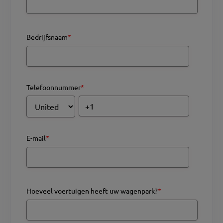
Bedrijfsnaam
*
Telefoonnummer
*
E-mail
*
Hoeveel voertuigen heeft uw wagenpark?
*