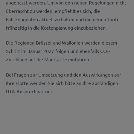
angepasst werden. Um von den neuen Regelungen nicht
überrascht zu werden, empfiehlt es sich, die
Fahrzeugdaten aktuell zu halten und die neuen Tarife
frühzeitig in die Kostenplanung einzubeziehen.
Die Regionen Brüssel und Wallonien werden diesem
Schritt im Januar 2027 folgen und ebenfalls CO
₂
-
Zuschläge auf die Mauttarife einführen.
Bei Fragen zur Umsetzung und den Auswirkungen auf
Ihre Flotte wenden Sie sich bitte an Ihre zuständigen
UTA-Ansprechpartner.