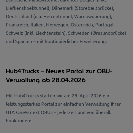
Liefkenshoektunnel), Dänemark (Storebæltbrücke),
Deutschland (u.a. Herrentunnel, Warnowquerung),
Frankreich, Italien, Norwegen, Österreich, Portugal,
Schweiz (inkl. Liechtenstein), Schweden (Øresundbrücke)
und Spanien – mit kontinuierlicher Erweiterung.
Hub4Trucks – Neues Portal zur OBU-
Verwaltung ab 28.04.2026
Mit Hub4Trucks starten wir am 28. April 2026 ein
leistungsstarkes Portal zur einfachen Verwaltung Ihrer
UTA One® next OBUs – jederzeit und von überall.
Funktionen: