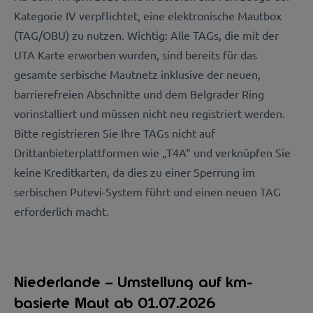
Kategorie IV verpflichtet, eine elektronische Mautbox
(TAG/OBU) zu nutzen. Wichtig: Alle TAGs, die mit der
UTA Karte erworben wurden, sind bereits für das
gesamte serbische Mautnetz inklusive der neuen,
barrierefreien Abschnitte und dem Belgrader Ring
vorinstalliert und müssen nicht neu registriert werden.
Bitte registrieren Sie Ihre TAGs nicht auf
Drittanbieterplattformen wie „T4A“ und verknüpfen Sie
keine Kreditkarten, da dies zu einer Sperrung im
serbischen Putevi-System führt und einen neuen TAG
erforderlich macht.
Niederlande – Umstellung auf km-
basierte Maut ab 01.07.2026