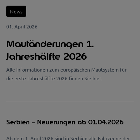
News
01. April 2026
Mautänderungen 1.
Jahreshälfte 2026
Alle Informationen zum europäischen Mautsystem für
die erste Jahreshälfte 2026 finden Sie hier.
Serbien – Neuerungen ab 01.04.2026
Ab dem 1. April 2026 sind in Serbien alle Fahrzeuge der