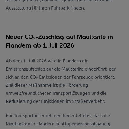
Ausstattung für Ihren Fuhrpark finden.
Neuer CO₂-Zuschlag auf Mauttarife in
Flandern ab 1. Juli 2026
Ab dem 1. Juli 2026 wird in Flandern ein
Emissionsaufschlag auf die Mauttarife eingeführt, der
sich an den CO
₂
-Emissionen der Fahrzeuge orientiert.
Ziel dieser Maßnahme ist die Förderung
umweltfreundlicherer Transportlösungen und die
Reduzierung der Emissionen im Straßenverkehr.
Für Transportunternehmen bedeutet dies, dass die
Mautkosten in Flandern künftig emissionsabhängig