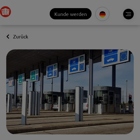
Kunde werden
Zurück