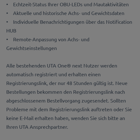
• Echtzeit-Status Ihrer OBU-LEDs und Mautaktivitäten
• Aktuelle und historische Achs- und Gewichtsdaten
• Individuelle Benachrichtigungen über das Notification
HUB
• Remote-Anpassung von Achs- und
Gewichtseinstellungen
Alle bestehenden UTA One® next Nutzer werden
automatisch registriert und erhalten einen
Registrierungslink, der nur 48 Stunden gültig ist. Neue
Bestellungen bekommen den Registrierungslink nach
abgeschlossenem Bestellvorgang zugesendet. Sollten
Probleme mit dem Registrierungslink auftreten oder Sie
keine E-Mail erhalten haben, wenden Sie sich bitte an
Ihren UTA Ansprechpartner.