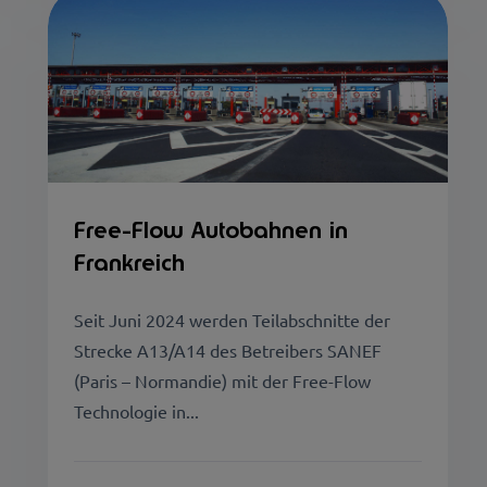
Free-Flow Autobahnen in
Frankreich
Seit Juni 2024 werden Teilabschnitte der
Strecke A13/A14 des Betreibers SANEF
(Paris – Normandie) mit der Free-Flow
Technologie in...