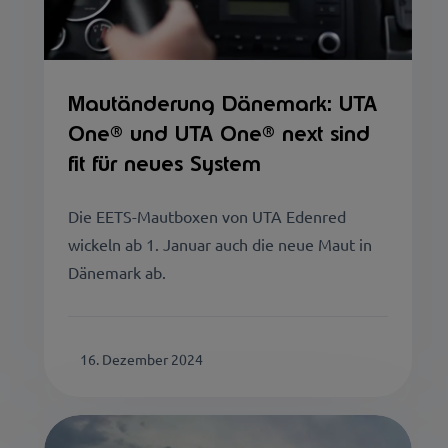
Mautänderung Dänemark: UTA
One® und UTA One® next sind
fit für neues System
Die EETS-Mautboxen von UTA Edenred
wickeln ab 1. Januar auch die neue Maut in
Dänemark ab.
16. Dezember 2024