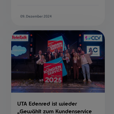
09. Dezember 2024
UTA Edenred ist wieder
„Gewählt zum Kundenservice