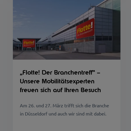
„Flotte! Der Branchentreff“ –
Unsere Mobilitätsexperten
freuen sich auf Ihren Besuch
Am 26. und 27. März trifft sich die Branche
in Düsseldorf und auch wir sind mit dabei.