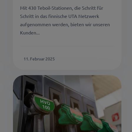
Mit 430 Teboil-Stationen, die Schritt für
Schritt in das finnische UTA Netzwerk
aufgenommen werden, bieten wir unseren
Kunden...
11. Februar 2025