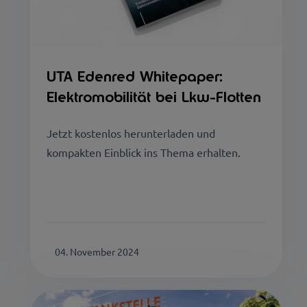
UTA Edenred Whitepaper:
Elektromobilität bei Lkw-Flotten
Jetzt kostenlos herunterladen und
kompakten Einblick ins Thema erhalten.
04. November 2024