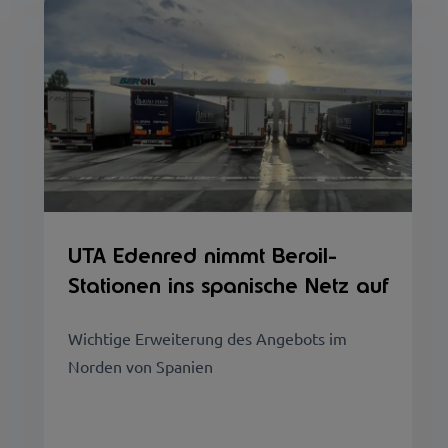
UTA Edenred nimmt Beroil-
Stationen ins spanische Netz auf
Wichtige Erweiterung des Angebots im
Norden von Spanien