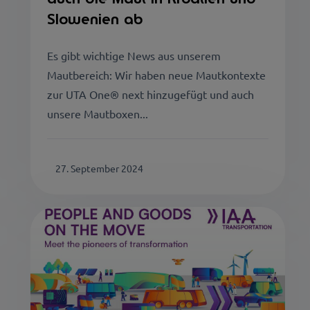
Slowenien ab
Es gibt wichtige News aus unserem
Mautbereich: Wir haben neue Mautkontexte
zur UTA One® next hinzugefügt und auch
unsere Mautboxen...
27. September 2024