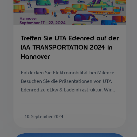
Treffen Sie UTA Edenred auf der
IAA TRANSPORTATION 2024 in
Hannover
Entdecken Sie Elektromobilität bei Milence.
Besuchen Sie die Präsentationen von UTA
Edenred zu eLkw & Ladeinfrastruktur. Wir...
10. September 2024