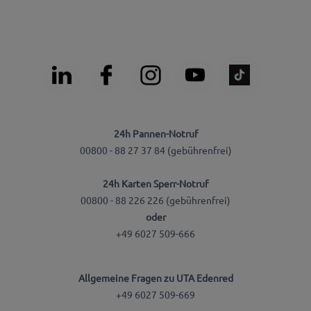
24h Pannen-Notruf
00800 - 88 27 37 84 (gebührenfrei)
24h Karten Sperr-Notruf
00800 - 88 226 226 (gebührenfrei)
oder
+49 6027 509-666
Allgemeine Fragen zu UTA Edenred
+49 6027 509-669