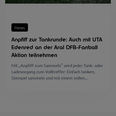
News
Anpfiff zur Tankrunde: Auch mit UTA
Edenred an der Aral DFB-Fanball
Aktion teilnehmen
Mit „Anpfiff zum Sammeln" wird jeder Tank- oder
Ladevorgang zum Volltreffer: Einfach tanken,
Stempel sammeln und mit einem vollen...