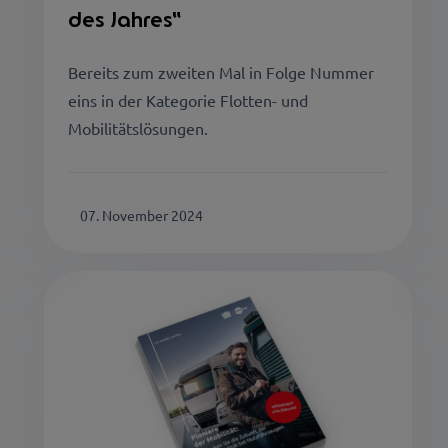
des Jahres“
Bereits zum zweiten Mal in Folge Nummer
eins in der Kategorie Flotten- und
Mobilitätslösungen.
07. November 2024