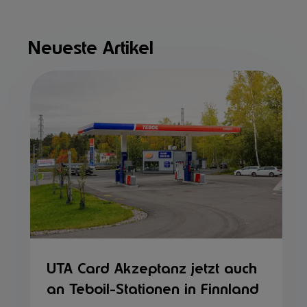
Neueste Artikel
UTA Card Akzeptanz jetzt auch
an Teboil-Stationen in Finnland