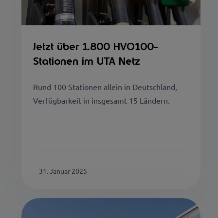
Jetzt über 1.800 HVO100-
Stationen im UTA Netz
Rund 100 Stationen allein in Deutschland,
Verfügbarkeit in insgesamt 15 Ländern.
31. Januar 2025