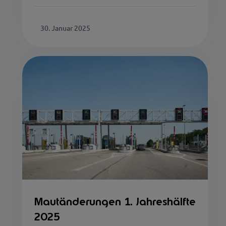
30. Januar 2025
Mautänderungen 1. Jahreshälfte
2025