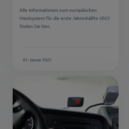
Alle Informationen zum europäischen
Mautsystem für die erste Jahreshälfte 2025
finden Sie hier.
01. Januar 2025