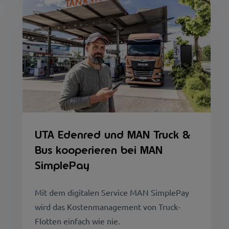
UTA Edenred und MAN Truck &
Bus kooperieren bei MAN
SimplePay
Mit dem digitalen Service MAN SimplePay
wird das Kostenmanagement von Truck-
Flotten einfach wie nie.