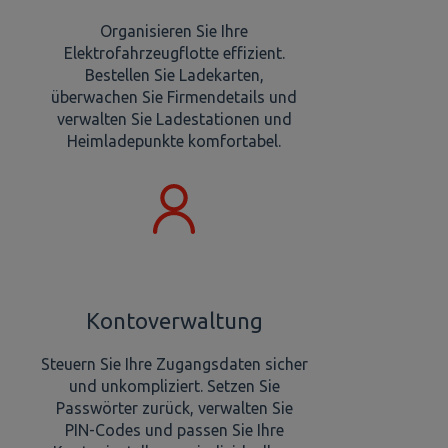
Organisieren Sie Ihre
Elektrofahrzeugflotte effizient.
Bestellen Sie Ladekarten,
überwachen Sie Firmendetails und
verwalten Sie Ladestationen und
Heimladepunkte komfortabel.
Kontoverwaltung
Steuern Sie Ihre Zugangsdaten sicher
und unkompliziert. Setzen Sie
Passwörter zurück, verwalten Sie
PIN-Codes und passen Sie Ihre