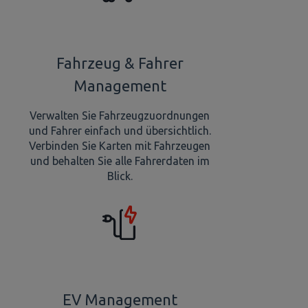
Fahrzeug & Fahrer
Management
Verwalten Sie Fahrzeugzuordnungen
und Fahrer einfach und übersichtlich.
Verbinden Sie Karten mit Fahrzeugen
und behalten Sie alle Fahrerdaten im
Blick.
EV Management