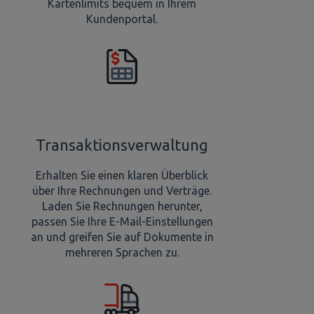
Kartenlimits bequem in Ihrem
Kundenportal.
Transaktionsverwaltung
Erhalten Sie einen klaren Überblick
über Ihre Rechnungen und Verträge.
Laden Sie Rechnungen herunter,
passen Sie Ihre E-Mail-Einstellungen
an und greifen Sie auf Dokumente in
mehreren Sprachen zu.