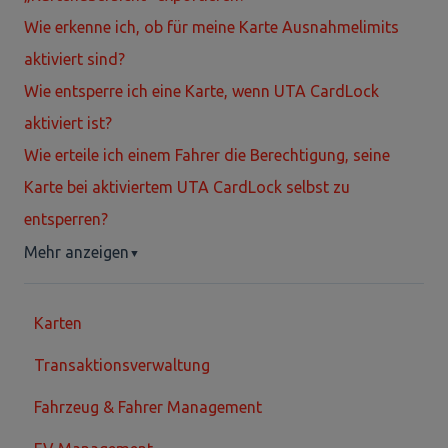
Wie erkenne ich, ob für meine Karte Ausnahmelimits
aktiviert sind?
Wie entsperre ich eine Karte, wenn UTA CardLock
aktiviert ist?
Wie erteile ich einem Fahrer die Berechtigung, seine
Karte bei aktiviertem UTA CardLock selbst zu
entsperren?
Mehr anzeigen
▼
Karten
Transaktionsverwaltung
Fahrzeug & Fahrer Management