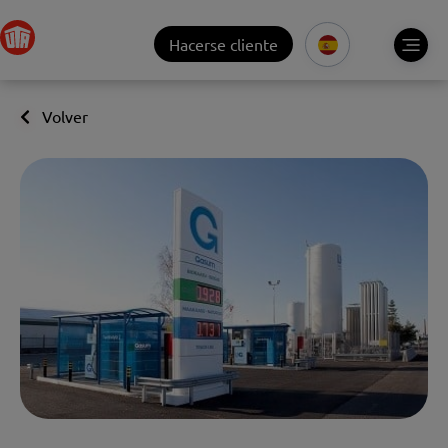
Hacerse cliente
Volver