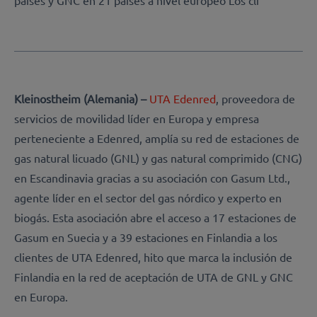
Kleinostheim (Alemania) –
UTA Edenred
, proveedora de
servicios de movilidad líder en Europa y empresa
perteneciente a Edenred, amplía su red de estaciones de
gas natural licuado (GNL) y gas natural comprimido (CNG)
en Escandinavia gracias a su asociación con Gasum Ltd.,
agente líder en el sector del gas nórdico y experto en
biogás. Esta asociación abre el acceso a 17 estaciones de
Gasum en Suecia y a 39 estaciones en Finlandia a los
clientes de UTA Edenred, hito que marca la inclusión de
Finlandia en la red de aceptación de UTA de GNL y GNC
en Europa.