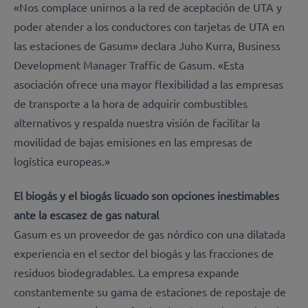
«Nos complace unirnos a la red de aceptación de UTA y
poder atender a los conductores con tarjetas de UTA en
las estaciones de Gasum» declara Juho Kurra, Business
Development Manager Traffic de Gasum. «Esta
asociación ofrece una mayor flexibilidad a las empresas
de transporte a la hora de adquirir combustibles
alternativos y respalda nuestra visión de facilitar la
movilidad de bajas emisiones en las empresas de
logística europeas.»
El biogás y el biogás licuado son opciones inestimables
ante la escasez de gas natural
Gasum es un proveedor de gas nórdico con una dilatada
experiencia en el sector del biogás y las fracciones de
residuos biodegradables. La empresa expande
constantemente su gama de estaciones de repostaje de