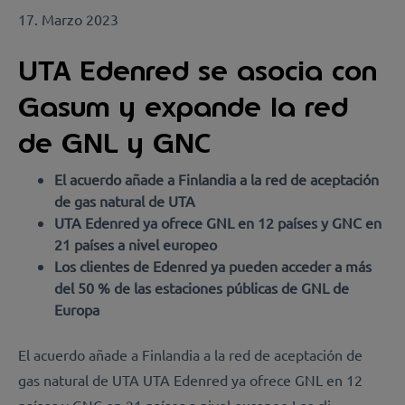
17. Marzo 2023
UTA Edenred se asocia con
Gasum y expande la red
de GNL y GNC
El acuerdo añade a Finlandia a la red de aceptación
de gas natural de UTA
UTA Edenred ya ofrece GNL en 12 países y GNC en
21 países a nivel europeo
Los clientes de Edenred ya pueden acceder a más
del 50 % de las estaciones públicas de GNL de
Europa
El acuerdo añade a Finlandia a la red de aceptación de
gas natural de UTA UTA Edenred ya ofrece GNL en 12
países y GNC en 21 países a nivel europeo Los cli