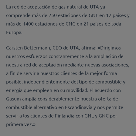
La red de aceptación de gas natural de UTA ya
comprende más de 250 estaciones de GNL en 12 países y
más de 1400 estaciones de CNG en 21 países de toda
Europa.
Carsten Bettermann, CEO de UTA, afirma: «Dirigimos
nuestros esfuerzos constantemente a la ampliación de
nuestra red de aceptación mediante nuevas asociaciones,
a fin de servir a nuestros clientes de la mejor forma
posible, independientemente del tipo de combustible y
energía que empleen en su movilidad. El acuerdo con
Gasum amplía considerablemente nuestra oferta de
combustible alternativo en Escandinavia y nos permite
servir a los clientes de Finlandia con GNL y GNC por
primera vez.»