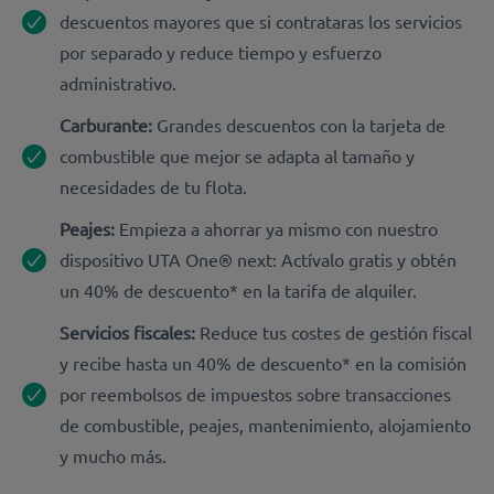
descuentos mayores que si contrataras los servicios
por separado y reduce tiempo y esfuerzo
administrativo.
Carburante:
Grandes descuentos con la tarjeta de
combustible que mejor se adapta al tamaño y
necesidades de tu flota.
Peajes:
Empieza a ahorrar ya mismo con nuestro
dispositivo UTA One® next: Actívalo gratis y obtén
un 40% de descuento* en la tarifa de alquiler.
Servicios fiscales:
Reduce tus costes de gestión fiscal
y recibe hasta un 40% de descuento* en la comisión
por reembolsos de impuestos sobre transacciones
de combustible, peajes, mantenimiento, alojamiento
y mucho más.