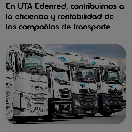
En UTA Edenred, contribuimos a
la eficiencia y rentabilidad de
las compañías de transporte