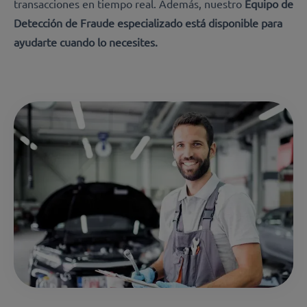
transacciones en tiempo real.
Además, nuestro
Equipo de
Detección de Fraude especializado está disponible para
ayudarte cuando lo necesites.