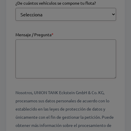
¿De cuántos vehículos se compone tu flota?
Mensaje / Pregunta
*
Nosotros, UNION TANK Eckstein GmbH & Co. KG,
procesamos sus datos personales de acuerdo con lo
establecido en las leyes de protección de datos y
únicamente con el fin de gestionar la petición. Puede
obtener más información sobre el procesamiento de