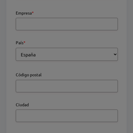
Empresa
*
País
*
Código postal
Ciudad