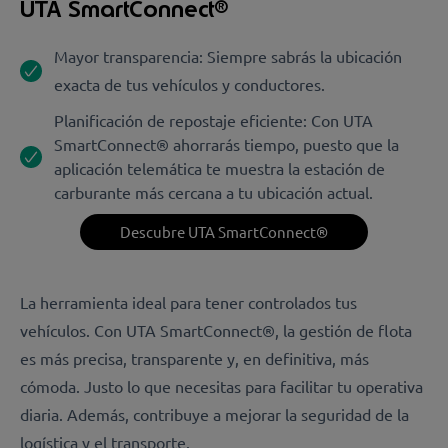
UTA SmartConnect®
Mayor transparencia: Siempre sabrás la ubicación
exacta de tus vehículos y conductores.
Planificación de repostaje eficiente: Con UTA
SmartConnect® ahorrarás tiempo, puesto que la
aplicación telemática te muestra la estación de
carburante más cercana a tu ubicación actual.
Descubre UTA SmartConnect®
La herramienta ideal para tener controlados tus
vehículos. Con UTA SmartConnect®, la gestión de flota
es más precisa, transparente y, en definitiva, más
cómoda. Justo lo que necesitas para facilitar tu operativa
diaria. Además, contribuye a mejorar la seguridad de la
logística y el transporte.