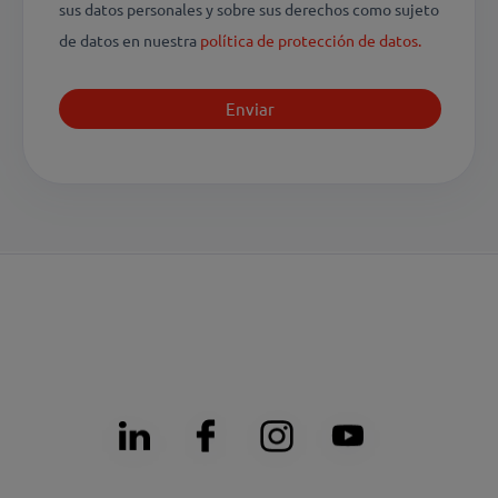
sus datos personales y sobre sus derechos como sujeto
de datos en nuestra
política de protección de datos.