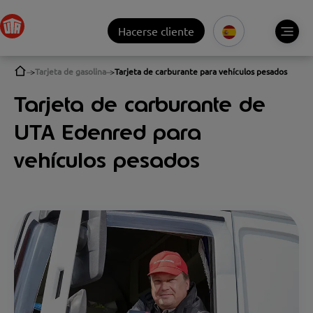
Hacerse cliente
Tarjeta de gasolina
Tarjeta de carburante para vehículos pesados
Tarjeta de carburante de
UTA Edenred para
vehículos pesados