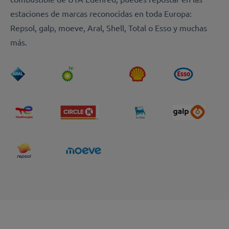
estaciones de marcas reconocidas en toda Europa:
Repsol, galp, moeve, Aral, Shell, Total o Esso y muchas
más.