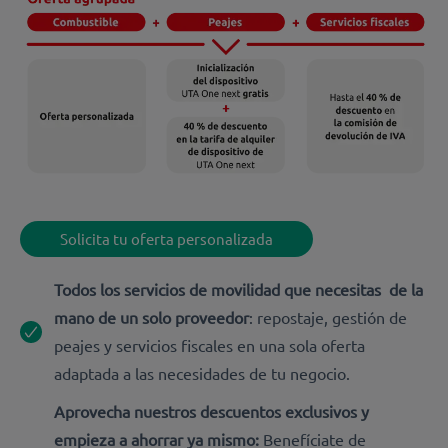
Solicita tu oferta personalizada
Todos los servicios de movilidad que necesitas de la
mano de un solo proveedor
: repostaje, gestión de
peajes y servicios fiscales en una sola oferta
adaptada a las necesidades de tu negocio.
Aprovecha nuestros descuentos exclusivos y
empieza a ahorrar ya mismo:
Benefíciate de