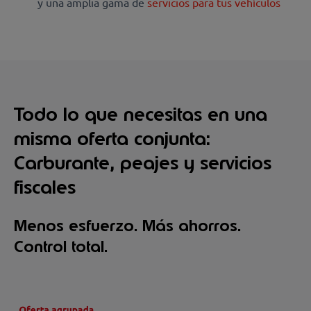
y una amplia gama de
servicios para tus vehículos
Todo lo que necesitas en una
misma oferta conjunta:
Carburante, peajes y servicios
fiscales
Menos esfuerzo. Más ahorros.
Control total.