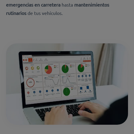
emergencias en carretera
hasta
mantenimientos
rutinarios
de tus vehículos.