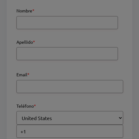
Nombre
*
Apellido
*
Email
*
Teléfono
*