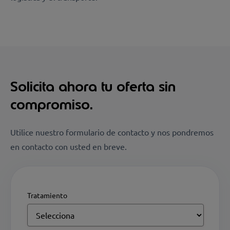
Solicita ahora tu oferta sin
compromiso.
Utilice nuestro formulario de contacto y nos pondremos
en contacto con usted en breve.
Tratamiento