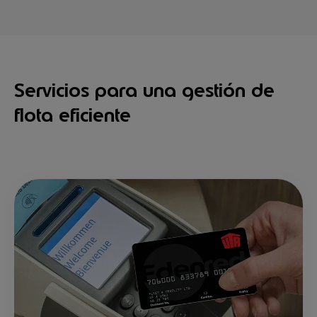
Servicios para una gestión de
flota eficiente