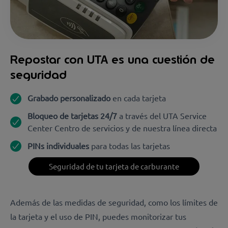
Repostar con UTA es una cuestión de
seguridad
Grabado personalizado
en cada tarjeta
Bloqueo de tarjetas 24/7
a través del UTA Service
Center Centro de servicios y de nuestra línea directa
PINs individuales
para todas las tarjetas
Seguridad de tu tarjeta de carburante
Además de las medidas de seguridad, como los límites de
la tarjeta y el uso de PIN, puedes monitorizar tus