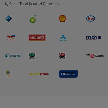
K, Shell, Total ja mujal Euroopas.