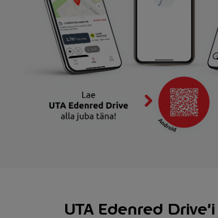
UTA Edenred Drive’i