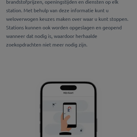
brandstofprijzen, openingstijden en diensten op elk
station. Met behulp van deze informatie kunt u
weloverwogen keuzes maken over waar u kunt stoppen.
Stations kunnen ook worden opgeslagen en geopend
wanneer dat nodig is, waardoor herhaalde
zoekopdrachten niet meer nodig zijn.