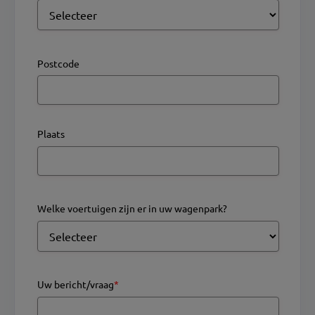
Postcode
Plaats
Welke voertuigen zijn er in uw wagenpark?
Uw bericht/vraag
*