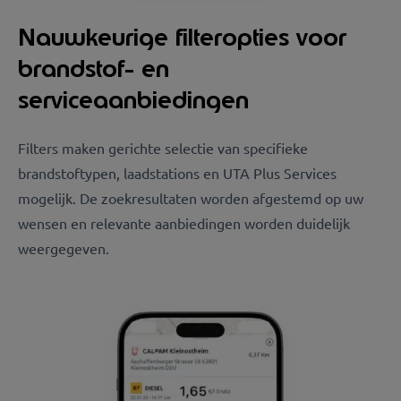
Nauwkeurige filteropties voor
brandstof- en
serviceaanbiedingen
Filters maken gerichte selectie van specifieke
brandstoftypen, laadstations en UTA Plus Services
mogelijk. De zoekresultaten worden afgestemd op uw
wensen en relevante aanbiedingen worden duidelijk
weergegeven.