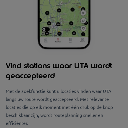
Vind stations waar UTA wordt
geaccepteerd
Met de zoekfunctie kunt u locaties vinden waar UTA
langs uw route wordt geaccepteerd. Met relevante
locaties die op elk moment met één druk op de knop
beschikbaar zijn, wordt routeplanning sneller en
efficiënter.