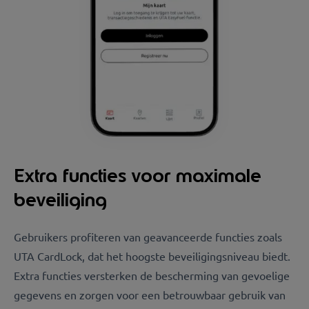
Extra functies voor maximale
beveiliging
Gebruikers profiteren van geavanceerde functies zoals
UTA CardLock, dat het hoogste beveiligingsniveau biedt.
Extra functies versterken de bescherming van gevoelige
gegevens en zorgen voor een betrouwbaar gebruik van