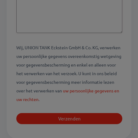
Wij, UNION TANK Eckstein GmbH & Co. KG, verwerken
uw persoonlijke gegevens overeenkomstig wetgeving
voor gegevensbescherming en enkel en alleen voor
het verwerken van het verzoek. U kunt in ons beleid
voor gegevensbescherming meer informatie lezen
over het verwerken van
uw persoonlijke gegevens en
uw rechten
.