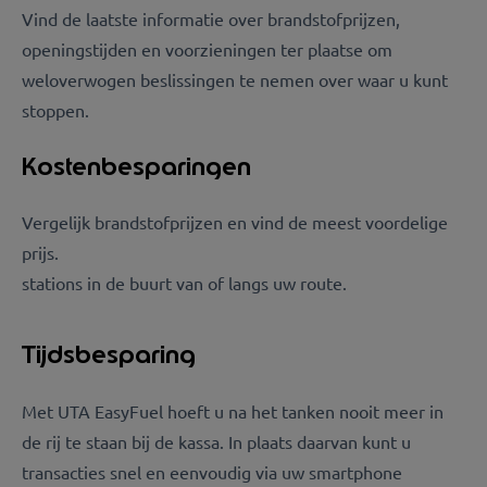
Vind de laatste informatie over brandstofprijzen,
openingstijden en voorzieningen ter plaatse om
weloverwogen beslissingen te nemen over waar u kunt
stoppen.
Kostenbesparingen
Vergelijk brandstofprijzen en vind de meest voordelige
prijs.
stations in de buurt van of langs uw route.
Tijdsbesparing
Met UTA EasyFuel hoeft u na het tanken nooit meer in
de rij te staan bij de kassa. In plaats daarvan kunt u
transacties snel en eenvoudig via uw smartphone