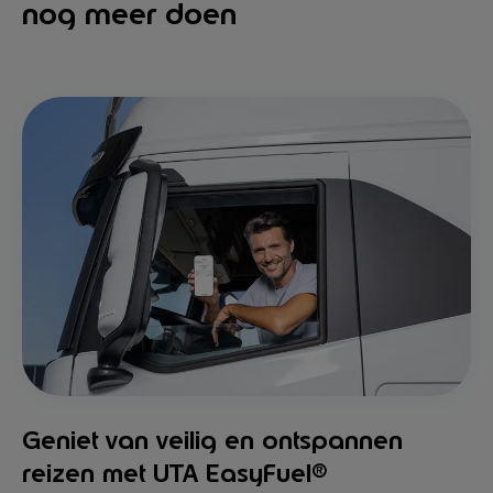
nog meer doen
Geniet van veilig en ontspannen
reizen met UTA EasyFuel®