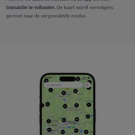
transactie te voltooien
. De kaart wordt vervolgens
gereset naar de vergrendelde modus.