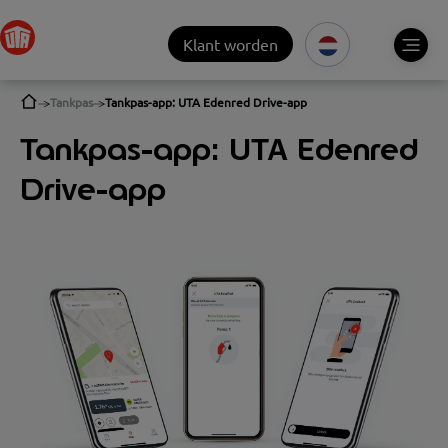
Klant worden
Tankpas
Tankpas-app: UTA Edenred Drive-app
Tankpas-app: UTA Edenred
Drive-app