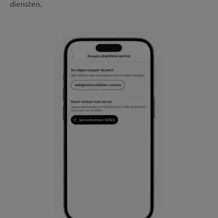
diensten.