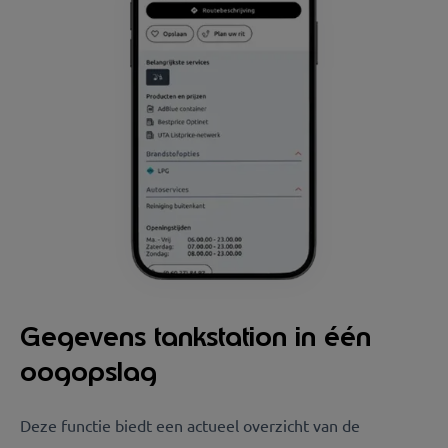
Gegevens tankstation in één
oogopslag
Deze functie biedt een actueel overzicht van de