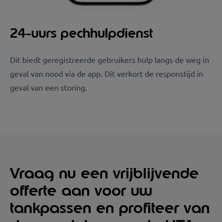
24-uurs pechhulpdienst
Dit biedt geregistreerde gebruikers hulp langs de weg in
geval van nood via de app. Dit verkort de responstijd in
geval van een storing.
Vraag nu een vrijblijvende
offerte aan voor uw
tankpassen en profiteer van