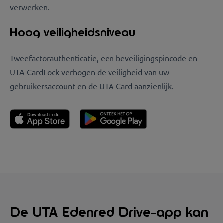
verwerken.
Hoog veiligheidsniveau
Tweefactorauthenticatie, een beveiligingspincode en
UTA CardLock verhogen de veiligheid van uw
gebruikersaccount en de UTA Card aanzienlijk.
De UTA Edenred Drive-app kan