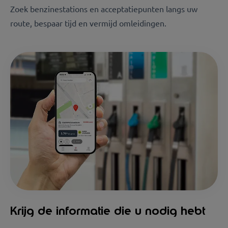
Zoek benzinestations en acceptatiepunten langs uw
route, bespaar tijd en vermijd omleidingen.
Krijg de informatie die u nodig hebt