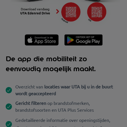
De app die mobiliteit zo
eenvoudig mogelijk maakt.
Overzicht van
locaties waar UTA bij u in de buurt
wordt geaccepteerd
Gericht filteren
op brandstofmerken,
brandstofsoorten en UTA Plus Services
Gedetailleerde informatie over openingstijden,