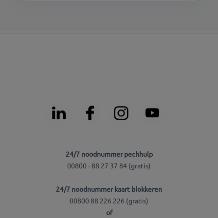
24/7 noodnummer pechhulp
00800 - 88 27 37 84 (gratis)
24/7 noodnummer kaart blokkeren
00800 88 226 226 (gratis)
of