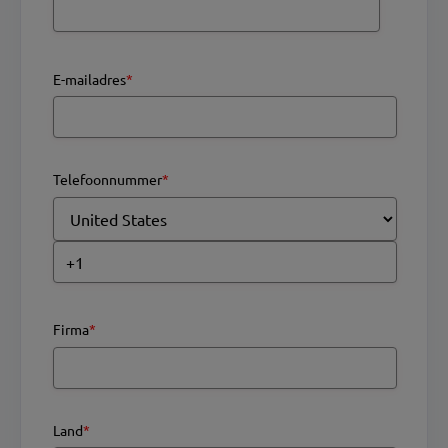
E-mailadres
*
Telefoonnummer
*
Firma
*
Land
*