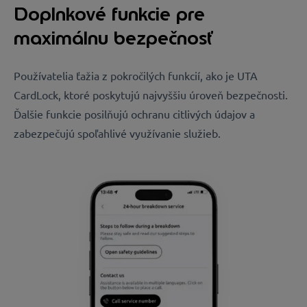
Doplnkové funkcie pre
maximálnu bezpečnosť
Používatelia ťažia z pokročilých funkcií, ako je UTA
CardLock, ktoré poskytujú najvyššiu úroveň bezpečnosti.
Ďalšie funkcie posilňujú ochranu citlivých údajov a
zabezpečujú spoľahlivé využívanie služieb.