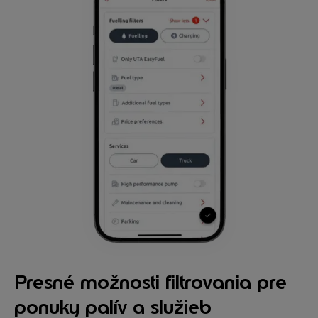
Presné možnosti filtrovania pre
ponuky palív a služieb