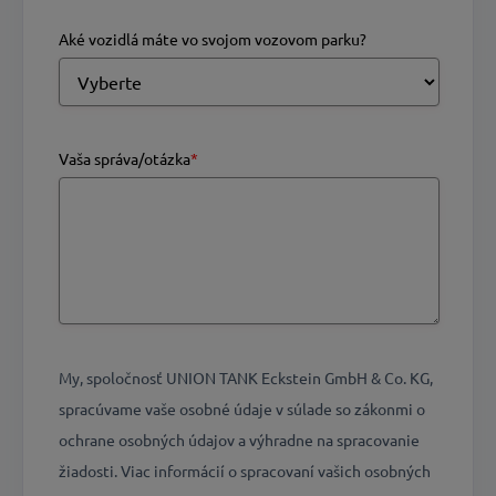
Aké vozidlá máte vo svojom vozovom parku?
Vaša správa/otázka
*
My, spoločnosť UNION TANK Eckstein GmbH & Co. KG,
spracúvame vaše osobné údaje v súlade so zákonmi o
ochrane osobných údajov a výhradne na spracovanie
žiadosti. Viac informácií o spracovaní vašich osobných