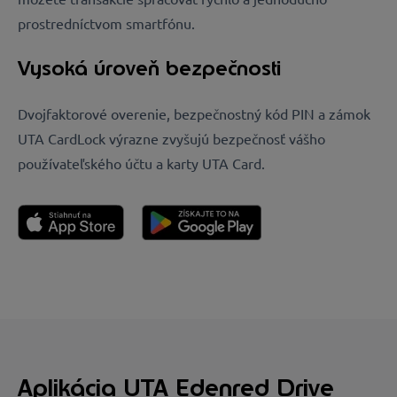
prostredníctvom smartfónu.
Vysoká úroveň bezpečnosti
Dvojfaktorové overenie, bezpečnostný kód PIN a zámok
UTA CardLock výrazne zvyšujú bezpečnosť vášho
používateľského účtu a karty UTA Card.
Aplikácia UTA Edenred Drive