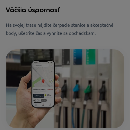
Väčšia úspornosť
Na svojej trase nájdite čerpacie stanice a akceptačné
body, ušetrite čas a vyhnite sa obchádzkam.