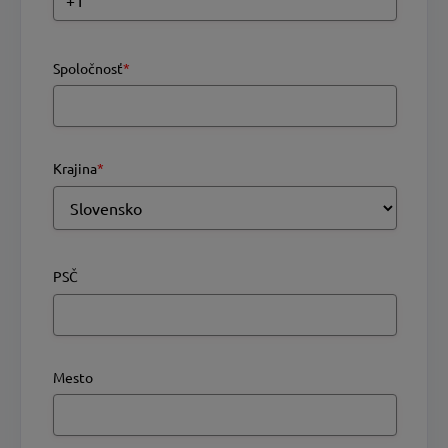
Spoločnosť
*
Krajina
*
PSČ
Mesto