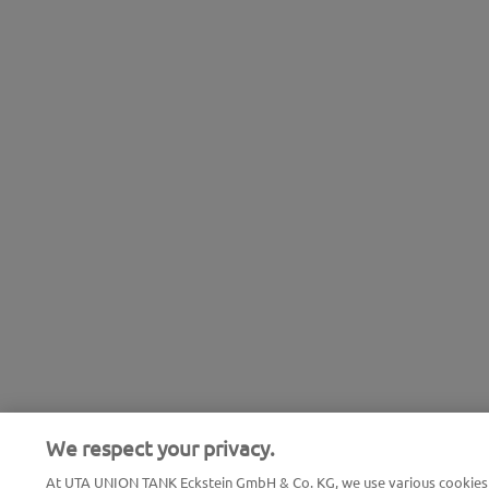
We respect your privacy.
At UTA UNION TANK Eckstein GmbH & Co. KG, we use various cookies