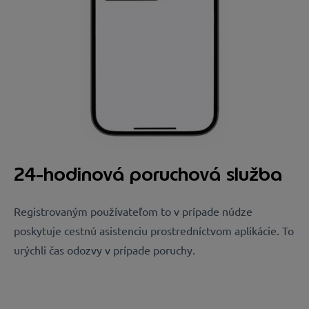
24-hodinová poruchová služba
Registrovaným používateľom to v prípade núdze
poskytuje cestnú asistenciu prostredníctvom aplikácie. To
urýchli čas odozvy v prípade poruchy.