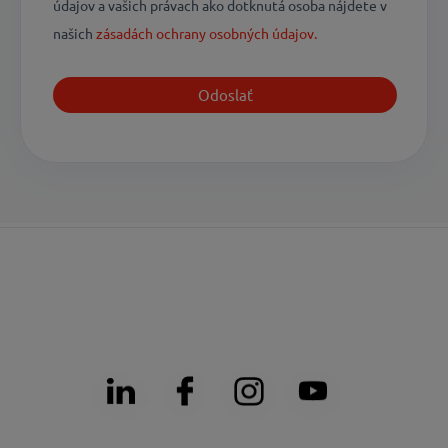
údajov a vašich právach ako dotknutá osoba nájdete v
našich
zásadách ochrany osobných údajov.