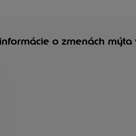
 informácie o zmenách mýta 