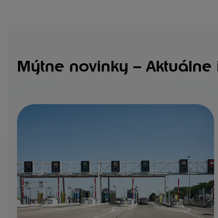
Mýtne novinky – Aktuálne