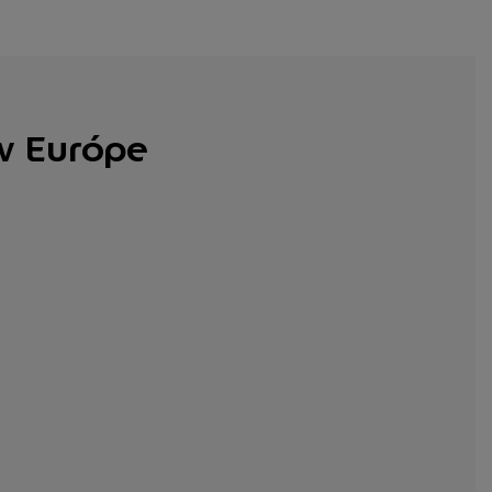
v Európe