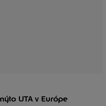
 mýto UTA v Európe