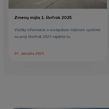
Zmeny mýta 1. štvrťrok 2025
Všetky informácie o európskom mýtnom systéme
na prvý štvrťrok 2025 nájdete tu.
01. Januára 2025