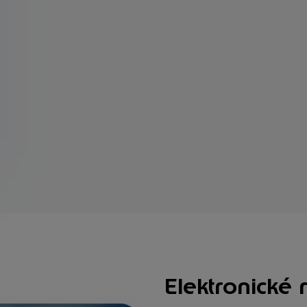
Elektronické