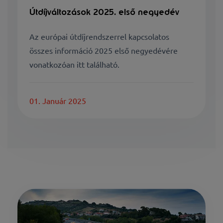
Útdíjváltozások 2025. első negyedév
Az európai útdíjrendszerrel kapcsolatos
összes információ 2025 első negyedévére
vonatkozóan itt található.
01. Január 2025