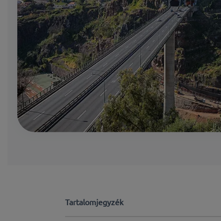
Tartalomjegyzék