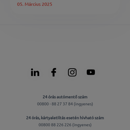
05. Március 2025
24 órás autómentő szám
00800 - 88 27 37 84 (ingyenes)
24 órás, kártyaletiltás esetén hívható szám
00800 88 226 226 (ingyenes)