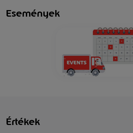
Események
Értékek