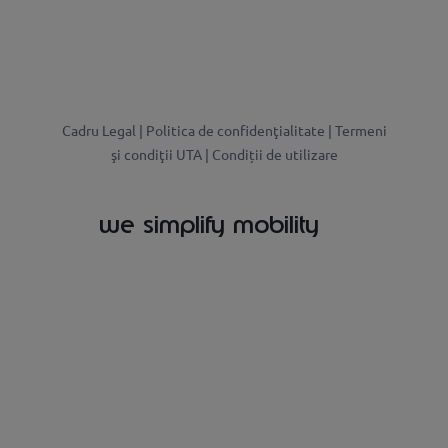
Cadru Legal |
Politica de confidenţialitate |
Termeni
şi condiţii UTA |
Condiții de utilizare
we simplify mobility