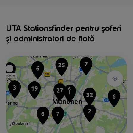
UTA Stationsfinder pentru șoferi
și administratori de flotă