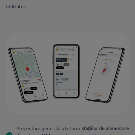
utilizator.
Prezentare generală a tuturor
stațiilor de alimentare