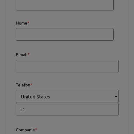
Nume
*
E-mail
*
Telefon
*
Companie
*