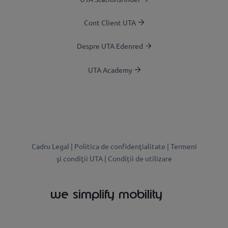
Cont Client UTA
Despre UTA Edenred
UTA Academy
Cadru Legal |
Politica de confidenţialitate |
Termeni
şi condiţii UTA |
Condiții de utilizare
we simplify mobility