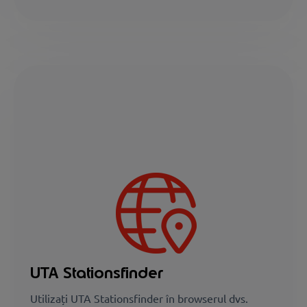
UTA Stationsfinder
Utilizați UTA Stationsfinder în browserul dvs.