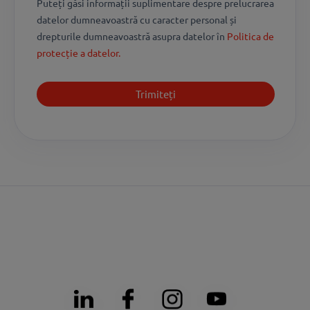
Puteți găsi informații suplimentare despre prelucrarea
datelor dumneavoastră cu caracter personal și
drepturile dumneavoastră asupra datelor în
Politica de
protecție a datelor.