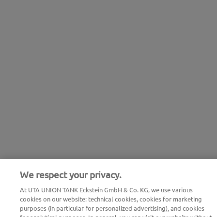
We respect your privacy.
At UTA UNION TANK Eckstein GmbH & Co. KG, we use various
cookies on our website: technical cookies, cookies for marketing
purposes (in particular for personalized advertising), and cookies