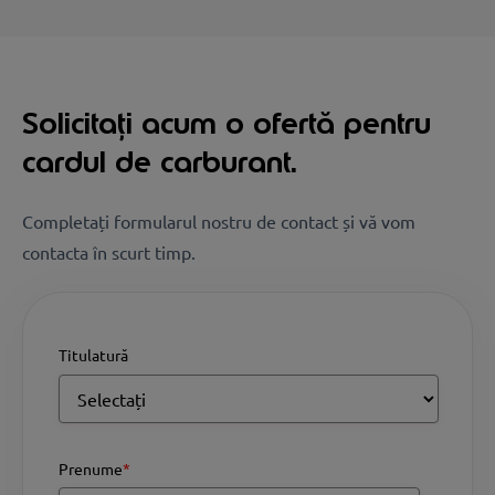
Solicitați acum o ofertă pentru
cardul de carburant.
Completați formularul nostru de contact și vă vom
contacta în scurt timp.
Titulatură
Prenume
*