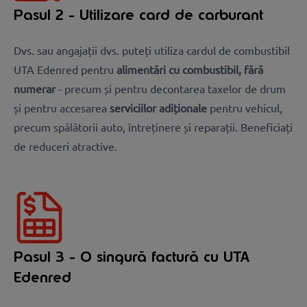
Pasul 2 - Utilizare card de carburant
Dvs. sau angajații dvs. puteți utiliza cardul de combustibil
UTA Edenred pentru
alimentări cu combustibil, fără
numerar
- precum și pentru decontarea taxelor de drum
și pentru accesarea
serviciilor adiționale
pentru vehicul,
precum spălătorii auto, întreținere și reparații. Beneficiați
de reduceri atractive.
Pasul 3 - O singură factură cu UTA
Edenred