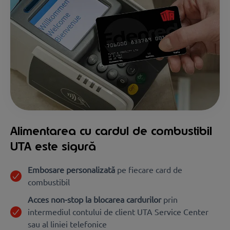
Alimentarea cu cardul de combustibil
UTA este sigură
Embosare personalizată
pe fiecare card de
combustibil
Acces non-stop la blocarea cardurilor
prin
intermediul contului de client UTA Service Center
sau al liniei telefonice