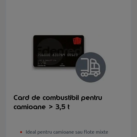
Card de combustibil pentru
camioane > 3,5 t
Ideal pentru camioane sau flote mixte