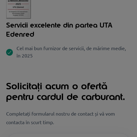
Servicii excelente din partea UTA
Edenred
Cel mai bun furnizor de servicii, de mărime medie,
în 2025
Solicitați acum o ofertă
pentru cardul de carburant.
Completați formularul nostru de contact și vă vom
contacta în scurt timp.