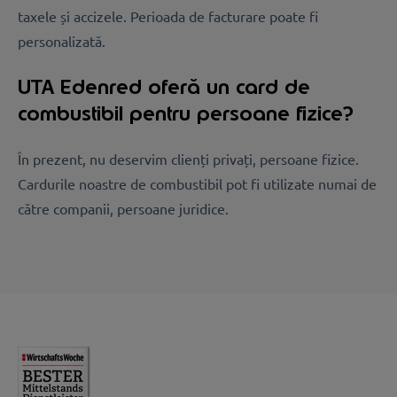
taxele și accizele. Perioada de facturare poate fi
personalizată.
UTA Edenred oferă un card de
combustibil pentru persoane fizice?
În prezent, nu deservim clienți privați, persoane fizice.
Cardurile noastre de combustibil pot fi utilizate numai de
către companii, persoane juridice.