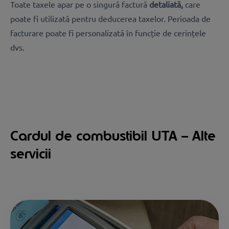
Toate taxele apar pe o singură factură
detaliată,
care
poate fi utilizată pentru deducerea taxelor. Perioada de
facturare poate fi personalizată în funcție de cerințele
dvs.
Cardul de combustibil UTA – Alte
servicii