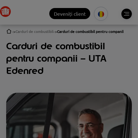
Deveniți client
Carduri de combustibil
Carduri de combustibil pentru companii
Carduri de combustibil
pentru companii – UTA
Edenred