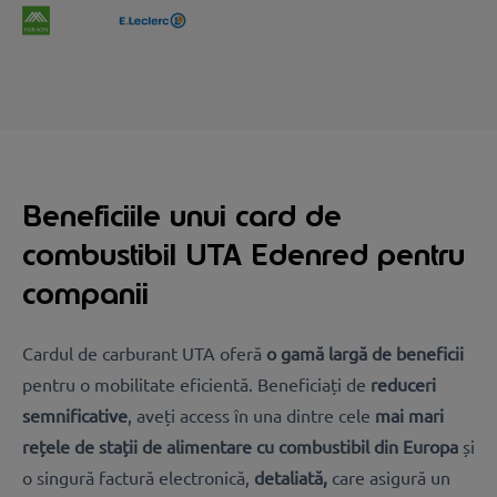
Beneficiile unui card de
combustibil UTA Edenred pentru
companii
Cardul de carburant UTA oferă
o gamă largă de beneficii
pentru o mobilitate eficientă. Beneficiați de
reduceri
semnificative
, aveți access în una dintre cele
mai mari
rețele de stații de alimentare cu combustibil din Europa
și
o singură factură electronică,
detaliată,
care asigură un