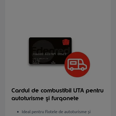
Cardul de combustibil UTA pentru
autoturisme și furgonete
Ideal pentru flotele de autoturisme și