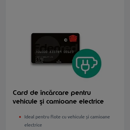
Card de încărcare pentru
vehicule și camioane electrice
Ideal pentru flote cu vehicule și camioane
electrice