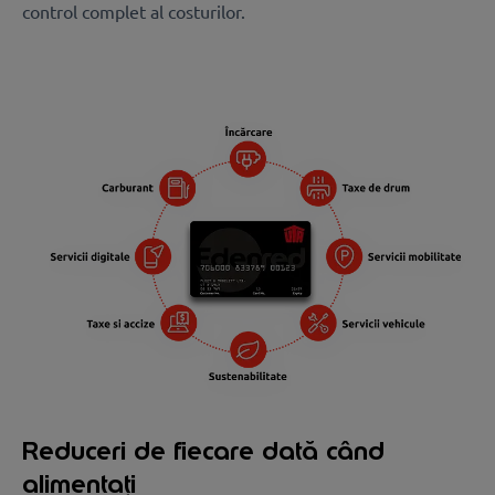
control complet al costurilor.
Reduceri de fiecare dată când
alimentați