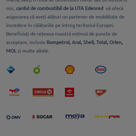
mic,
cardul de combustibil de la UTA Edenred
vă oferă
asigurarea că aveți alături un partener de mobilitate de
încredere în călătoriile pe întreg teritoriul Europei.
Beneficiați de rețeaua noastră extinsă de puncte de
acceptare, inclusiv
Rompetrol, Aral, Shell, Total, Orlen,
MOL
și multe altele.