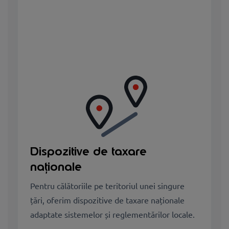
Dispozitive de taxare
naționale
Pentru călătoriile pe teritoriul unei singure
țări, oferim dispozitive de taxare naționale
adaptate sistemelor și reglementărilor locale.