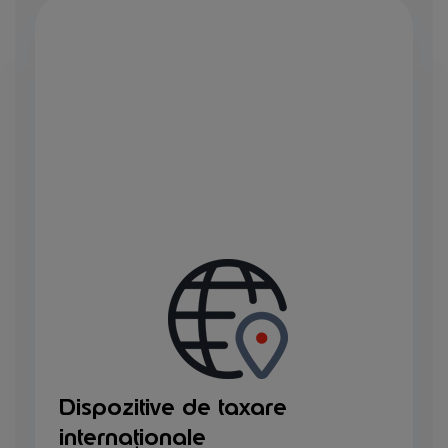
Dispozitive de taxare
internaționale