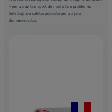
– pentru un transport de marfă fără probleme.
Selectați aici soluția potrivită pentru țara
dumneavoastră.