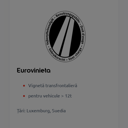
Eurovinieta
Vignetă transfrontalieră
pentru vehicule > 12t
Țări: Luxemburg, Suedia