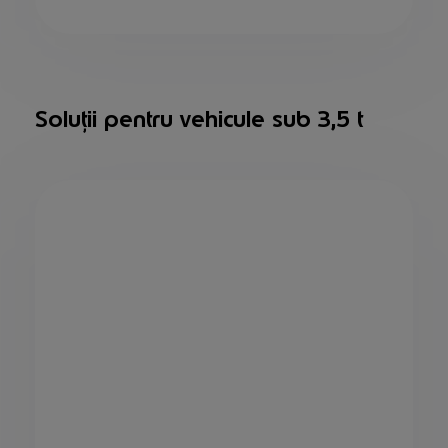
Soluții pentru vehicule sub 3,5 t