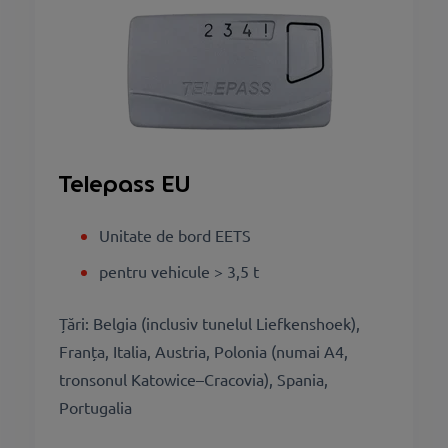
Telepass EU
Unitate de bord EETS
pentru vehicule > 3,5 t
Țări: Belgia (inclusiv tunelul Liefkenshoek),
Franța, Italia, Austria, Polonia (numai A4,
tronsonul Katowice–Cracovia), Spania,
Portugalia