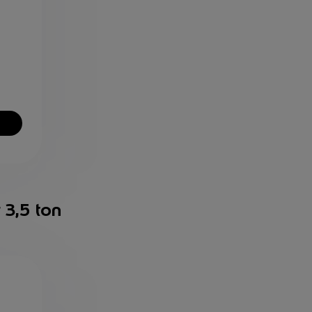
 3,5 ton