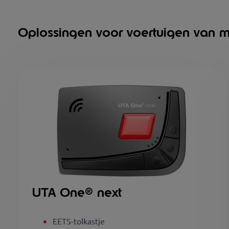
Oplossingen voor voertuigen van m
UTA One
® next
EETS-tolkastje