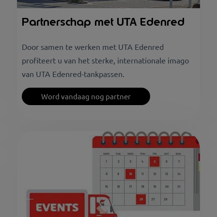
Partnerschap met UTA Edenred
Door samen te werken met UTA Edenred
profiteert u van het sterke, internationale imago
van UTA Edenred-tankpassen.
Word vandaag nog partner