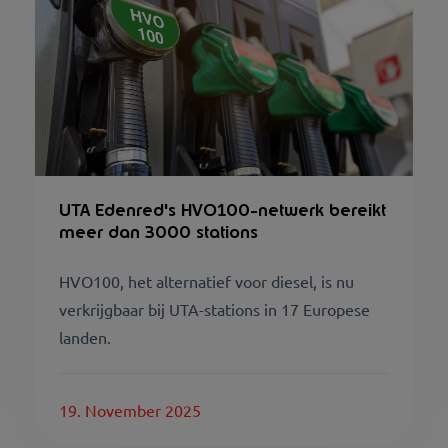
UTA Edenred's HVO100-netwerk bereikt
meer dan 3000 stations
HVO100, het alternatief voor diesel, is nu
verkrijgbaar bij UTA-stations in 17 Europese
landen.
19. November 2025