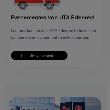
Evenementen van UTA Edenred
Leer ons kennen door UTA Edenred te bezoeken
op beurzen en evenementen in heel Europa.
Naar de evenementen