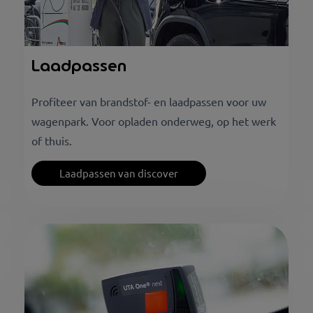
Laadpassen
Profiteer van brandstof- en laadpassen voor uw
wagenpark. Voor opladen onderweg, op het werk
of thuis.
Laadpassen van discover