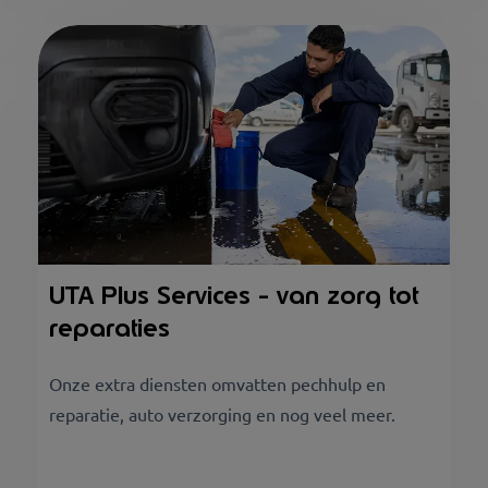
UTA Plus Services - van zorg tot
reparaties
Onze extra diensten omvatten pechhulp en
reparatie, auto verzorging en nog veel meer.