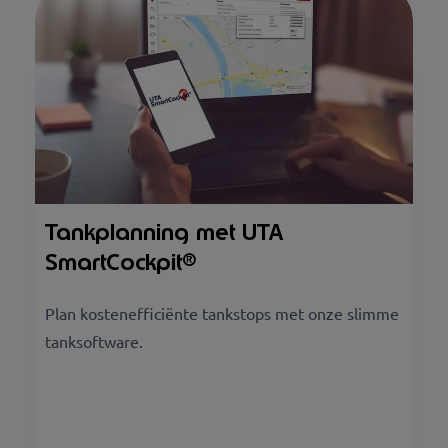
Tankplanning met UTA
SmartCockpit®
Plan kostenefficiënte tankstops met onze slimme
tanksoftware.