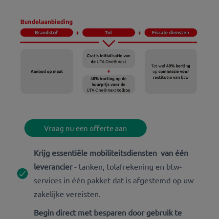
Vraag nu een offerte aan
Krijg essentiële mobiliteitsdiensten van één
leverancier
- tanken, tolafrekening en btw-
services in één pakket dat is afgestemd op uw
zakelijke vereisten.
Begin direct met besparen door gebruik te