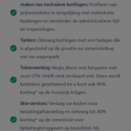
maken van exclusieve kortingen:
Profiteer van
prijsvoordelen in vergelijking met individuele
boekingen en verminder de administratieve tijd
en inspanningen.
Tanken:
Ontvang kortingen met een tankpas die
is afgestemd op de grootte en samenstelling
van uw wagenpark.
Tolverwerking:
Begin direct met besparen met
onze UTA One® next on-board unit: Deze wordt
kosteloos geactiveerd en u kunt ook 40%
korting* op de huurprijs krijgen.
Btw-services:
Verlaag uw kosten voor
belastingafhandeling en ontvang tot 40%
korting* op de commissie voor
belastingteruggaven op brandstof, tol,