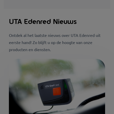
UTA Edenred Nieuws
Ontdek al het laatste nieuws over UTA Edenred uit
eerste hand! Zo blijft u op de hoogte van onze
producten en diensten.