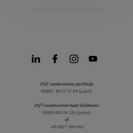
24/7 noodnummer pechhulp
00800 - 88 27 37 84 (gratis)
24/7 noodnummer kaart blokkeren
00800 88 226 226 (gratis)
of
+49 6027 509-666