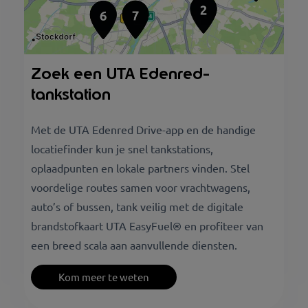
Zoek een UTA Edenred-
tankstation
Met de UTA Edenred Drive-app en de handige
locatiefinder kun je snel tankstations,
oplaadpunten en lokale partners vinden. Stel
voordelige routes samen voor vrachtwagens,
auto’s of bussen, tank veilig met de digitale
brandstofkaart UTA EasyFuel® en profiteer van
een breed scala aan aanvullende diensten.
Kom meer te weten