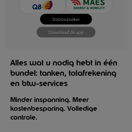
Stationzoeker
Download de app
Alles wat u nodig hebt in één
bundel: tanken, tolafrekening
en btw-services
Minder inspanning. Meer
kostenbesparing. Volledige
controle.