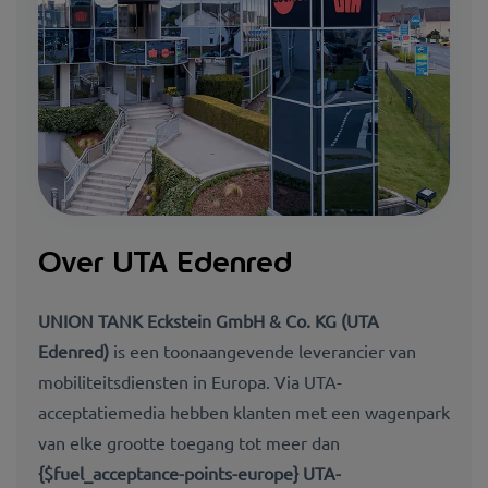
Over UTA Edenred
UNION TANK Eckstein GmbH & Co. KG (UTA
Edenred)​​​​
is een toonaangevende leverancier van
mobiliteitsdiensten in Europa. Via UTA-
acceptatiemedia hebben klanten met een wagenpark
van elke grootte toegang tot meer dan
{$fuel_acceptance-points-europe} UTA-