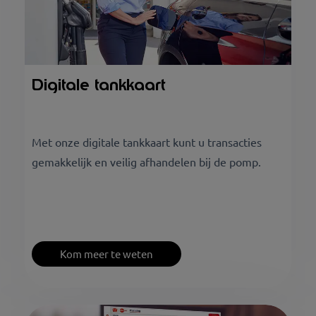
Digitale tankkaart
Met onze digitale tankkaart kunt u transacties
gemakkelijk en veilig afhandelen bij de pomp.
Kom meer te weten