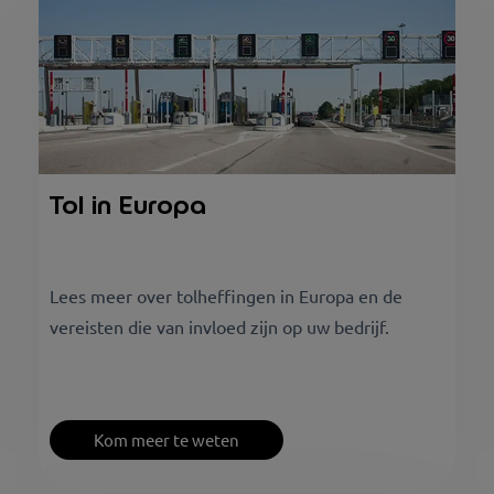
Tol in Europa
Lees meer over tolheffingen in Europa en de
vereisten die van invloed zijn op uw bedrijf.
Kom meer te weten