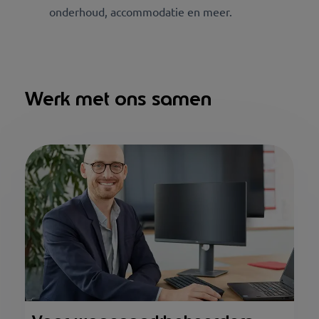
onderhoud, accommodatie en meer.
Werk met ons samen