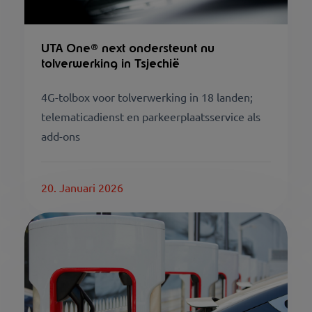
UTA One® next ondersteunt nu
tolverwerking in Tsjechië
4G-tolbox voor tolverwerking in 18 landen;
telematicadienst en parkeerplaatsservice als
add-ons
20. Januari 2026