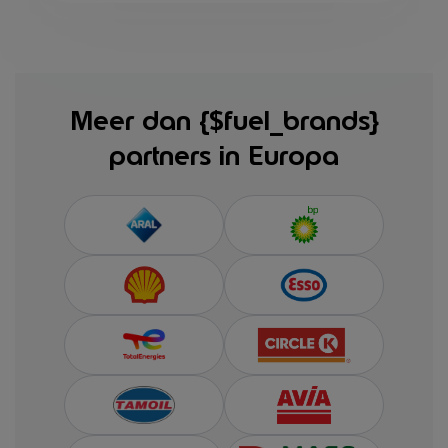
Meer dan {$fuel_brands}
partners in Europa