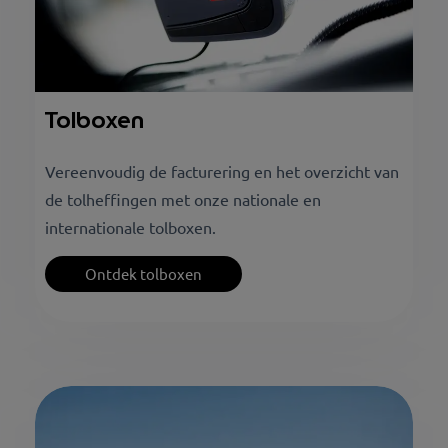
Tolboxen
Vereenvoudig de facturering en het overzicht van
de tolheffingen met onze nationale en
internationale tolboxen.
Ontdek tolboxen