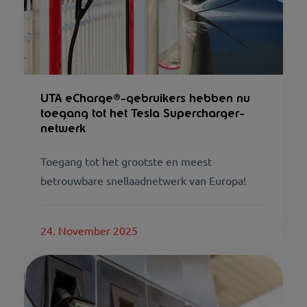
UTA eCharge®-gebruikers hebben nu
toegang tot het Tesla Supercharger-
netwerk
Toegang tot het grootste en meest
betrouwbare snellaadnetwerk van Europa!
24. November 2025