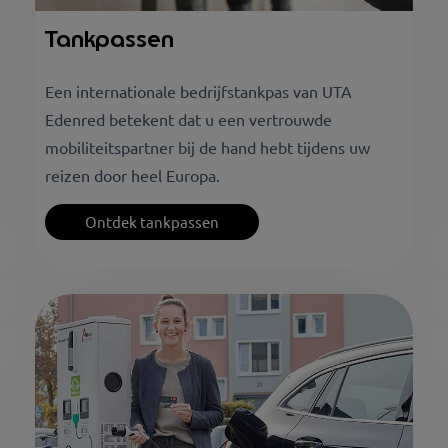
Tankpassen
Een internationale bedrijfstankpas van UTA
Edenred betekent dat u een vertrouwde
mobiliteitspartner bij de hand hebt tijdens uw
reizen door heel Europa.
Ontdek tankpassen