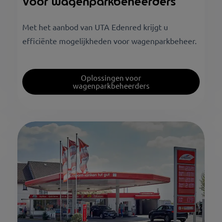
Voor wagenparkbeheerders
Met het aanbod van UTA Edenred krijgt u
efficiënte mogelijkheden voor wagenparkbeheer.
Oplossingen voor
wagenparkbeheerders