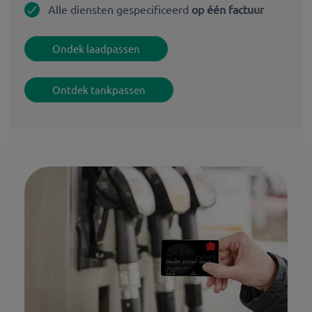
Alle diensten gespecificeerd
op één factuur
Ondek laadpassen
Ontdek tankpassen