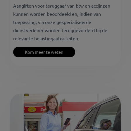
Aangiften voor teruggaaf van btw en accijnzen
kunnen worden beoordeeld en, indien van
toepassing, via onze gespecialiseerde
dienstverlener worden teruggevorderd bij de
relevante belastingautoriteiten.
Kom meer te weten