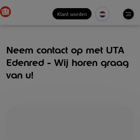
Klant worden
Neem contact op met UTA
Edenred - Wij horen graag
van u!