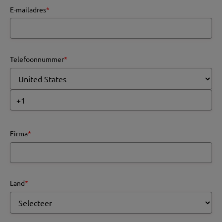
E-mailadres
*
Telefoonnummer
*
Firma
*
Land
*