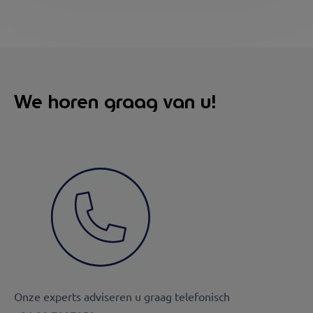
We horen graag van u!
Onze experts adviseren u graag telefonisch