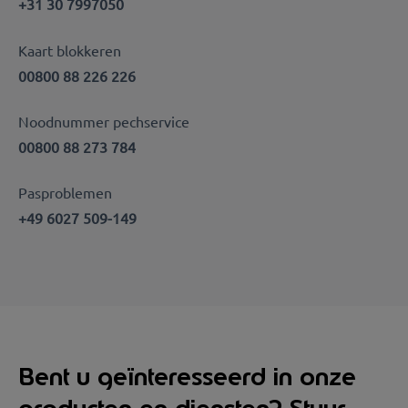
+31 30 7997050
Kaart blokkeren
00800 88 226 226
Noodnummer pechservice
00800 88 273 784
Pasproblemen
+49 6027 509-149
Bent u geïnteresseerd in onze