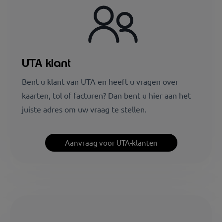
UTA klant
Bent u klant van UTA en heeft u vragen over
kaarten, tol of facturen? Dan bent u hier aan het
juiste adres om uw vraag te stellen.
Aanvraag voor UTA-klanten