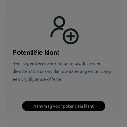
Potentiële klant
Bent u geïnteresseerd in onze producten en
diensten? Stuur ons dan uw aanvraag en ontvang
een vrijblijvende offerte.
Aanvraag voor potentiële klant