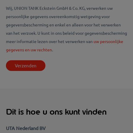
Wij, UNION TANK Eckstein GmbH & Co. KG, verwerken uw
persoonlijke gegevens overeenkomstig wetgeving voor
gegevensbescherming en enkel en alleen voor het verwerken
van het verzoek. U kunt in ons beleid voor gegevensbescherming
meer informatie lezen over het verwerken van
uw persoonlijke
gegevens en uw rechten
.
Dit is hoe u ons kunt vinden
UTA Nederland BV