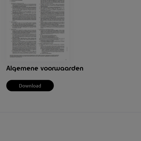
Algemene voorwaarden
Download