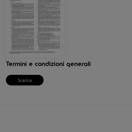
Termini e condizioni generali
Scarica