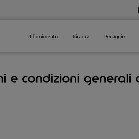
Rifornimento
Ricarica
Pedaggio
i e condizioni generali