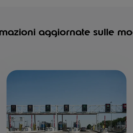
rmazioni aggiornate sulle mo