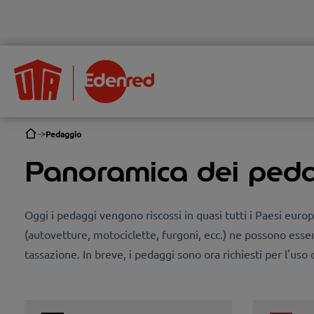
Pedaggio
Panoramica dei peda
Oggi i pedaggi vengono riscossi in quasi tutti i Paesi europ
(autovetture, motociclette, furgoni, ecc.) ne possono esser
tassazione. In breve, i pedaggi sono ora richiesti per l'uso