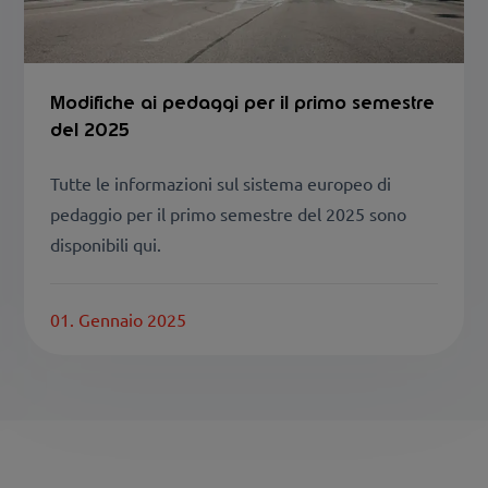
Modifiche ai pedaggi per il primo semestre
del 2025
Tutte le informazioni sul sistema europeo di
pedaggio per il primo semestre del 2025 sono
disponibili qui.
01. Gennaio 2025