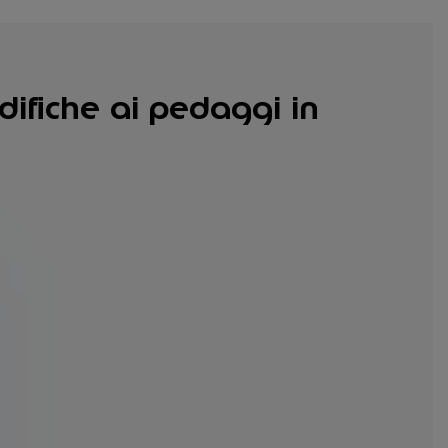
difiche ai pedaggi in