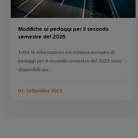
Modifiche ai pedaggi per il secondo
semestre del 2025
Tutte le informazioni sul sistema europeo di
pedaggi per il secondo semestre del 2025 sono
disponibili qui.
01. Settembre 2025