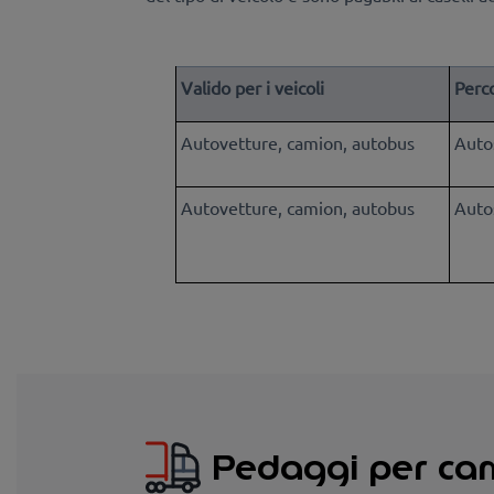
Valido per i veicoli
Perc
Autovetture, camion, autobus
Auto
Autovetture, camion, autobus
Auto
Pedaggi per cam