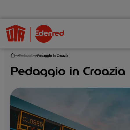
Pedaggio
Pedaggio in Croazia
Pedaggio in Croazia