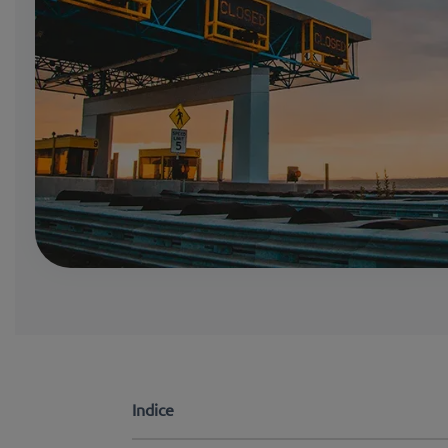
Indice