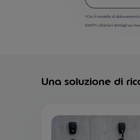
*Con il modello di abbonamento "
IONITY. Ulteriori dettagli sui m
Una soluzione di rica