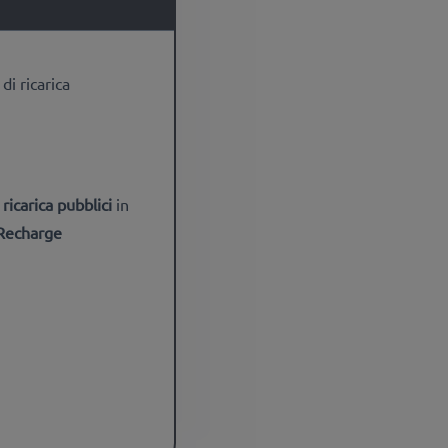
di ricarica
ricarica pubblici
in
 Recharge