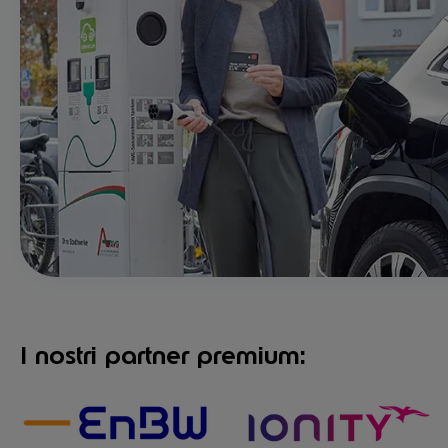
I nostri partner premium: