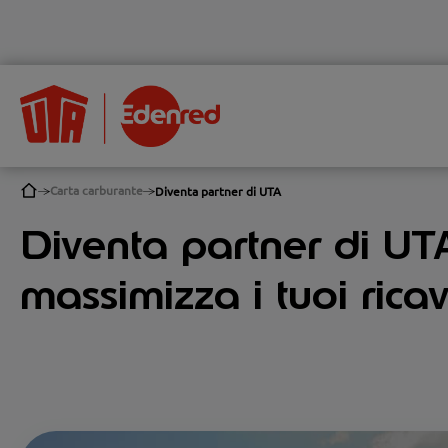
Carta carburante
Diventa partner di UTA
Diventa partner di UTA:
massimizza i tuoi ricav