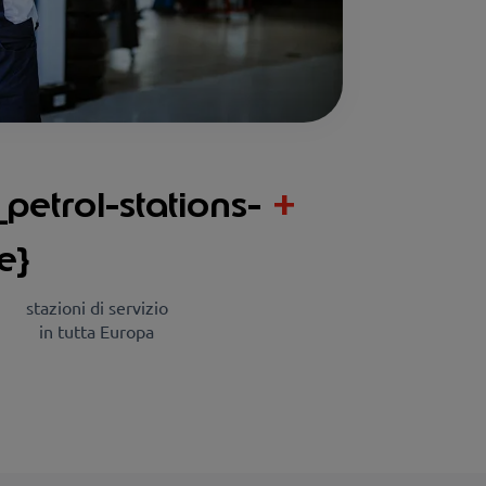
_petrol-stations-
+
e}
stazioni di servizio
in tutta Europa