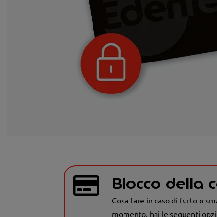
Blocco della c
Cosa fare in caso di furto o sm
momento, hai le seguenti opzi