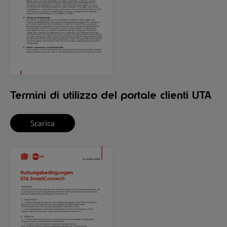
Termini di utilizzo del portale clienti UTA
Scarica