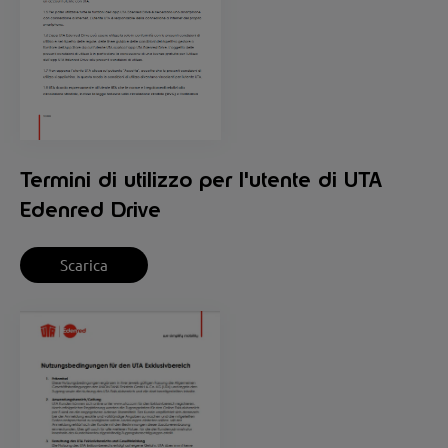
Termini di utilizzo per l'utente di UTA
Edenred Drive
Scarica