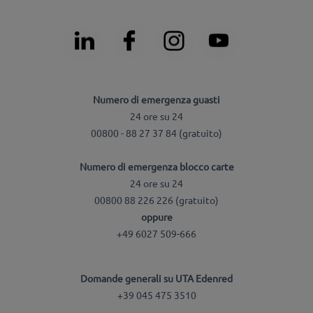
Numero di emergenza guasti
24 ore su 24
00800 - 88 27 37 84 (gratuito)
Numero di emergenza blocco carte
24 ore su 24
00800 88 226 226 (gratuito)
oppure
+49 6027 509-666
Domande generali su UTA Edenred
+39 045 475 3510