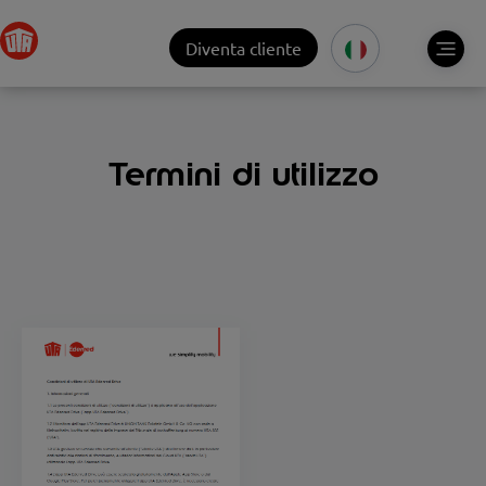
Diventa cliente
Termini di utilizzo