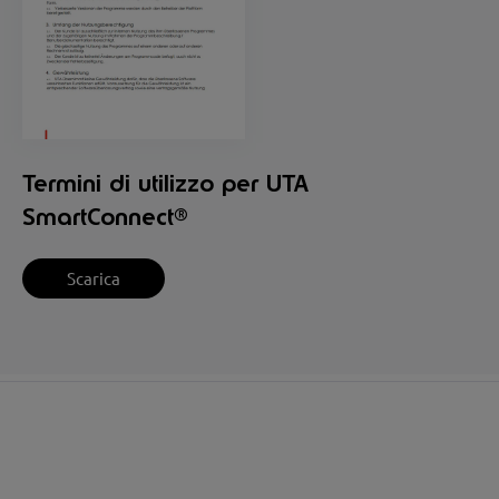
Termini di utilizzo per UTA
SmartConnect®
Scarica