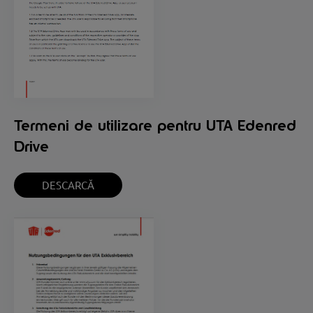
Termeni de utilizare pentru UTA Edenred
Drive
DESCARCĂ