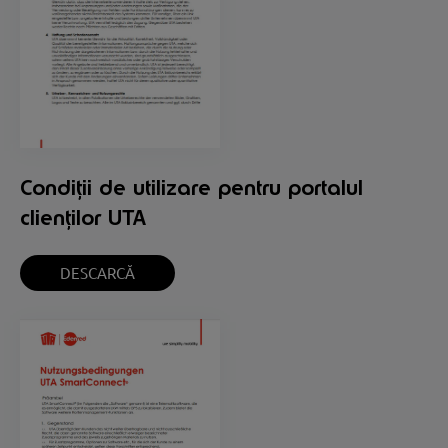
Condiții de utilizare pentru portalul
clienților UTA
DESCARCĂ