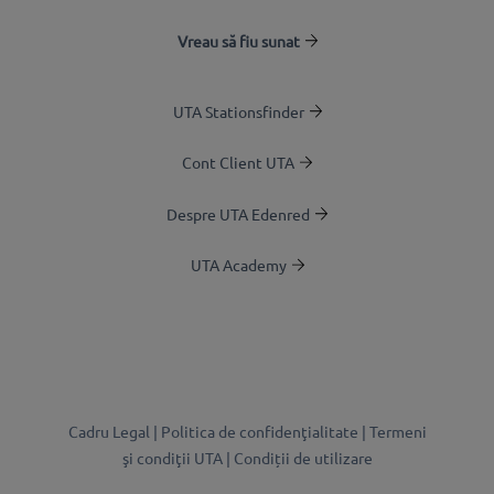
Vreau să fiu sunat
UTA Stationsfinder
Cont Client UTA
Despre UTA Edenred
UTA Academy
Cadru Legal |
Politica de confidenţialitate |
Termeni
şi condiţii UTA |
Condiții de utilizare