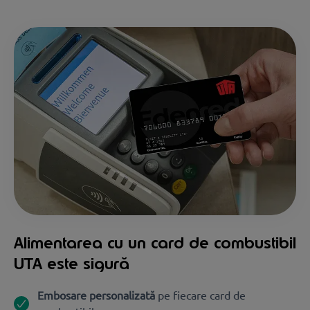
Alimentarea cu un card de combustibil
UTA este sigură
Embosare personalizată
pe fiecare card de