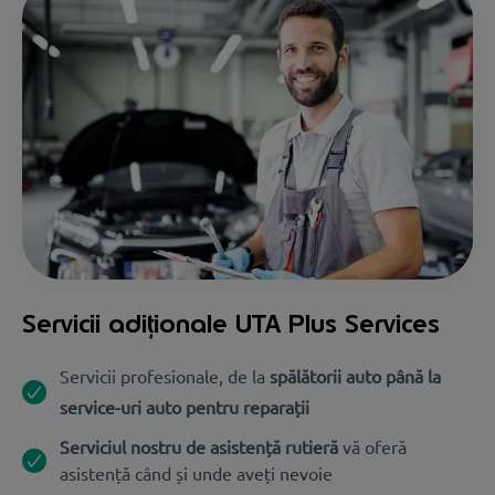
Servicii adiționale UTA Plus Services
Servicii profesionale, de la
spălătorii auto până la
service-uri auto pentru reparații
Serviciul nostru de asistență rutieră
vă oferă
asistență când și unde aveți nevoie