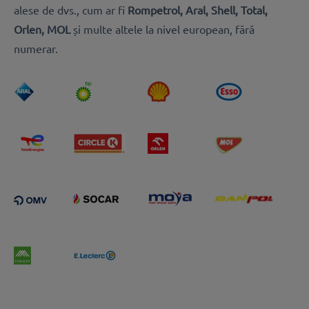
alese de dvs., cum ar fi
Rompetrol, Aral, Shell, Total,
Orlen, MOL
și multe altele la nivel european, fără
numerar.