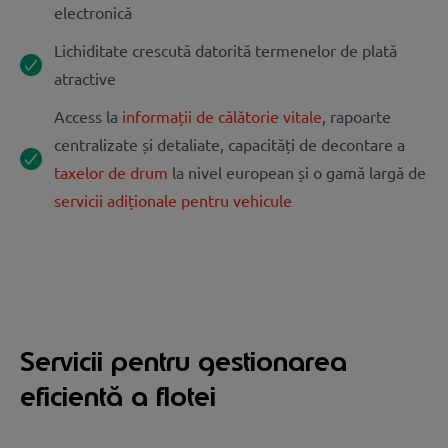
electronică
Lichiditate crescută datorită termenelor de plată
atractive
Access la
informații de călătorie vitale
, rapoarte
centralizate și detaliate, capacități de decontare a
taxelor de drum
la nivel european și o gamă largă de
servicii adiționale pentru vehicule
Servicii pentru gestionarea
eficientă a flotei