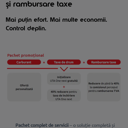
și rambursare taxe
Mai puțin efort. Mai multe economii.
Control deplin.
Pachet complet de servicii
– o soluție completă și