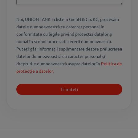
Noi, UNION TANK Eckstein GmbH & Co. KG, procesăm
datele dumneavoastră cu caracter personal în
conformitate cu legile privind protecția datelor și
numai în scopul procesării cererii dumneavoastră.
Puteți găsi informații suplimentare despre prelucrarea
datelor dumneavoastră cu caracter personal și
drepturile dumneavoastră asupra datelor în
Politica de
protecție a datelor.