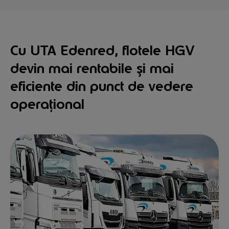
Cu UTA Edenred, flotele HGV
devin mai rentabile și mai
eficiente din punct de vedere
operațional