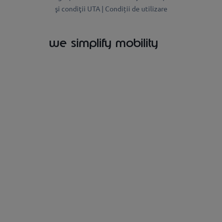
şi condiţii UTA |
Condiții de utilizare
we simplify mobility