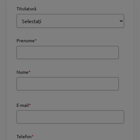
Titulatură
Prenume
*
Nume
*
E-mail
*
Telefon
*