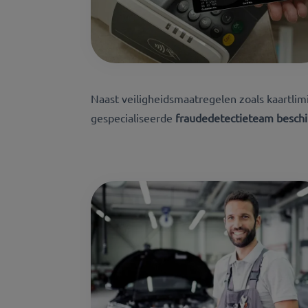
Naast veiligheidsmaatregelen zoals kaartlim
gespecialiseerde
fraudedetectieteam beschi