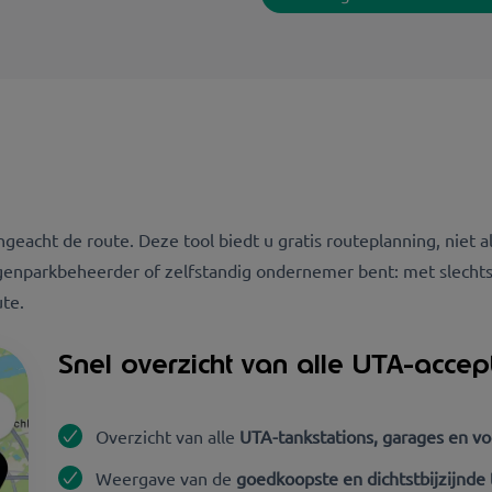
eacht de route. Deze tool biedt u gratis routeplanning, niet 
agenparkbeheerder of zelfstandig ondernemer bent: met slechts
te.
Snel overzicht van alle UTA-accep
Overzicht van alle
UTA-tankstations, garages en vo
Weergave van de
goedkoopste en dichtstbijzijnde 