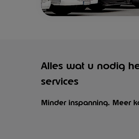
Alles wat u nodig he
services
Minder inspanning. Meer ko