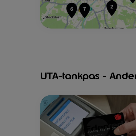
UTA-tankpas - Ande