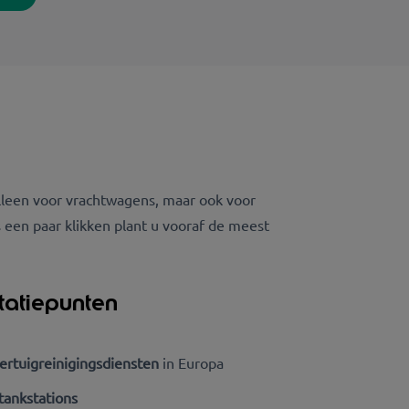
alleen voor vrachtwagens, maar ook voor
 een paar klikken plant u vooraf de meest
tatiepunten
ertuigreinigingsdiensten
in Europa
tankstations