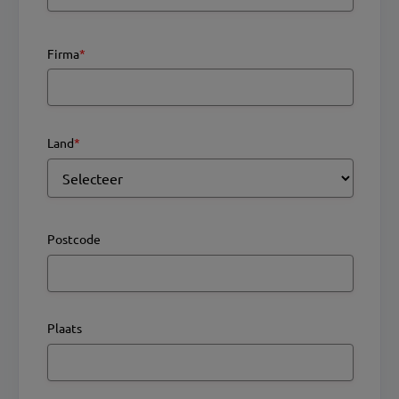
Firma
*
Land
*
Postcode
Plaats