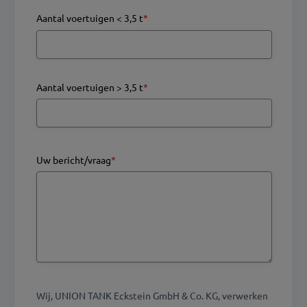
Aantal voertuigen < 3,5 t
*
Aantal voertuigen > 3,5 t
*
Uw bericht/vraag
*
Wij, UNION TANK Eckstein GmbH & Co. KG, verwerken