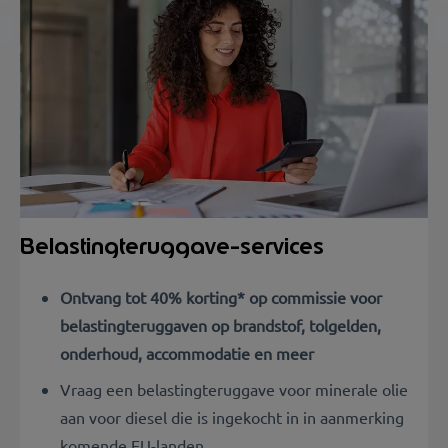
Belastingteruggave-services
Ontvang tot 40% korting* op commissie voor
belastingteruggaven op brandstof, tolgelden,
onderhoud, accommodatie en meer
Vraag een belastingteruggave voor minerale olie
aan voor diesel die is ingekocht in in aanmerking
komende EU-landen