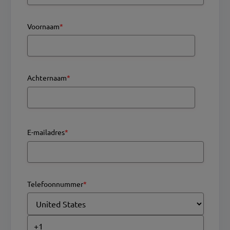
Voornaam
*
Achternaam
*
E-mailadres
*
Telefoonnummer
*