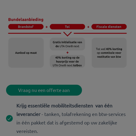
Vraag nu een offerte aan
Krijg essentiële mobiliteitsdiensten van één
leverancier
- tanken, tolafrekening en btw-services
in één pakket dat is afgestemd op uw zakelijke
vereisten.