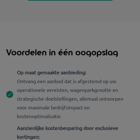
Voordelen in één oogopslag
Op maat gemaakte aanbieding:
Ontvang een aanbod dat is afgestemd op uw
operationele vereisten, wagenparkgrootte en
strategische doelstellingen, allemaal ontworpen
voor maximale bedrijfsimpact en
kostenoptimalisatie.
Aanzienlijke kostenbesparing door exclusieve
kortingen: