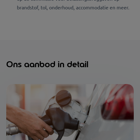
brandstof, tol, onderhoud, accommodatie en meer.
Ons aanbod in detail