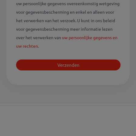
uw persoonlijke gegevens overeenkomstig wetgeving
voor gegevensbescherming en enkel en alleen voor
het verwerken van het verzoek. U kunt in ons beleid
voor gegevensbescherming meer informatie lezen
over het verwerken van
uw persoonlijke gegevens en
uw rechten
.