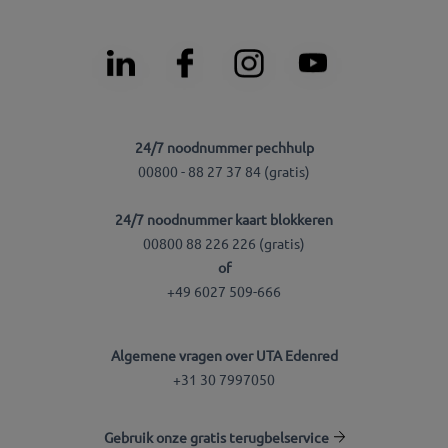
24/7 noodnummer pechhulp
00800 - 88 27 37 84 (gratis)
24/7 noodnummer kaart blokkeren
00800 88 226 226 (gratis)
of
+49 6027 509-666
Algemene vragen over UTA Edenred
+31 30 7997050
Gebruik onze gratis terugbelservice