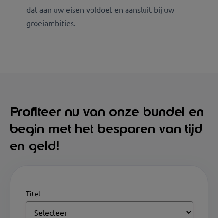
dat aan uw eisen voldoet en aansluit bij uw
groeiambities.
Profiteer nu van onze bundel en
begin met het besparen van tijd
en geld!
Titel