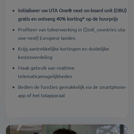
Initialiseer uw UTA One® next on-board unit (OBU)
gratis en ontvang 40% korting* op de huurprijs
Profiteer van tolverwerking in {$toll_countries-uta-
one-next} Europese landen
Krijg aantrekkelijke kortingen en duidelijke
kostenverdeling
Maak gebruik van realtime
telematicamogelijkheden
Bedien de functies gemakkelijk via de smartphone-
app of het tolapparaat