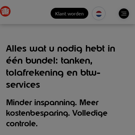
Klant worden
Alles wat u nodig hebt in
één bundel: tanken,
tolafrekening en btw-
services
Minder inspanning. Meer
kostenbesparing. Volledige
controle.