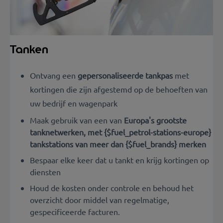
Tanken
Ontvang een
gepersonaliseerde tankpas
met
kortingen die zijn afgestemd op de behoeften van
uw bedrijf en wagenpark
Maak gebruik van een van
Europa's grootste
tanknetwerken, met {$fuel_petrol-stations-europe}
tankstations van meer dan {$fuel_brands} merken
Bespaar elke keer dat u tankt en krijg kortingen op
diensten
Houd de kosten onder controle en behoud het
overzicht door middel van regelmatige,
gespecificeerde facturen.