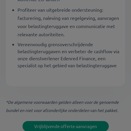
Profiteer van uitgebreide ondersteuning:
facturering, naleving van regelgeving, aanvragen
voor belastingteruggave en communicatie met
relevante autoriteiten.
Vereenvoudig grensoverschrijdende
belastingteruggaven en verbeter de cashflow via
onze dienstverlener Edenred Finance, een
specialist op het gebied van belastingteruggave
*De algemene voorwaarden gelden alleen voor de genoemde
bundel en niet voor afzonderlijke onderdelen van het pakket.
Vrijblijvende offerte aanvragen