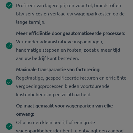
Profiteer van lagere prijzen voor tol, brandstof en
btw-services en verlaag uw wagenparkkosten op de
lange termijn.
Meer efficiëntie door geautomatiseerde processen:
Verminder administratieve inspanningen,
handmatige stappen en fouten, zodat u meer tijd
aan uw bedrijf kunt besteden.
Maximale transparantie van facturering:
Regelmatige, gespecificeerde facturen en efficiënte
vergoedingsprocessen bieden voortdurende
kostenbeheersing en zichtbaarheid.
Op maat gemaakt voor wagenparken van elke
omvang:
Of u nu een klein bedrijf of een grote
wagenparkbeheerder bent, u ontvangt een aanbod