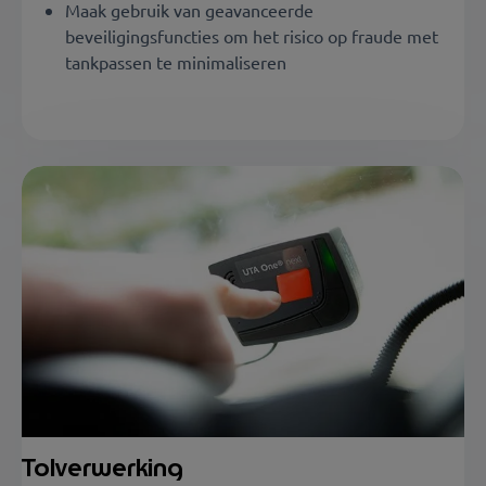
Maak gebruik van geavanceerde
beveiligingsfuncties om het risico op fraude met
tankpassen te minimaliseren
Tolverwerking