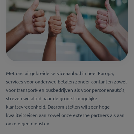
Met ons uitgebreide serviceaanbod in heel Europa,
services voor onderweg betalen zonder contanten zowel
voor transport- en busbedrijven als voor personenauto's,
streven we altijd naar de grootst mogelijke
klanttevredenheid. Daarom stellen wij zeer hoge
kwaliteitseisen aan zowel onze externe partners als aan
onze eigen diensten.