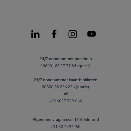
24/7 noodnummer pechhulp
00800 - 88 27 37 84 (gratis)
24/7 noodnummer kaart blokkeren
00800 88 226 226 (gratis)
of
+49 6027 509-666
Algemene vragen over UTA Edenred
+31 30 7997050