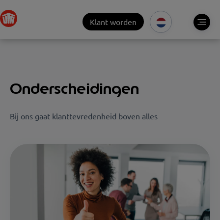
Klant worden
Onderscheidingen
Bij ons gaat klanttevredenheid boven alles