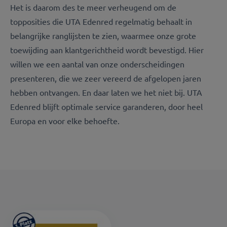
Het is daarom des te meer verheugend om de
topposities die UTA Edenred regelmatig behaalt in
belangrijke ranglijsten te zien, waarmee onze grote
toewijding aan klantgerichtheid wordt bevestigd. Hier
willen we een aantal van onze onderscheidingen
presenteren, die we zeer vereerd de afgelopen jaren
hebben ontvangen. En daar laten we het niet bij. UTA
Edenred blijft optimale service garanderen, door heel
Europa en voor elke behoefte.