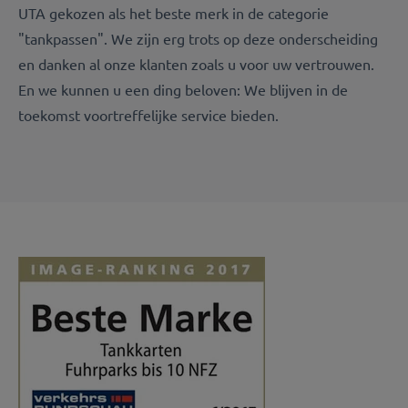
UTA gekozen als het beste merk in de categorie
"tankpassen". We zijn erg trots op deze onderscheiding
en danken al onze klanten zoals u voor uw vertrouwen.
En we kunnen u een ding beloven: We blijven in de
toekomst voortreffelijke service bieden.