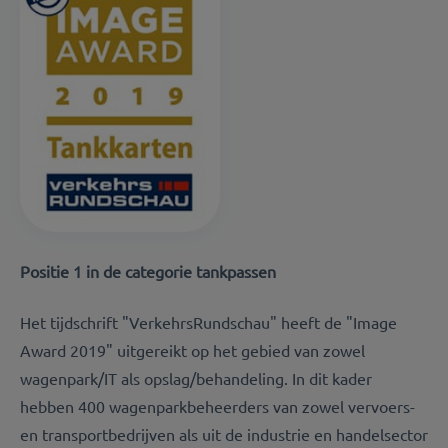
Positie 1 in de categorie tankpassen
Het tijdschrift "VerkehrsRundschau" heeft de "Image
Award 2019" uitgereikt op het gebied van zowel
wagenpark/IT als opslag/behandeling. In dit kader
hebben 400 wagenparkbeheerders van zowel vervoers-
en transportbedrijven als uit de industrie en handelsector