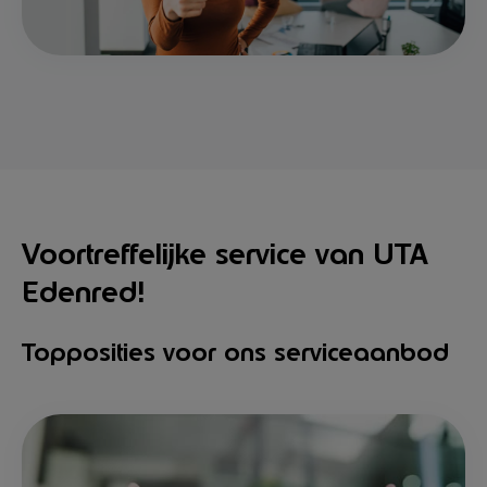
Voortreffelijke service van UTA
Edenred!
Topposities voor ons serviceaanbod