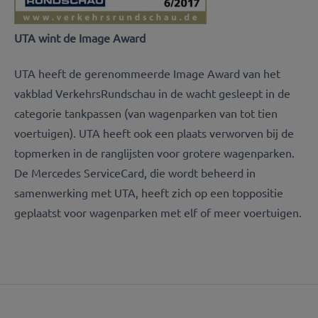
UTA wint de Image Award
UTA heeft de gerenommeerde Image Award van het
vakblad VerkehrsRundschau in de wacht gesleept in de
categorie tankpassen (van wagenparken van tot tien
voertuigen). UTA heeft ook een plaats verworven bij de
topmerken in de ranglijsten voor grotere wagenparken.
De Mercedes ServiceCard, die wordt beheerd in
samenwerking met UTA, heeft zich op een toppositie
geplaatst voor wagenparken met elf of meer voertuigen.