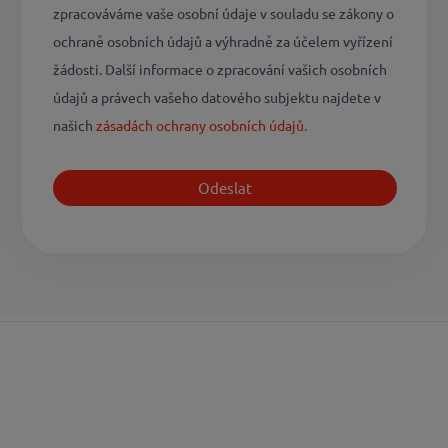
zpracováváme vaše osobní údaje v souladu se zákony o
ochraně osobních údajů a výhradně za účelem vyřízení
žádosti. Další informace o zpracování vašich osobních
údajů a právech vašeho datového subjektu najdete v
našich
​​​​​​​zásadách ochrany osobních údajů​​​​​​​.