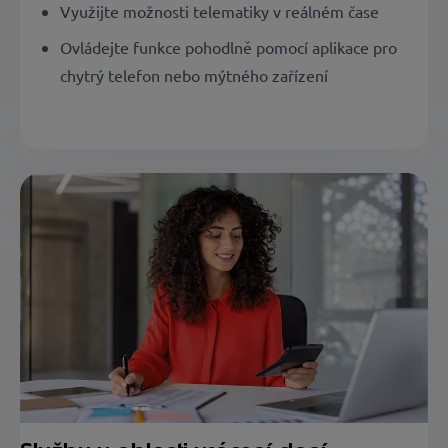
Využijte možnosti telematiky v reálném čase
Ovládejte funkce pohodlně pomocí aplikace pro
chytrý telefon nebo mýtného zařízení