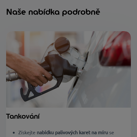
Naše nabídka podrobně
Tankování
Získejte
nabídku palivových karet na míru
se