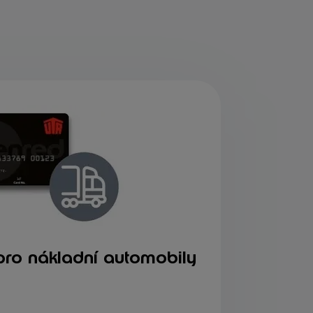
pro nákladní automobily