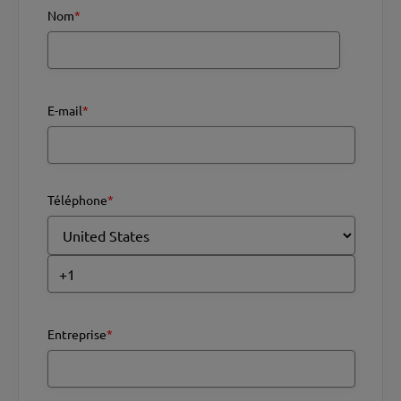
Nom
*
E-mail
*
Téléphone
*
Entreprise
*