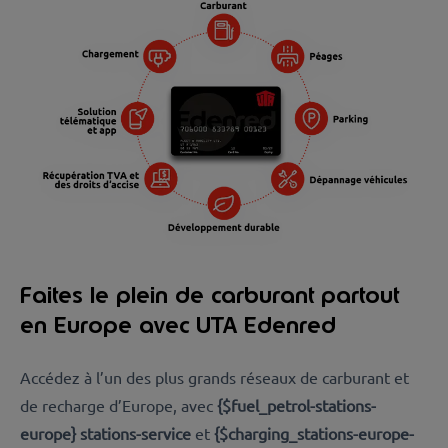
Faites le plein de carburant partout
en Europe avec UTA Edenred
Accédez à l’un des plus grands réseaux de carburant et
de recharge d’Europe, avec
{$fuel_petrol-stations-
europe} stations-service
et
{$charging_stations-europe-