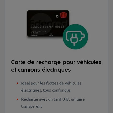
Carte de recharge pour véhicules
et camions électriques
Idéal pour les flottes de véhicules
électriques, tous confondus
Recharge avec un tarif UTA unitaire
transparent