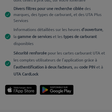
Divers filtres pour une recherche ciblée
des
marques, des types de carburant, et des UTA Plus
Services
Informations détaillées sur les heures
d’ouverture
,
la
gamme de services
et les
types de carburant
disponibles
Sécurité renforcée
pour les cartes carburant UTA et
les comptes utilisateurs de l'application grâce à
l'authentification à deux facteurs
, au
code PIN
et à
UTA CardLock