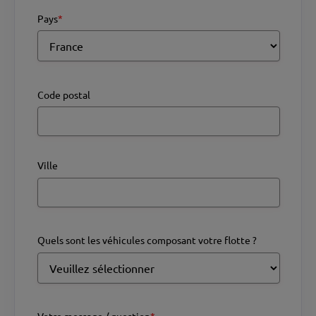
Pays
*
Code postal
Ville
Quels sont les véhicules composant votre flotte ?