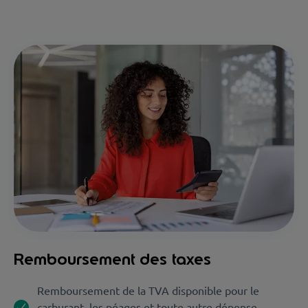
Remboursement des taxes
Remboursement de la TVA disponible pour le
carburant, les péages et toute autre dépense