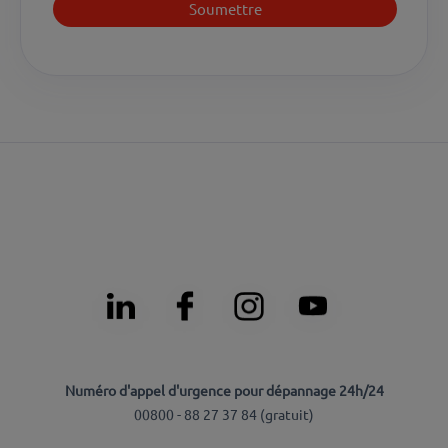
Numéro d'appel d'urgence pour dépannage 24h/24
00800 - 88 27 37 84 (
gratuit
)