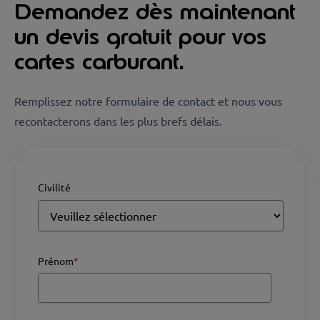
Demandez dès maintenant
un devis gratuit pour vos
cartes carburant.
Remplissez notre formulaire de contact et nous vous
recontacterons dans les plus brefs délais.
Civilité
Prénom
*