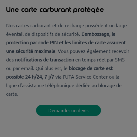
Une carte carburant protégée
Nos cartes carburant et de recharge possèdent un large
éventail de dispositifs de sécurité.
L’embossage, la
protection par code PIN et les limites de carte assurent
une sécurité maximale
. Vous pouvez également recevoir
des
notifications de transaction
en temps réel par SMS
ou par email. Qui plus est, le
blocage de carte est
possible 24 h/24, 7 j/7
via l’UTA Service Center ou la
ligne d’assistance téléphonique dédiée au blocage de
carte.
Demander un devis