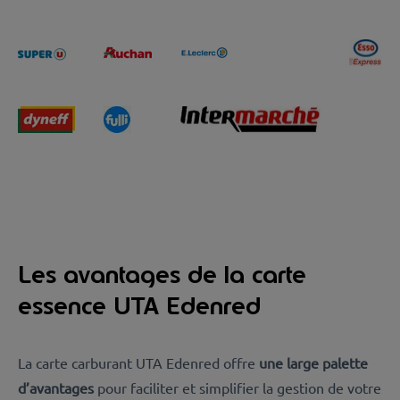
Les avantages de la carte
essence UTA Edenred
La carte carburant UTA Edenred offre
une large palette
d’avantages
pour faciliter et simplifier la gestion de votre