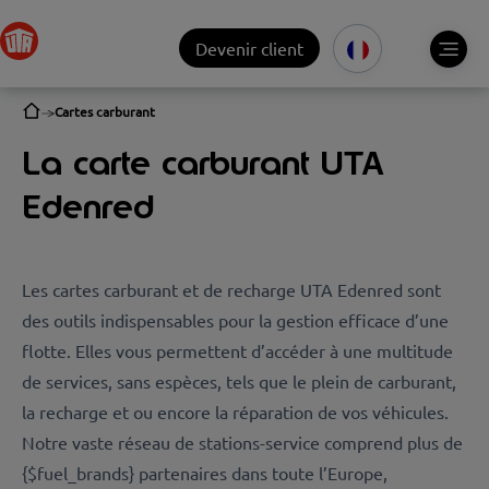
Devenir client
Cartes carburant
La carte carburant UTA
Edenred
Les cartes carburant et de recharge UTA Edenred sont
des outils indispensables pour la gestion efficace d’une
flotte. Elles vous permettent d’accéder à une multitude
de services, sans espèces, tels que le plein de carburant,
la recharge et ou encore la réparation de vos véhicules.
Notre vaste réseau de stations-service comprend plus de
{$fuel_brands} partenaires dans toute l’Europe,