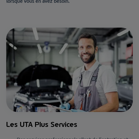
lorsque vous en avez besoin.
Les UTA Plus Services
Des services professionnels allant de l’entretien et