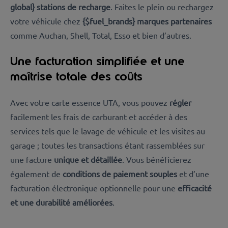
global} stations de recharge
. Faites le plein ou rechargez
votre véhicule chez
{$fuel_brands} marques partenaires
comme Auchan, Shell, Total, Esso et bien d’autres.
Une facturation simplifiée et une
maîtrise totale des coûts
Avec votre carte essence UTA, vous pouvez
régler
facilement les frais de carburant et accéder à des
services tels que le lavage de véhicule et les visites au
garage ; toutes les transactions étant rassemblées sur
une facture
unique et détaillée
. Vous bénéficierez
également de
conditions de paiement souples
et d’une
facturation électronique optionnelle pour une
efficacité
et une durabilité améliorées
.