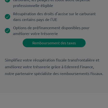
professionnelle éligible
Récupération des droits d'accise sur le carburant
dans certains pays de l'UE
Options de préfinancement disponibles pour
améliorer votre trésorerie
Remboursement des taxes
Simplifiez votre récupération fiscale transfrontalière et
améliorez votre trésorerie grâce à Edenred Finance,
notre partenaire spécialiste des remboursements fiscaux.