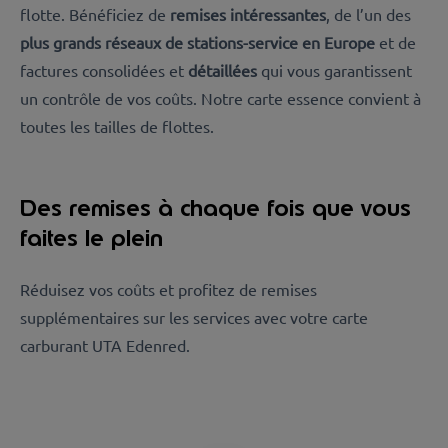
flotte. Bénéficiez de
remises intéressantes
, de l’un des
plus grands réseaux de stations-service en Europe
et de
factures consolidées
et
détaillées
qui vous garantissent
un contrôle de vos coûts. Notre carte essence convient à
toutes les tailles de flottes.
Des remises à chaque fois que vous
faites le plein
Réduisez vos coûts et profitez de remises
supplémentaires sur les services avec votre carte
carburant UTA Edenred.