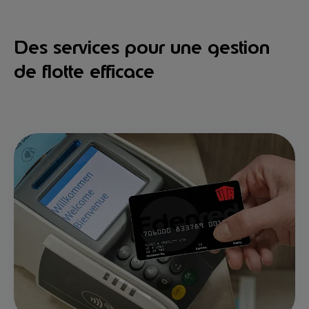
Des services pour une gestion
de flotte efficace