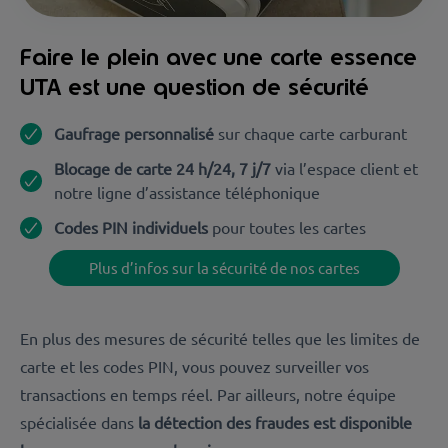
Faire le plein avec une carte essence
UTA est une question de sécurité
Gaufrage personnalisé
sur chaque carte carburant
Blocage de carte 24 h/24, 7 j/7
via l’espace client et
notre ligne d’assistance téléphonique
Codes PIN individuels
pour toutes les cartes
Plus d’infos sur la sécurité de nos cartes
En plus des mesures de sécurité telles que les limites de
carte et les codes PIN, vous pouvez surveiller vos
transactions en temps réel.
Par ailleurs, notre équipe
spécialisée dans
la détection des fraudes est disponible