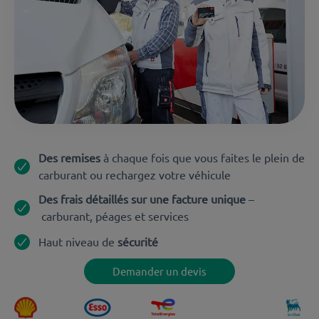
Des remises
à chaque fois que vous faites le plein de
carburant ou rechargez votre véhicule
Des frais détaillés sur une facture unique
–
carburant, péages et services
Haut niveau de
sécurité
Demander un devis