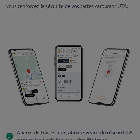
vous renforcez la sécurité de vos cartes carburant UTA.
Aperçu de toutes les
stations-service du réseau UTA
,
dont celles à prix bas, sur votre itinéraire