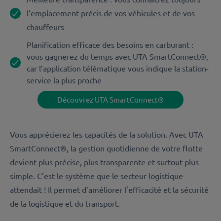
l’emplacement précis de vos véhicules et de vos
chauffeurs
Planification efficace des besoins en carburant :
vous gagnerez du temps avec UTA SmartConnect®,
car l’application télématique vous indique la station-
service la plus proche
Découvrez UTA SmartConnect®
Vous apprécierez les capacités de la solution. Avec UTA
SmartConnect®, la gestion quotidienne de votre flotte
devient plus précise, plus transparente et surtout plus
simple. C’est le système que le secteur logistique
attendait ! Il permet d’améliorer l'efficacité et la sécurité
de la logistique et du transport.