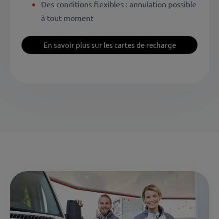
Des conditions flexibles : annulation possible
à tout moment
En savoir plus sur les cartes de recharge