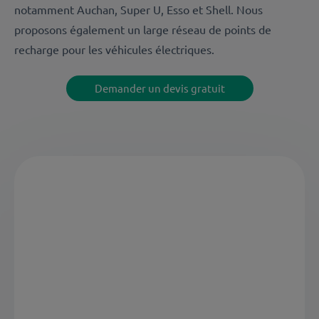
notamment Auchan, Super U, Esso et Shell. Nous
proposons également un large réseau de points de
recharge pour les véhicules électriques.
Demander un devis gratuit