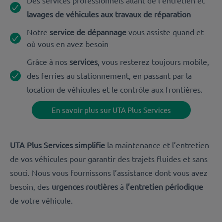
lavages de véhicules aux travaux de réparation
Notre
service de dépannage
vous assiste quand et
où vous en avez besoin
Grâce à nos
services
,
vous resterez toujours mobile,
des ferries au stationnement, en passant par la
location de véhicules et le contrôle aux frontières.
En savoir plus sur UTA Plus Services
UTA Plus Services simplifie
la maintenance et l’entretien
de vos véhicules pour garantir des trajets fluides et sans
souci. Nous vous fournissons l’assistance dont vous avez
besoin, des
urgences routières
à
l’entretien périodique
de votre véhicule.