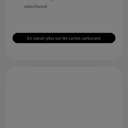
sélectionné
En savoir plus sur les cartes carburant