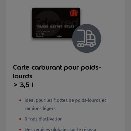
Carte carburant pour poids-
lourds
> 3,5 t
Idéal pour les flottes de poids-lourds et
camions légers
0 frais d’activation
Des remises globales sur le réseau