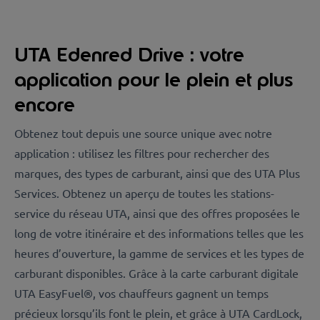
UTA Edenred Drive : votre
application pour le plein et plus
encore
Obtenez tout depuis une source unique avec notre
application : utilisez les filtres pour rechercher des
marques, des types de carburant, ainsi que des UTA Plus
Services. Obtenez un aperçu de toutes les stations-
service du réseau UTA, ainsi que des offres proposées le
long de votre itinéraire et des informations telles que les
heures d’ouverture, la gamme de services et les types de
carburant disponibles. Grâce à la carte carburant digitale
UTA EasyFuel®, vos chauffeurs gagnent un temps
précieux lorsqu’ils font le plein, et grâce à UTA CardLock,