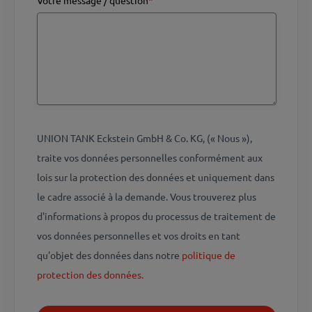
Votre message / question
*
UNION TANK Eckstein GmbH & Co. KG, (« Nous »),
traite vos données personnelles conformément aux
lois sur la protection des données et uniquement dans
le cadre associé à la demande. Vous trouverez plus
d'informations à propos du processus de traitement de
vos données personnelles et vos droits en tant
qu'objet des données dans notre
politique de
protection des données.