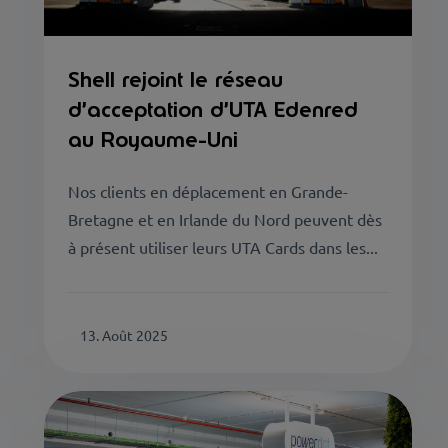
Shell rejoint le réseau
d’acceptation d’UTA Edenred
au Royaume-Uni
Nos clients en déplacement en Grande-
Bretagne et en Irlande du Nord peuvent dès
à présent utiliser leurs UTA Cards dans les...
13. Août 2025