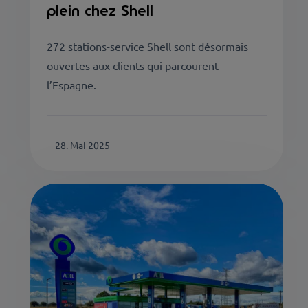
plein chez Shell
272 stations-service Shell sont désormais
ouvertes aux clients qui parcourent
l’Espagne.
28. Mai 2025