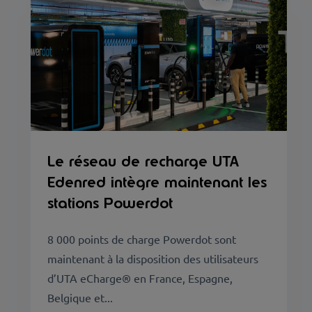
Le réseau de recharge UTA
Edenred intègre maintenant les
stations Powerdot
8 000 points de charge Powerdot sont
maintenant à la disposition des utilisateurs
d’UTA eCharge® en France, Espagne,
Belgique et...