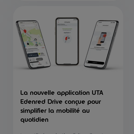
La nouvelle application UTA
Edenred Drive conçue pour
simplifier la mobilité au
quotidien