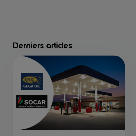
Derniers articles