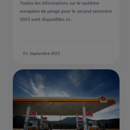
Toutes les informations sur le système
européen de péage pour le second semestre
2025 sont disponibles ici.
01. Septembre 2025