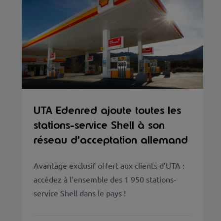
UTA Edenred ajoute toutes les
stations-service Shell à son
réseau d’acceptation allemand
Avantage exclusif offert aux clients d’UTA :
accédez à l’ensemble des 1 950 stations-
service Shell dans le pays !