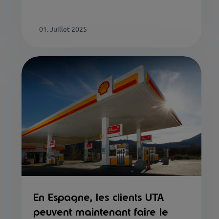
01. Juillet 2025
En Espagne, les clients UTA
peuvent maintenant faire le