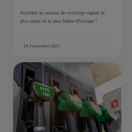
Accédez au réseau de recharge rapide le
plus vaste et le plus fiable d’Europe !
24. Novembre 2025