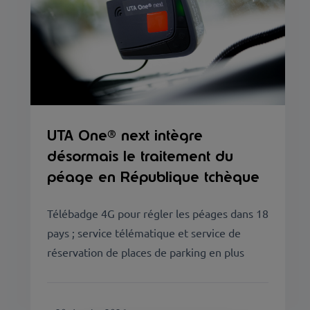
UTA One® next intègre
désormais le traitement du
péage en République tchèque
Télébadge 4G pour régler les péages dans 18
pays ; service télématique et service de
réservation de places de parking en plus