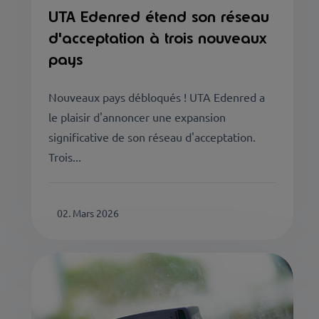
UTA Edenred étend son réseau
d'acceptation à trois nouveaux
pays
Nouveaux pays débloqués ! UTA Edenred a
le plaisir d'annoncer une expansion
significative de son réseau d'acceptation.
Trois...
02. Mars 2026