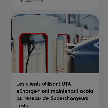
20. Janvier 2026
Les clients utilisant UTA
eCharge® ont maintenant accès
au réseau de Superchargeurs
Tesla