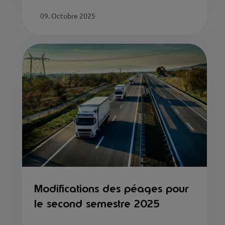
09. Octobre 2025
Modifications des péages pour
le second semestre 2025