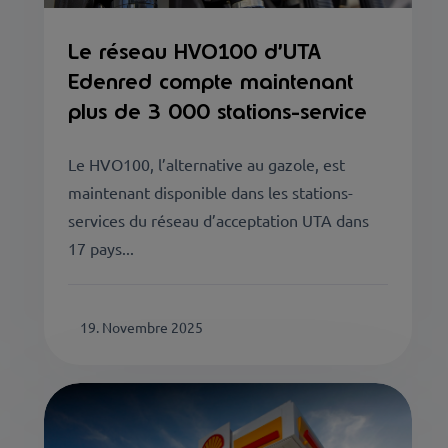
Le réseau HVO100 d’UTA
Edenred compte maintenant
plus de 3 000 stations-service
Le HVO100, l’alternative au gazole, est
maintenant disponible dans les stations-
services du réseau d’acceptation UTA dans
17 pays...
19. Novembre 2025