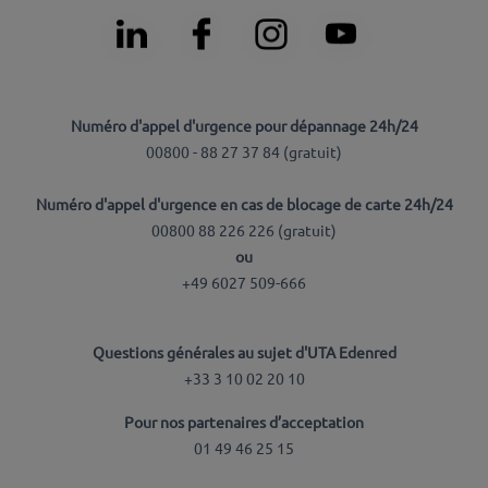
Numéro d'appel d'urgence pour dépannage 24h/24
00800 - 88 27 37 84 (
gratuit
)
Numéro d'appel d'urgence en cas de blocage de carte 24h/24
00800 88 226 226 (
gratuit
)
ou
+49 6027 509-666
Questions générales au sujet d'UTA Edenred
+33 3 10 02 20 10
Pour nos partenaires d’acceptation
01 49 46 25 15