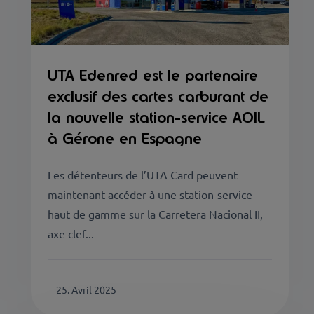
UTA Edenred est le partenaire
exclusif des cartes carburant de
la nouvelle station-service AOIL
à Gérone en Espagne
Les détenteurs de l’UTA Card peuvent
maintenant accéder à une station-service
haut de gamme sur la Carretera Nacional II,
axe clef...
25. Avril 2025