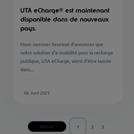
UTA eCharge® est maintenant
disponible dans de nouveaux
pays.
Nous sommes heureux d’annoncer que
notre solution d’e-mobilité pour la recharge
publique, UTA eCharge, vient d’être lancée
dans...
08. Avril 2025
Retour
1
2
3