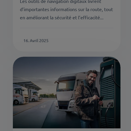
Les outils de navigation digitaux livrent
d’importantes informations sur la route, tout
en améliorant la sécurité et l’efficacité...
16. Avril 2025