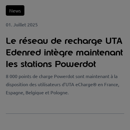
News
01. Juillet 2025
Le réseau de recharge UTA
Edenred intègre maintenant
les stations Powerdot
8 000 points de charge Powerdot sont maintenant à la
disposition des utilisateurs d’UTA eCharge® en France,
Espagne, Belgique et Pologne.