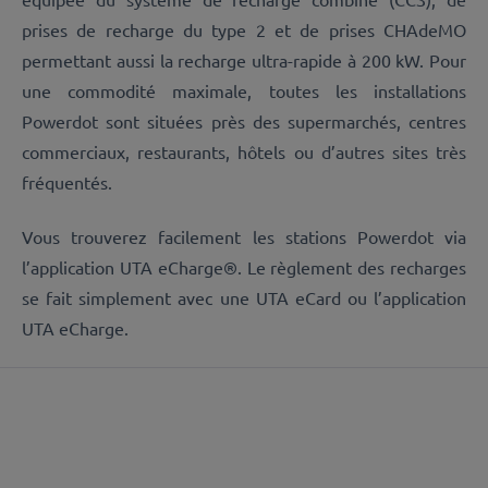
prises de recharge du type 2 et de prises CHAdeMO
permettant aussi la recharge ultra-rapide à 200 kW. Pour
une commodité maximale, toutes les installations
Powerdot sont situées près des supermarchés, centres
commerciaux, restaurants, hôtels ou d’autres sites très
fréquentés.
Vous trouverez facilement les stations Powerdot via
l’application UTA eCharge®. Le règlement des recharges
se fait simplement avec une UTA eCard ou l’application
UTA eCharge.