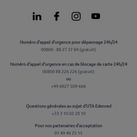
Numéro d'appel d'urgence pour dépannage 24h/24
00800 - 88 27 37 84 (
gratuit
)
Numéro d'appel d'urgence en cas de blocage de carte 24h/24
00800 88 226 226 (
gratuit
)
ou
+49 6027 509-666
Questions générales au sujet d'UTA Edenred
+33 3 10 02 20 10
Pour nos partenaires d’acceptation
01 49 46 25 15