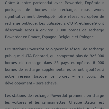
Grâce à notre partenariat avec Powerdot, l’opérateur
portugais de bornes de recharge, nous avons
significativement développé notre réseau européen de
recharge publique. Les utilisateurs d’UTA eCharge® ont
désormais accès à environ 8 000 bornes de recharge
Powerdot en France, Espagne, Belgique et Pologne.
Les stations Powerdot rejoignent le réseau de recharge
publique d’UTA Edenred, qui comprend plus de 925 000
bornes de recharge dans 28 pays européens. 8 000
bornes de recharge supplémentaires seront ajoutées à
notre réseau lorsque ce projet – en cours de
développement – sera achevé.
Les stations de recharge Powerdot prennent en charge
les voitures et les camionnettes. Chaque station est
équipée du système de recharge combiné (CCS), de