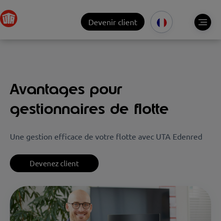
Devenir client
Avantages pour
gestionnaires de flotte
Une gestion efficace de votre flotte avec UTA Edenred
Devenez client