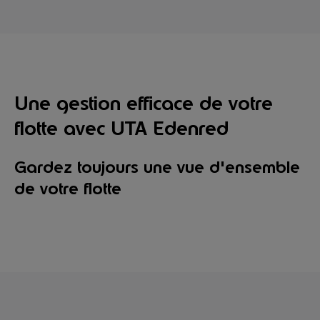
Une gestion efficace de votre
flotte avec UTA Edenred
Gardez toujours une vue d'ensemble
de votre flotte