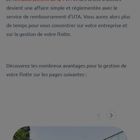
devient une affaire simple et réglementée avec le
service de remboursement d'UTA. Vous aurez alors plus
de temps pour vous concentrer sur votre entreprise et
sur la gestion de votre flotte.
Découvrez les nombreux avantages pour la gestion de
votre flotte sur les pages suivantes :