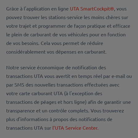
Grâce à l'application en ligne
UTA SmartCockpit®
, vous
pouvez trouver les stations-service les moins chères sur
votre trajet et programmer de façon pratique et efficace
le plein de carburant de vos véhicules pour en fonction
de vos besoins. Cela vous permet de réduire
considérablement vos dépenses en carburant.
Notre service économique de notification des
transactions UTA vous avertit en temps réel par e-mail ou
par SMS des nouvelles transactions effectuées avec
votre carte carburant UTA (à l'exception des
transactions de péages et hors ligne) afin de garantir une
transparence et un contrôle complets. Vous trouverez
plus d'informations à propos des notifications de
transactions UTA sur
l’UTA Service Center.