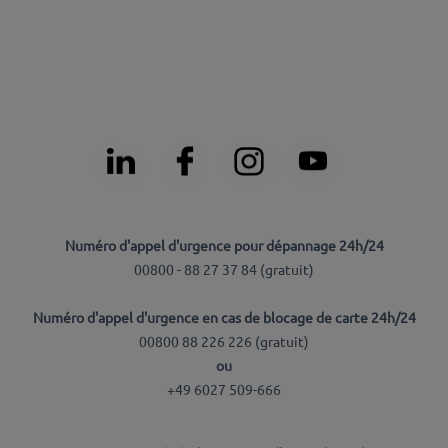
Numéro d'appel d'urgence pour dépannage 24h/24
00800 - 88 27 37 84 (
gratuit
)
Numéro d'appel d'urgence en cas de blocage de carte 24h/24
00800 88 226 226 (
gratuit
)
ou
+49 6027 509-666