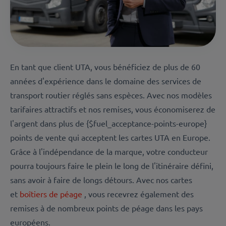
En tant que client UTA, vous bénéficiez de plus de 60
années d'expérience dans le domaine des services de
transport routier réglés sans espèces. Avec nos modèles
tarifaires attractifs et nos remises, vous économiserez de
l'argent dans plus de {$fuel_acceptance-points-europe}
points de vente qui acceptent les cartes UTA en Europe.
Grâce à l'indépendance de la marque, votre conducteur
pourra toujours faire le plein le long de l'itinéraire défini,
sans avoir à faire de longs détours. Avec nos cartes
et
boîtiers de péage
, vous recevrez également des
remises à de nombreux points de péage dans les pays
européens.