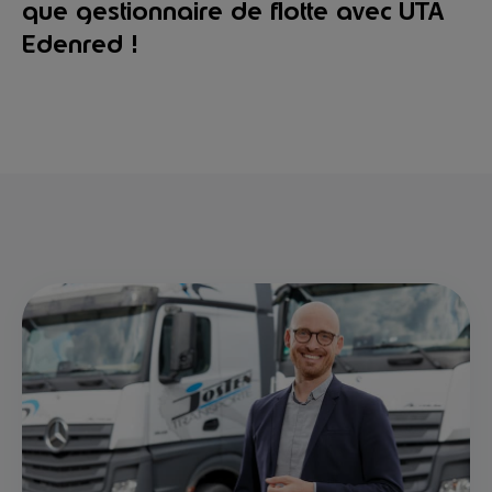
que gestionnaire de flotte avec UTA
Edenred !