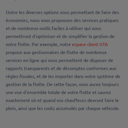
Outre les diverses options vous permettant de faire des
économies, nous vous proposons des services pratiques
et de nombreux outils faciles à utiliser qui vous
permettront d'optimiser et de simplifier la gestion de
votre flotte. Par exemple, notre
espace client UTA
propose aux gestionnaires de flotte de nombreux
services en ligne qui vous permettent de disposer de
rapports transparents et de décomptes conformes aux
règles fiscales, et de les importer dans votre système de
gestion de la flotte. De cette façon, vous aurez toujours
une vue d'ensemble totale de votre flotte et saurez
exactement où et quand vos chauffeurs devront faire le
plein, ainsi que les coûts accumulés par chaque véhicule.