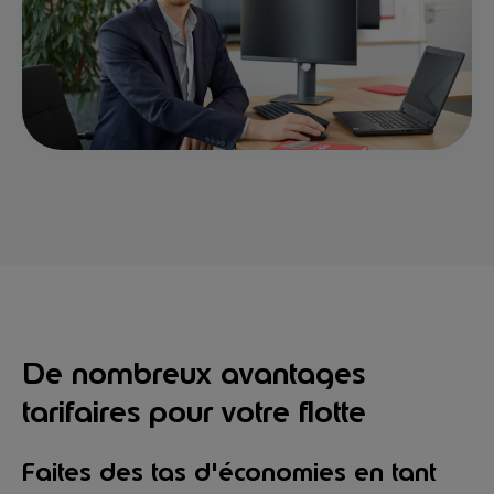
De nombreux avantages
tarifaires pour votre flotte
Faites des tas d'économies en tant