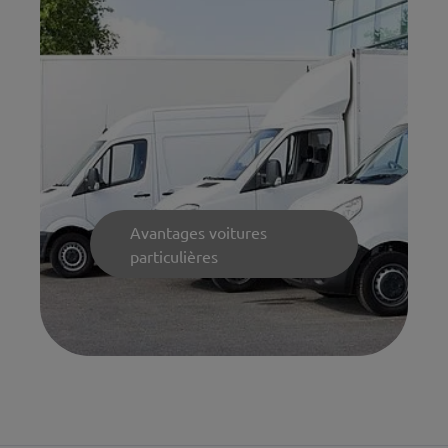
Avantages voitures
particulières