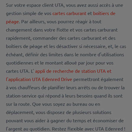
Sur votre espace client UTA, vous avez aussi accès à une
gestion simple de vos
cartes carburant
et
boîtiers de
péage
. Par ailleurs, vous pourrez réagir à tout
changement dans votre flotte et vos cartes carburant
rapidement, commander des cartes carburant et des
boîtiers de péage et les désactiver si nécessaire, et, le cas
échéant, définir des limites dans le nombre d'utilisations
quotidiennes et le montant alloué par jour pour vos
cartes UTA. L'
appli de recherche de station UTA et
l'application UTA Edenred Drive
permettront également
à vos chauffeurs de planifier leurs arrêts ou de trouver la
station-service qui répond à leurs besoins quand ils sont
sur la route. Que vous soyez au bureau ou en
déplacement, vous disposez de plusieurs solutions
pouvant vous aider à gagner du temps et économiser de
l'argent au quotidien. Restez flexible avec UTA Edenred !