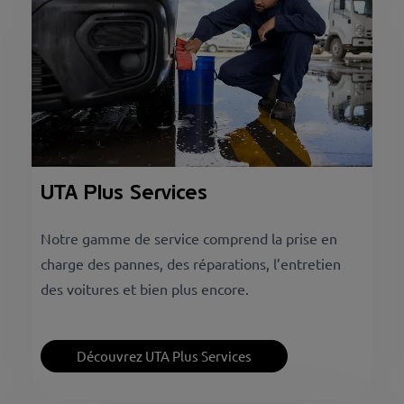
UTA Plus Services
Notre gamme de service comprend la prise en
charge des pannes, des réparations, l’entretien
des voitures et bien plus encore.
Découvrez UTA Plus Services