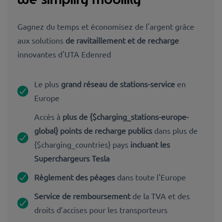
Gagnez du temps et économisez de l'argent grâce
aux solutions
de ravitaillement et de recharge
innovantes d'UTA Edenred
Le plus
grand réseau de stations-service
en
Europe
Accès à
plus de {$charging_stations-europe-
global} points de recharge publics
dans plus de
{$charging_countries} pays
incluant les
Superchargeurs Tesla
Règlement des péages
dans toute l'Europe
Service de remboursement
de la TVA et des
droits d’accises pour les transporteurs