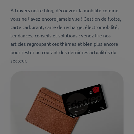
À travers notre blog, découvrez la mobilité comme
vous ne l'avez encore jamais vue ! Gestion de flotte,
carte carburant, carte de recharge, électromobilité,
tendances, conseils et solutions : venez lire nos
articles regroupant ces thèmes et bien plus encore
pour rester au courant des dernières actualités du
secteur.