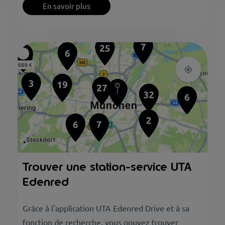
En savoir plus
Trouver une station-service UTA
Edenred
Grâce à l'application UTA Edenred Drive et à sa
fonction de recherche, vous pouvez trouver