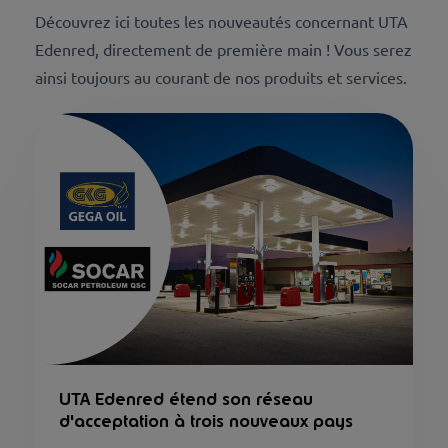
Découvrez ici toutes les nouveautés concernant UTA
Edenred, directement de première main ! Vous serez
ainsi toujours au courant de nos produits et services.
UTA Edenred étend son réseau
d'acceptation à trois nouveaux pays