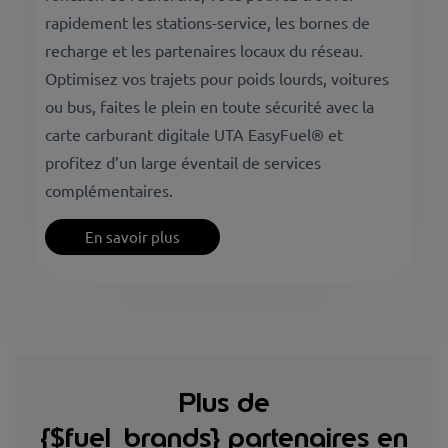
rapidement les stations-service, les bornes de
recharge et les partenaires locaux du réseau.
Optimisez vos trajets pour poids lourds, voitures
ou bus, faites le plein en toute sécurité avec la
carte carburant digitale UTA EasyFuel® et
profitez d’un large éventail de services
complémentaires.
En savoir plus
Plus de
{$fuel_brands} partenaires en