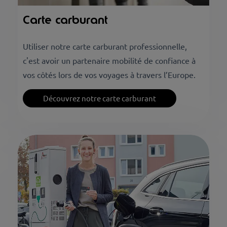
Carte carburant
Utiliser notre carte carburant professionnelle,
c'est avoir un partenaire mobilité de confiance à
vos côtés lors de vos voyages à travers l’Europe.
Découvrez notre carte carburant