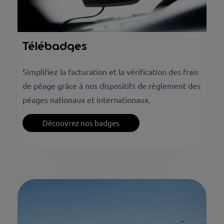
Télébadges
Simplifiez la facturation et la vérification des frais
de péage grâce à nos dispositifs de règlement des
péages nationaux et internationaux.
Découvrez nos badges