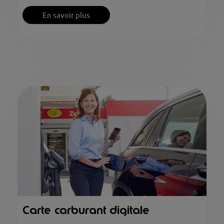
En savoir plus
Carte carburant digitale