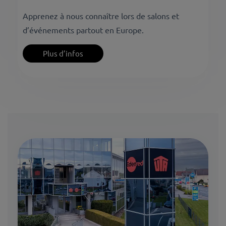
Apprenez à nous connaître lors de salons et
d’événements partout en Europe.
Plus d’infos