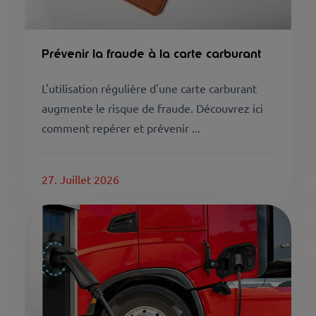
Prévenir la fraude à la carte carburant
L'utilisation régulière d'une carte carburant
augmente le risque de fraude. Découvrez ici
comment repérer et prévenir ...
27. Juillet 2026