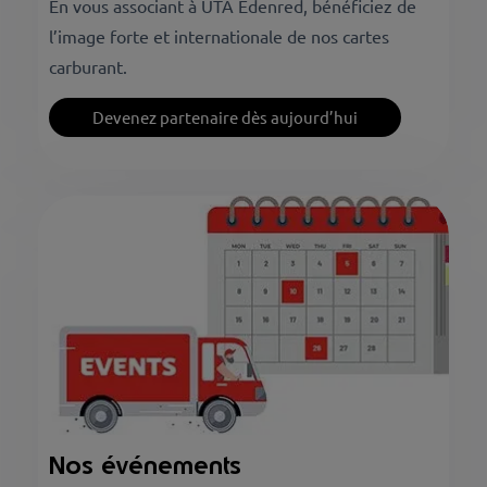
En vous associant à UTA Edenred, bénéficiez de
l’image forte et internationale de nos cartes
carburant.
Devenez partenaire dès aujourd’hui
Nos événements