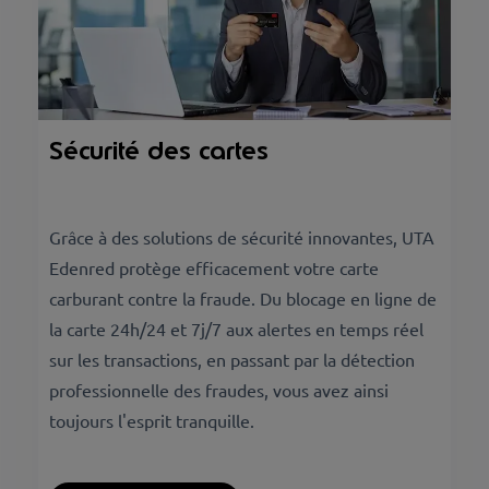
Sécurité des cartes
Grâce à des solutions de sécurité innovantes, UTA
Edenred protège efficacement votre carte
carburant contre la fraude. Du blocage en ligne de
la carte 24h/24 et 7j/7 aux alertes en temps réel
sur les transactions, en passant par la détection
professionnelle des fraudes, vous avez ainsi
toujours l'esprit tranquille.