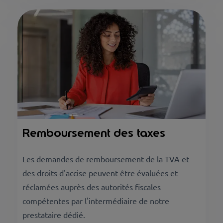
Remboursement des taxes
Les demandes de remboursement de la TVA et
des droits d'accise peuvent être évaluées et
réclamées auprès des autorités fiscales
compétentes par l'intermédiaire de notre
prestataire dédié.