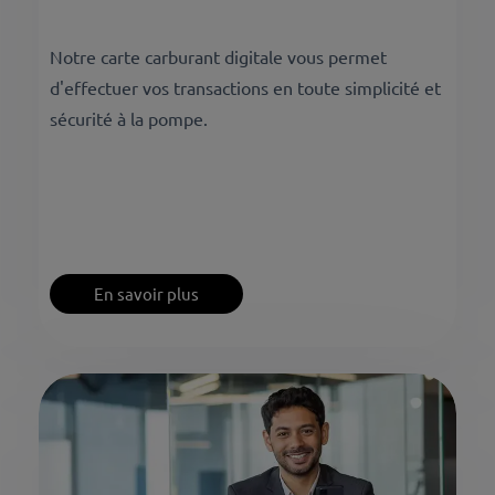
Notre carte carburant digitale vous permet
d'effectuer vos transactions en toute simplicité et
sécurité à la pompe.
En savoir plus