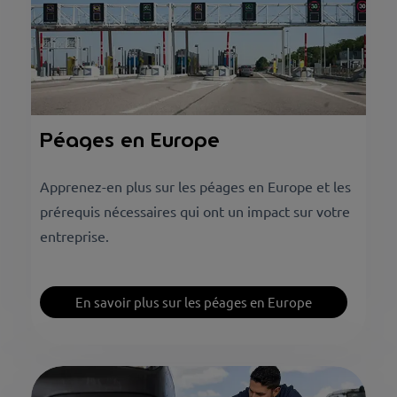
Péages en Europe
Apprenez-en plus sur les péages en Europe et les
prérequis nécessaires qui ont un impact sur votre
entreprise.
En savoir plus sur les péages en Europe