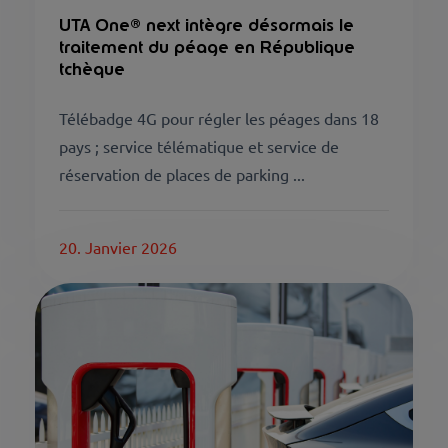
UTA One® next intègre désormais le
traitement du péage en République
tchèque
Télébadge 4G pour régler les péages dans 18
pays ; service télématique et service de
réservation de places de parking ...
20. Janvier 2026