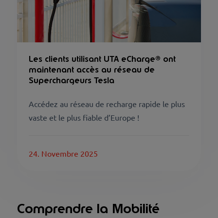
Les clients utilisant UTA eCharge® ont
maintenant accès au réseau de
Superchargeurs Tesla
Accédez au réseau de recharge rapide le plus
vaste et le plus fiable d’Europe !
24. Novembre 2025
Comprendre la Mobilité