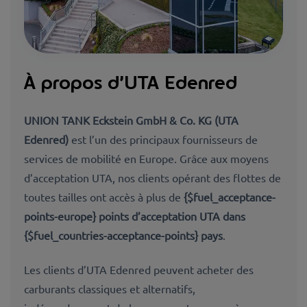
À propos d’UTA Edenred
UNION TANK Eckstein GmbH & Co. KG (UTA
Edenred)
​​​​​​​ est l’un des principaux fournisseurs de
services de mobilité en Europe. Grâce aux moyens
d’acceptation UTA, nos clients opérant des flottes de
toutes tailles ont accès à plus de
{$fuel_acceptance-
points-europe} points d’acceptation UTA dans
{$fuel_countries-acceptance-points} pays
.
Les clients d’UTA Edenred peuvent acheter des
carburants classiques et alternatifs,