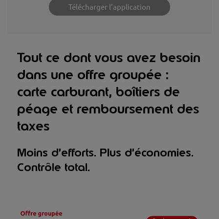
Télécharger l’application
Tout ce dont vous avez besoin
dans une offre groupée :
carte carburant, boîtiers de
péage et remboursement des
taxes
Moins d’efforts. Plus d’économies.
Contrôle total.