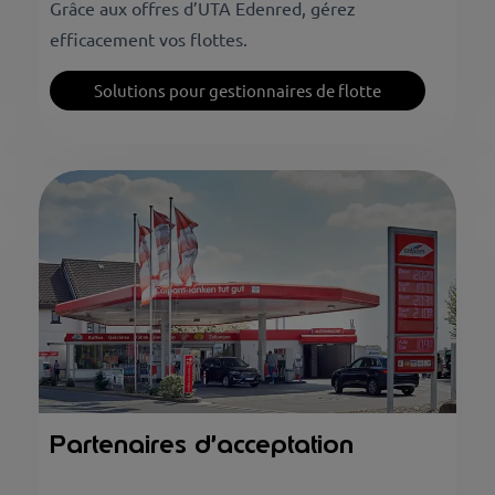
Grâce aux offres d’UTA Edenred, gérez
efficacement vos flottes.
Solutions pour gestionnaires de flotte
Partenaires d’acceptation