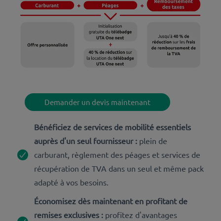
Demander un devis maintenant
Bénéficiez de services de mobilité essentiels
auprès d'un seul fournisseur :
plein de
carburant, règlement des péages et services de
récupération de TVA dans un seul et même pack
adapté à vos besoins.
Économisez dès maintenant en profitant de
remises exclusives :
profitez d'avantages