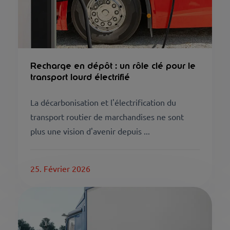
Recharge en dépôt : un rôle clé pour le
transport lourd électrifié
La décarbonisation et l'électrification du
transport routier de marchandises ne sont
plus une vision d'avenir depuis ...
25. Février 2026