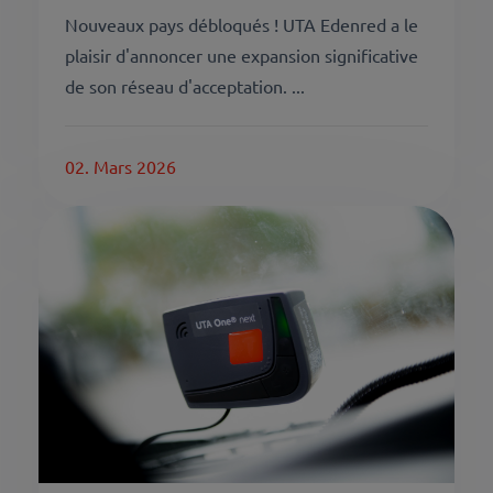
Nouveaux pays débloqués ! UTA Edenred a le
plaisir d'annoncer une expansion significative
de son réseau d'acceptation. ...
02. Mars 2026