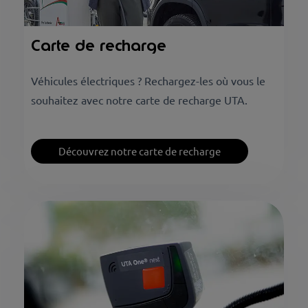
Carte de recharge
Véhicules électriques ? Rechargez-les où vous le
souhaitez avec notre carte de recharge UTA.
Découvrez notre carte de recharge