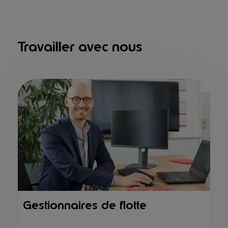
Travailler avec nous
Gestionnaires de flotte