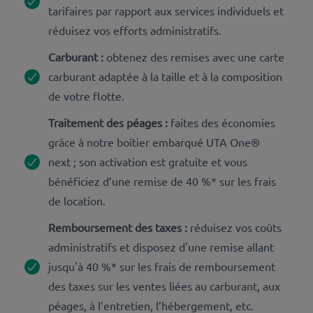
tarifaires par rapport aux services individuels et
réduisez vos efforts administratifs.
Carburant :
obtenez des remises avec une carte
carburant adaptée à la taille et à la composition
de votre flotte.
Traitement des péages :
faites des économies
grâce à notre boîtier embarqué UTA One®
next ; son activation est gratuite et vous
bénéficiez d’une remise de 40 %* sur les frais
de location.
Remboursement des taxes :
réduisez vos coûts
administratifs et disposez d'une remise allant
jusqu'à 40 %* sur les frais de remboursement
des taxes sur les ventes liées au carburant, aux
péages, à l’entretien, l’hébergement, etc.