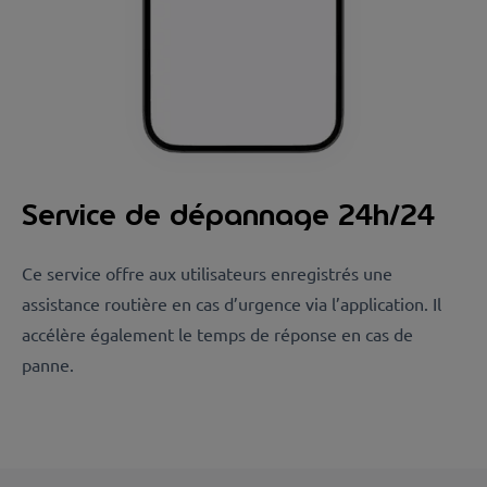
Service de dépannage 24h/24
Ce service offre aux utilisateurs enregistrés une
assistance routière en cas d’urgence via l’application. Il
accélère également le temps de réponse en cas de
panne.