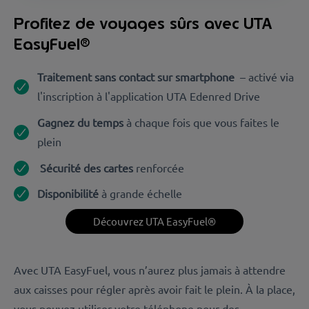
Profitez de voyages sûrs avec UTA
EasyFuel®
Traitement sans contact sur smartphone
– activé via
l'inscription à l'application UTA Edenred Drive
Gagnez du temps
à chaque fois que vous faites le
plein
Sécurité des cartes
renforcée
Disponibilité
à grande échelle
Découvrez UTA EasyFuel®
Avec UTA EasyFuel, vous n’aurez plus jamais à attendre
aux caisses pour régler après avoir fait le plein. À la place,
vous pouvez utiliser votre téléphone pour des