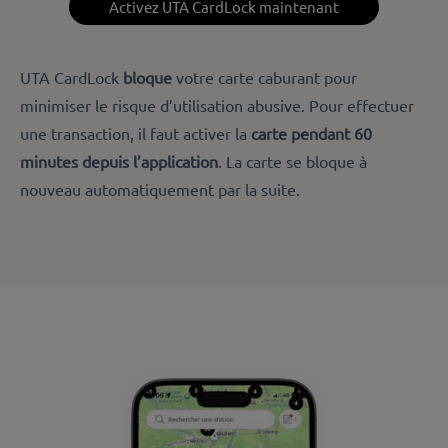
Activez UTA CardLock maintenant
UTA CardLock
bloque
votre carte caburant pour
minimiser le risque d’utilisation abusive. Pour effectuer
une transaction, il faut activer la
carte pendant 60
minutes depuis l’application
. La carte se bloque à
nouveau automatiquement par la suite.