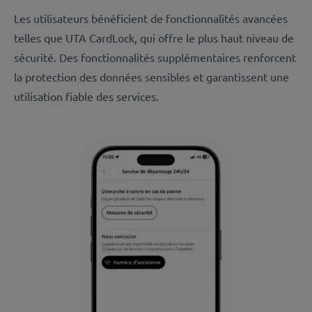
Les utilisateurs bénéficient de fonctionnalités avancées
telles que UTA CardLock, qui offre le plus haut niveau de
sécurité. Des fonctionnalités supplémentaires renforcent
la protection des données sensibles et garantissent une
utilisation fiable des services.