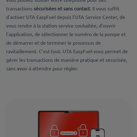
transactions
sécurisées et sans contact
. Il vous suffit
d'activer UTA EasyFuel depuis l’UTA Service Center, de
vous rendre à la station-service souhaitée, d'ouvrir
l'application, de sélectionner le numéro de la pompe et
de démarrer et de terminer le processus de
ravitaillement. C’est tout. UTA EasyFuel vous permet de
gérer les transactions de manière pratique et sécurisée,
sans avoir à attendre pour régler.