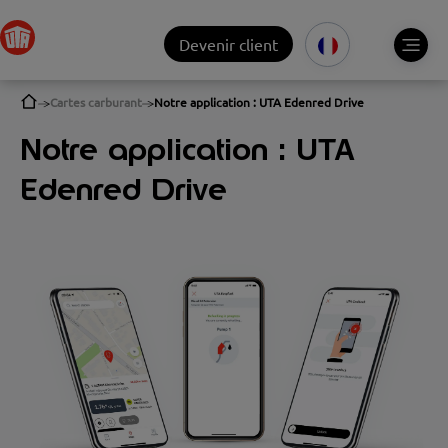
Devenir client
Cartes carburant
Notre application : UTA Edenred Drive
Notre application : UTA
Edenred Drive