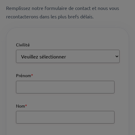
Remplissez notre formulaire de contact et nous vous
recontacterons dans les plus brefs délais.
Civilité
Prénom
*
Nom
*