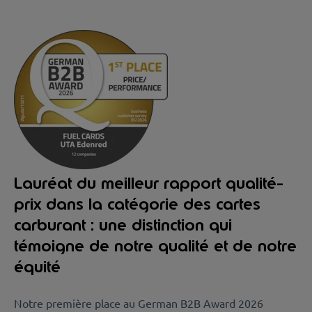
Lauréat du meilleur rapport qualité-
prix dans la catégorie des cartes
carburant : une distinction qui
témoigne de notre qualité et de notre
équité
Notre première place au German B2B Award 2026