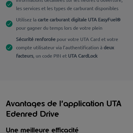
les services et les types de carburant disponibles
Utilisez la
carte carburant digitale UTA EasyFuel®
pour gagner du temps lors de votre plein
Sécurité renforcée
pour votre UTA Card et votre
compte utilisateur via l’authentification à
deux
facteurs
, un code PIN et
UTA CardLock
Avantages de l’application UTA
Edenred Drive
Une meilleure efficacité