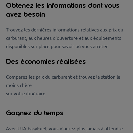
Obtenez les informations dont vous
avez besoin
Trouvez les dernières informations relatives aux prix du
carburant, aux heures d’ouverture et aux équipements
disponibles sur place pour savoir où vous arrêter.
Des économies réalisées
Comparez les prix du carburant et trouvez la station la
moins chère
sur votre itinéraire.
Gagnez du temps
Avec UTA EasyFuel, vous n’aurez plus jamais à attendre