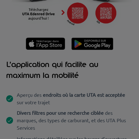
L’application qui facilite au
maximum la mobilité
Aperçu des
endroits où la carte UTA est acceptée
sur votre trajet
Divers filtres pour une recherche ciblée
des
marques, des types de carburant, et des UTA Plus
Services
Informations détaillées sur les heures d’ouverture,