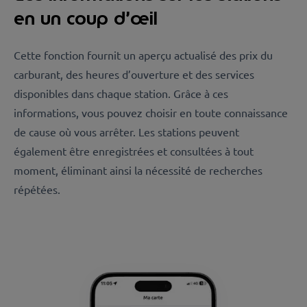
en un coup d’œil
Cette fonction fournit un aperçu actualisé des prix du
carburant, des heures d’ouverture et des services
disponibles dans chaque station. Grâce à ces
informations, vous pouvez choisir en toute connaissance
de cause où vous arrêter. Les stations peuvent
également être enregistrées et consultées à tout
moment, éliminant ainsi la nécessité de recherches
répétées.