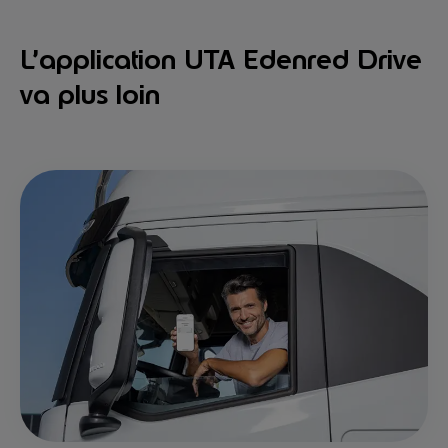
L’application UTA Edenred Drive
va plus loin