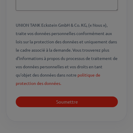
UNION TANK Eckstein GmbH & Co. KG, (« Nous »),
traite vos données personnelles conformément aux
lois sur la protection des données et uniquement dans
le cadre associé à la demande. Vous trouverez plus
d'informations à propos du processus de traitement de
vos données personnelles et vos droits en tant
qu'objet des données dans notre
politique de
protection des données.