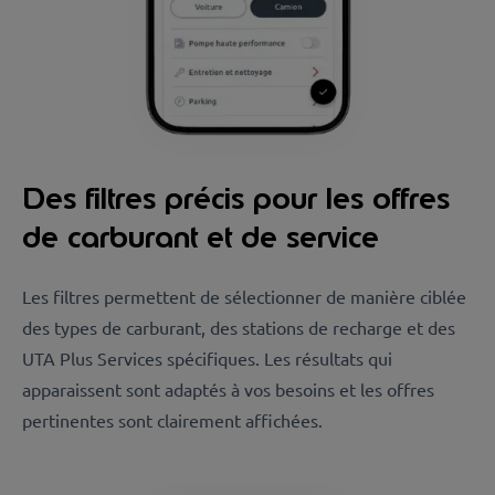
Des filtres précis pour les offres
de carburant et de service
Les filtres permettent de sélectionner de manière ciblée
des types de carburant, des stations de recharge et des
UTA Plus Services spécifiques. Les résultats qui
apparaissent sont adaptés à vos besoins et les offres
pertinentes sont clairement affichées.