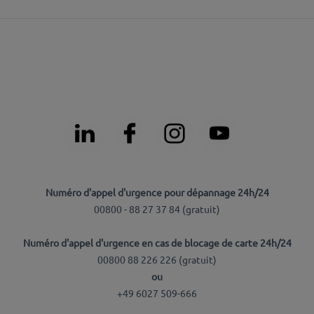
Numéro d'appel d'urgence pour dépannage 24h/24
00800 - 88 27 37 84 (
gratuit
)
Numéro d'appel d'urgence en cas de blocage de carte 24h/24
00800 88 226 226 (
gratuit
)
ou
+49 6027 509-666