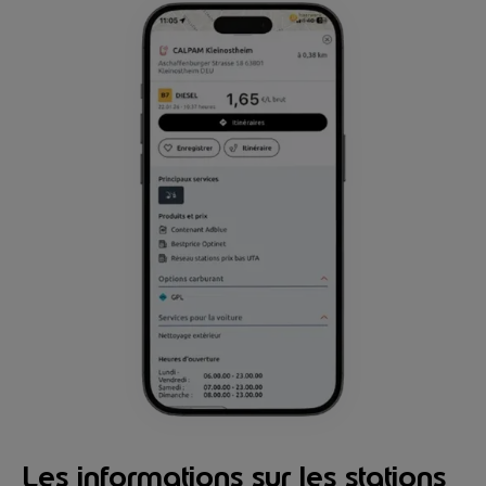
Les informations sur les stations