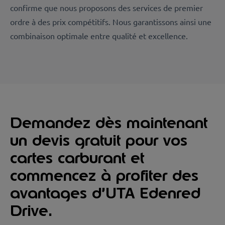
confirme que nous proposons des services de premier
ordre à des prix compétitifs. Nous garantissons ainsi une
combinaison optimale entre qualité et excellence.
Demandez dès maintenant
un devis gratuit pour vos
cartes carburant et
commencez à profiter des
avantages d’UTA Edenred
Drive.