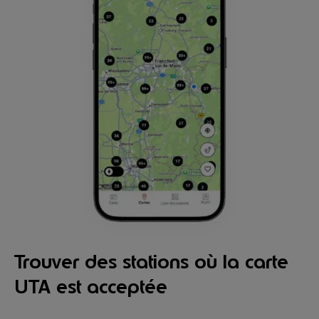
Trouver des stations où la carte
UTA est acceptée