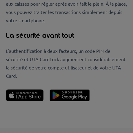
aux caisses pour régler après avoir fait le plein. À la place,
vous pouvez traiter les transactions simplement depuis
votre smartphone.
La sécurité avant tout
L’authentification à deux facteurs, un code PIN de
sécurité et UTA CardLock augmentent considérablement
la sécurité de votre compte utilisateur et de votre UTA
Card.