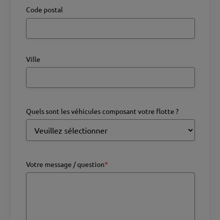
Code postal
Ville
Quels sont les véhicules composant votre flotte ?
Votre message / question
*