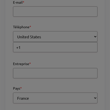
E-mail
*
Téléphone
*
Entreprise
*
Pays
*