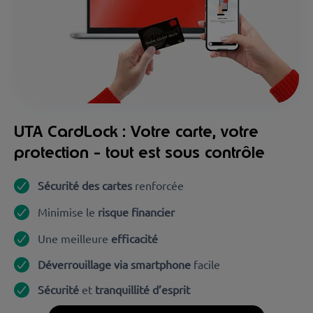
UTA CardLock : Votre carte, votre
protection - tout est sous contrôle
Sécurité des cartes
renforcée
Minimise le
risque financier
Une meilleure
efficacité
Déverrouillage via smartphone
facile
Sécurité
et
tranquillité d’esprit