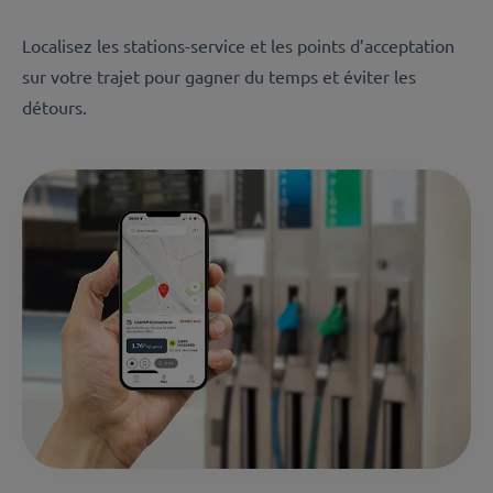
Localisez les stations-service et les points d’acceptation
sur votre trajet pour gagner du temps et éviter les
détours.