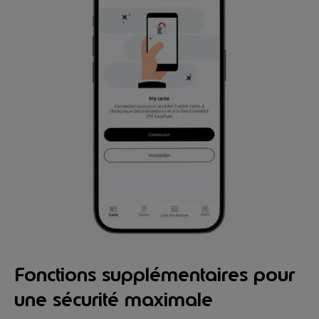
Fonctions supplémentaires pour
une sécurité maximale