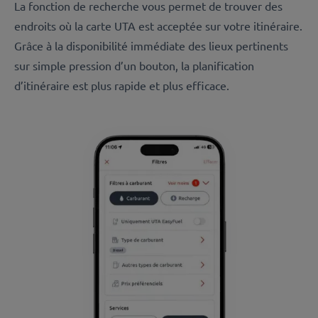
La fonction de recherche vous permet de trouver des
endroits où la carte UTA est acceptée sur votre itinéraire.
Grâce à la disponibilité immédiate des lieux pertinents
sur simple pression d’un bouton, la planification
d’itinéraire est plus rapide et plus efficace.