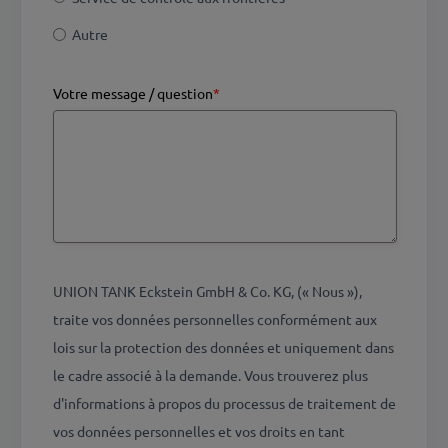
Autre
Votre message / question
*
UNION TANK Eckstein GmbH & Co. KG, (« Nous »),
traite vos données personnelles conformément aux
lois sur la protection des données et uniquement dans
le cadre associé à la demande. Vous trouverez plus
d'informations à propos du processus de traitement de
vos données personnelles et vos droits en tant