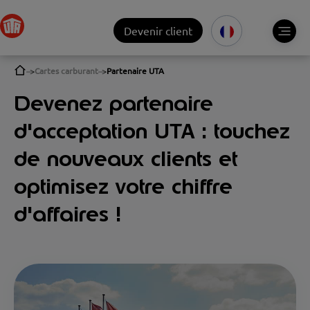
Devenir client
Cartes carburant
Partenaire UTA
Devenez partenaire
d'acceptation UTA : touchez
de nouveaux clients et
optimisez votre chiffre
d'affaires !