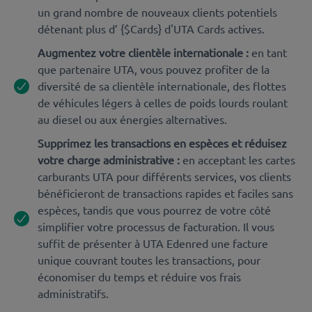
un grand nombre de nouveaux clients potentiels
détenant plus d’ {$Cards} d'UTA Cards actives.
Augmentez votre clientèle internationale :
en tant
que partenaire UTA, vous pouvez profiter de la
diversité de sa clientèle internationale, des flottes
de véhicules légers à celles de poids lourds roulant
au diesel ou aux énergies alternatives.
Supprimez les transactions en espèces et réduisez
votre charge administrative :
en acceptant les cartes
carburants UTA pour différents services, vos clients
bénéficieront de transactions rapides et faciles sans
espèces, tandis que vous pourrez de votre côté
simplifier votre processus de facturation. Il vous
suffit de présenter à UTA Edenred une facture
unique couvrant toutes les transactions, pour
économiser du temps et réduire vos frais
administratifs.