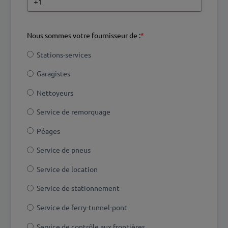
Nous sommes votre fournisseur de :
*
Stations-services
Garagistes
Nettoyeurs
Service de remorquage
Péages
Service de pneus
Service de location
Service de stationnement
Service de ferry-tunnel-pont
Service de contrôle aux frontières