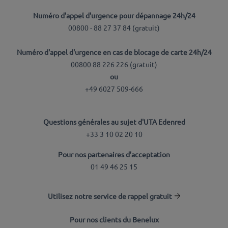
Numéro d'appel d'urgence pour dépannage 24h/24
00800 - 88 27 37 84 (
gratuit
)
Numéro d'appel d'urgence en cas de blocage de carte 24h/24
00800 88 226 226 (
gratuit
)
ou
+49 6027 509-666
Questions générales au sujet d'UTA Edenred
+33 3 10 02 20 10
Pour nos partenaires d’acceptation
01 49 46 25 15
Utilisez notre service de rappel gratuit
Pour nos clients du Benelux