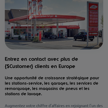
Entrez en contact avec plus de
{$Customer} clients en Europe
Une opportunité de croissance stratégique pour
les stations-service, les garages, les services de
remorquage, les magasins de pneus et les
stations de lavage.
Augmentez votre chiffre d'affaires en rejoignant l'un des