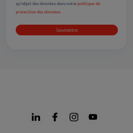
qu'objet des données dans notre
politique de
protection des données.