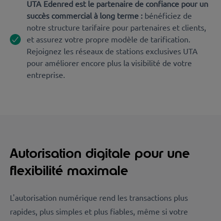
UTA Edenred est le partenaire de confiance pour un
succès commercial à long terme :
bénéficiez de
notre structure tarifaire pour partenaires et clients,
et assurez votre propre modèle de tarification.
Rejoignez les réseaux de stations exclusives UTA
pour améliorer encore plus la visibilité de votre
entreprise.
Autorisation digitale pour une
flexibilité maximale
L'autorisation numérique rend les transactions plus
rapides, plus simples et plus fiables, même si votre