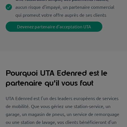
aucun risque d'impayé, un partenaire commercial
qui promeut votre offre auprès de ses clients
Devenez partenaire d'acceptation UTA
Pourquoi UTA Edenred est le
partenaire qu'il vous faut
UTA Edenred est l'un des leaders européens de services
de mobilité. Que vous gériez une station-service, un
garage, un magasin de pneus, un service de remorquage
ou une station de lavage, vos clients bénéficieront d'un