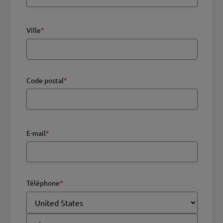
Ville
*
Code postal
*
E-mail
*
Téléphone
*