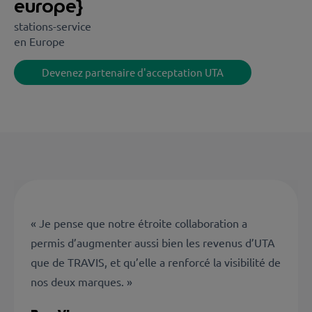
europe}
stations-service
en Europe
Devenez partenaire d'acceptation UTA
« Je pense que notre étroite collaboration a
permis d’augmenter aussi bien les revenus d’UTA
que de TRAVIS, et qu’elle a renforcé la visibilité de
nos deux marques. »