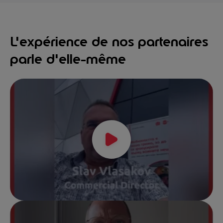
L'expérience de nos partenaires
parle d'elle-même