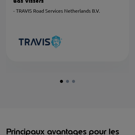
Bas Vissers
- TRAVIS Road Services Netherlands B.V.
Principaux avantages pour les