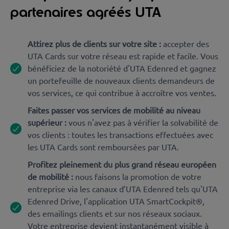
partenaires agréés UTA
Attirez plus de clients sur votre site :
accepter des
UTA Cards sur votre réseau est rapide et facile. Vous
bénéficiez de la notoriété d'UTA Edenred et gagnez
un portefeuille de nouveaux clients demandeurs de
vos services, ce qui contribue à accroître vos ventes.
Faites passer vos services de mobilité au niveau
supérieur :
vous n'avez pas à vérifier la solvabilité de
vos clients : toutes les transactions effectuées avec
les UTA Cards sont remboursées par UTA.
Profitez pleinement du plus grand réseau européen
de mobilité
:
nous faisons la promotion de votre
entreprise via les canaux d’UTA Edenred tels qu'UTA
Edenred Drive, l'application UTA SmartCockpit®,
des emailings clients et sur nos réseaux sociaux.
Votre entreprise devient instantanément visible à