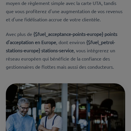
moyen de règlement simple avec la carte UTA, tandis
que vous profiterez d'une augmentation de vos revenus
et d'une fidélisation accrue de votre clientèle.
Avec plus de
{$fuel_acceptance-points-europe} points
d'acceptation en Europe
, dont environ
{$fuel_petrol-
stations-europe} stations-service
, vous intégrerez un
réseau européen qui bénéficie de la confiance des
gestionnaires de flottes mais aussi des conducteurs.