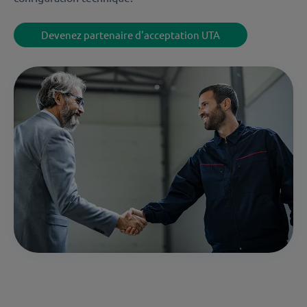
Devenez partenaire d'acceptation UTA