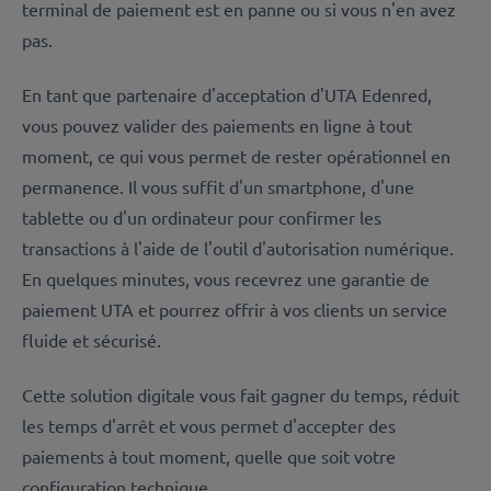
terminal de paiement est en panne ou si vous n'en avez
pas.
En tant que partenaire d'acceptation d'UTA Edenred,
vous pouvez valider des paiements en ligne à tout
moment, ce qui vous permet de rester opérationnel en
permanence. Il vous suffit d'un smartphone, d'une
tablette ou d'un ordinateur pour confirmer les
transactions à l'aide de l'outil d'autorisation numérique.
En quelques minutes, vous recevrez une garantie de
paiement UTA et pourrez offrir à vos clients un service
fluide et sécurisé.
Cette solution digitale vous fait gagner du temps, réduit
les temps d'arrêt et vous permet d'accepter des
paiements à tout moment, quelle que soit votre
configuration technique.