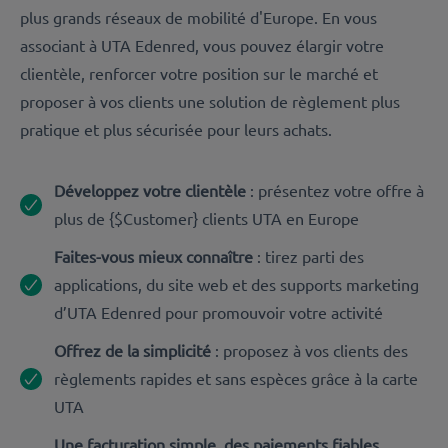
plus grands réseaux de mobilité d'Europe. En vous
associant à UTA Edenred, vous pouvez élargir votre
clientèle, renforcer votre position sur le marché et
proposer à vos clients une solution de règlement plus
pratique et plus sécurisée pour leurs achats.
Développez votre clientèle
: présentez votre offre à
plus de {$Customer} clients UTA en Europe
Faites-vous mieux connaître
: tirez parti des
applications, du site web et des supports marketing
d’UTA Edenred pour promouvoir votre activité
Offrez de la simplicité
: proposez à vos clients des
règlements rapides et sans espèces grâce à la carte
UTA
Une facturation simple, des paiements fiables
,