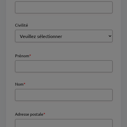
Civilité
Prénom
*
Nom
*
Adresse postale
*