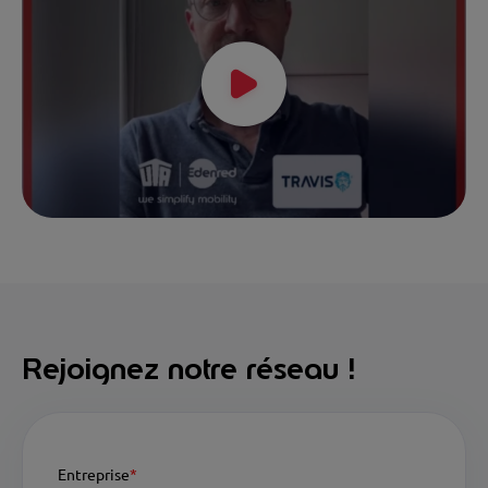
Rejoignez notre réseau !
Entreprise
*