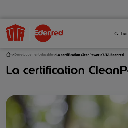
Carbur
Développement-durable
La certification CleanPower d’UTA Edenred
La certification Clea