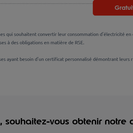
ises qui souhaitent convertir leur consommation d'électricité e
ses à des obligations en matière de RSE.
ses ayant besoin d'un certificat personnalisé démontrant leurs
, souhaitez-vous obtenir notre ce