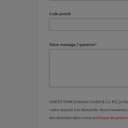
Code postal
Votre message / question
*
UNION TANK Eckstein GmbH & Co. KG, (« Nous
cadre associé à la demande. Vous trouverez 
des données dans notre
politique de protec