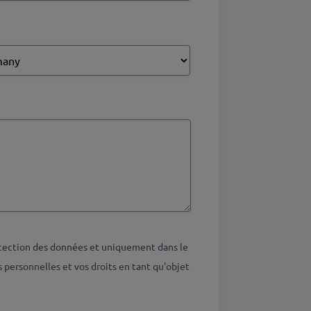
otection des données et uniquement dans le
personnelles et vos droits en tant qu'objet