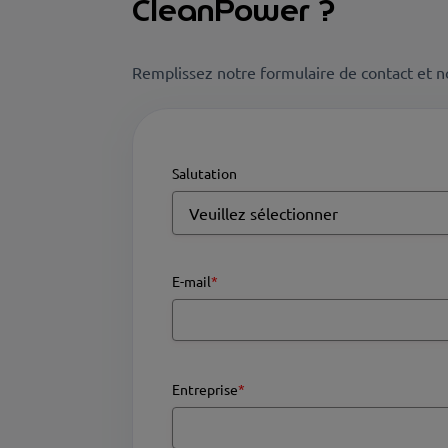
CleanPower ?
Remplissez notre formulaire de contact et no
Salutation
E-mail
*
Entreprise
*