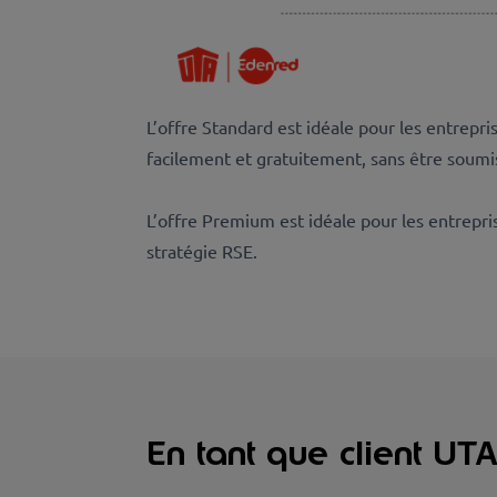
L’offre Standard est idéale pour les entrepr
facilement et gratuitement, sans être soumi
L’offre Premium est idéale pour les entrepri
stratégie RSE.
En tant que client UTA