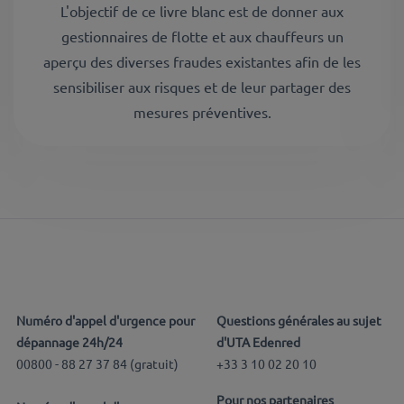
L'objectif de ce livre blanc est de donner aux
gestionnaires de flotte et aux chauffeurs un
aperçu des diverses fraudes existantes afin de les
sensibiliser aux risques et de leur partager des
mesures préventives.
Numéro d'appel d'urgence pour
Questions générales au sujet
dépannage 24h/24
d'UTA Edenred
00800 - 88 27 37 84 (
gratuit
)
+33 3 10 02 20 10
Pour nos partenaires