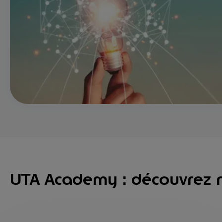
UTA Academy : découvrez no