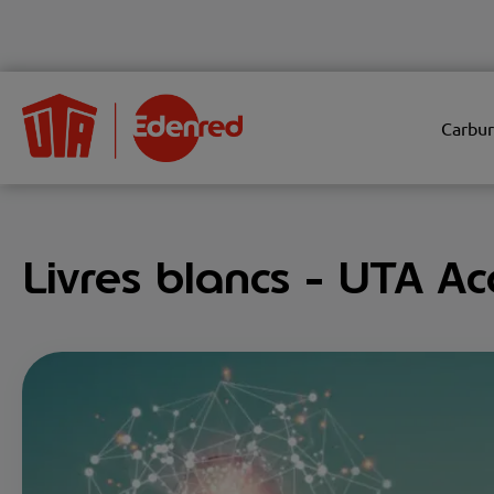
Carbur
Livres blancs - UTA 