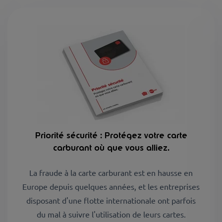
Priorité sécurité : Protégez votre carte
carburant où que vous alliez.
La fraude à la carte carburant est en hausse en
Europe depuis quelques années, et les entreprises
disposant d'une flotte internationale ont parfois
du mal à suivre l'utilisation de leurs cartes.