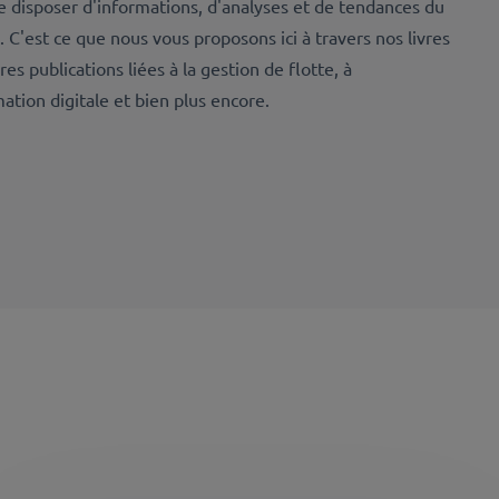
de disposer d'informations, d'analyses et de tendances du
C'est ce que nous vous proposons ici à travers nos livres
s publications liées à la gestion de flotte, à
mation digitale et bien plus encore.