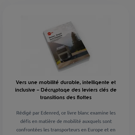
Vers une mobilité durable, intelligente et
inclusive – Décryptage des leviers clés de
transitions des flottes
Rédigé par Edenred, ce livre blanc examine les
défis en matière de mobilité auxquels sont
confrontées les transporteurs en Europe et en