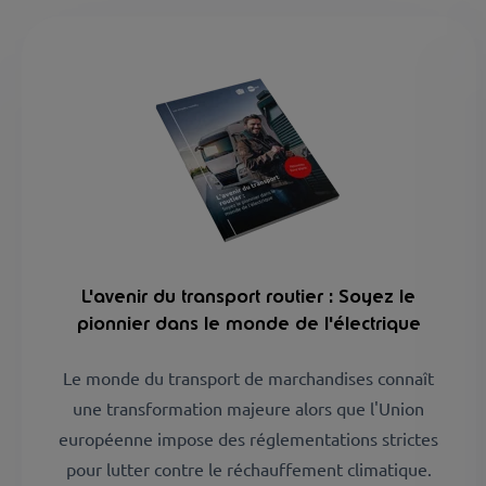
L'avenir du transport routier : Soyez le
pionnier dans le monde de l'électrique
Le monde du transport de marchandises connaît
une transformation majeure alors que l'Union
européenne impose des réglementations strictes
pour lutter contre le réchauffement climatique.