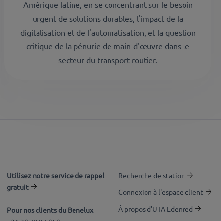
Amérique latine, en se concentrant sur le besoin
urgent de solutions durables, l'impact de la
digitalisation et de l'automatisation, et la question
critique de la pénurie de main-d'œuvre dans le
secteur du transport routier.
Utilisez notre service de rappel
Recherche de station
gratuit
Connexion à l'espace client
À propos d'UTA Edenred
Pour nos clients du Benelux