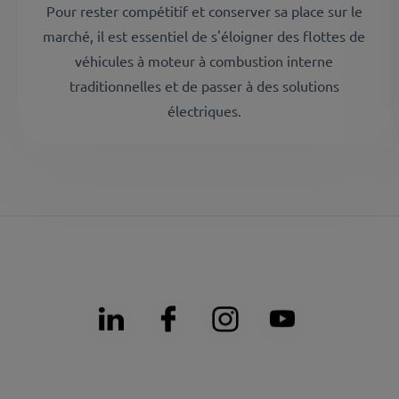
Pour rester compétitif et conserver sa place sur le
marché, il est essentiel de s'éloigner des flottes de
véhicules à moteur à combustion interne
traditionnelles et de passer à des solutions
électriques.