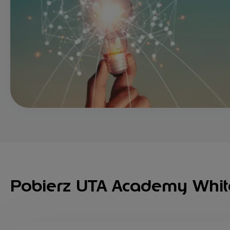
Pobierz UTA Academy Whi