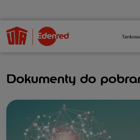
Tankow
Dokumenty do pobra