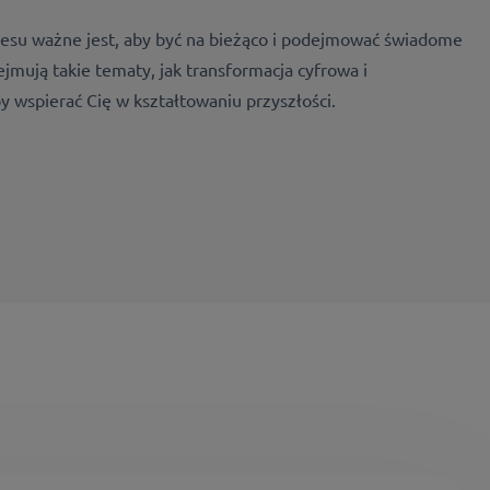
esu ważne jest, aby być na bieżąco i podejmować świadome
jmują takie tematy, jak transformacja cyfrowa i
 wspierać Cię w kształtowaniu przyszłości.