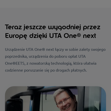
Teraz jeszcze wygodniej przez
Europę dzięki UTA One® next
Urządzenie UTA One® next łączy w sobie zalety swojego
poprzednika, urządzenia do poboru opłat UTA
One®EETS, z nowatorską technologią, która ułatwia
codzienne poruszanie się po drogach płatnych.