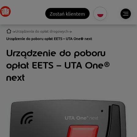
Zostań klientem
Urządzenia do opłat drogowych
Urządzenie do poboru opłat EETS – UTA One® next
Urządzenie do poboru
opłat EETS – UTA One®
next