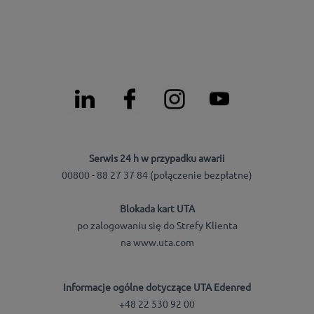
Serwis 24 h w przypadku awarii
00800 - 88 27 37 84 (połączenie bezpłatne)
Blokada kart UTA
po zalogowaniu się do Strefy Klienta
na www.uta.com
Informacje ogólne dotyczące UTA Edenred
+48 22 530 92 00