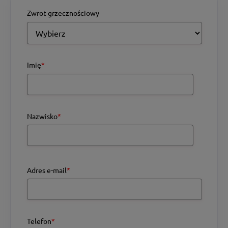
Zwrot grzecznościowy
Imię
*
Nazwisko
*
Adres e-mail
*
Telefon
*