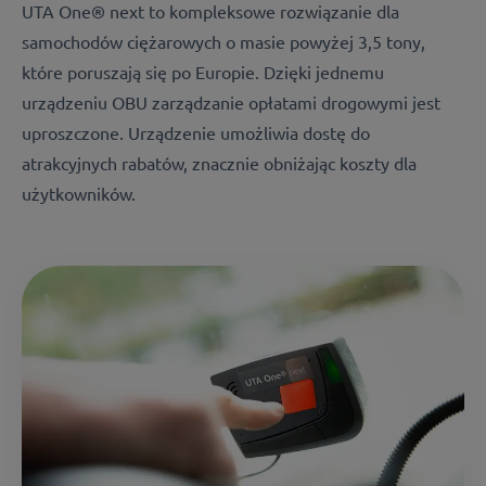
UTA One® next to kompleksowe rozwiązanie dla
samochodów ciężarowych o masie powyżej 3,5 tony,
które poruszają się po Europie. Dzięki jednemu
urządzeniu OBU zarządzanie opłatami drogowymi jest
uproszczone. Urządzenie umożliwia dostę do
atrakcyjnych rabatów, znacznie obniżając koszty dla
użytkowników.