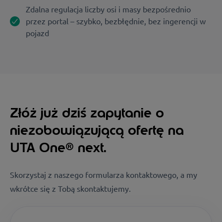
Zdalna regulacja liczby osi i masy bezpośrednio
przez portal – szybko, bezbłędnie, bez ingerencji w
pojazd
Złóż już dziś zapytanie o
niezobowiązującą ofertę na
UTA One® next.
Skorzystaj z naszego formularza kontaktowego, a my
wkrótce się z Tobą skontaktujemy.