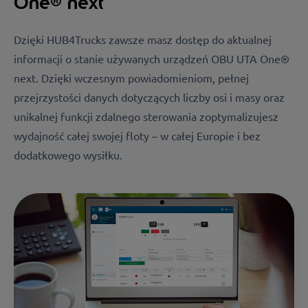
One® next
Dzięki HUB4Trucks zawsze masz dostęp do aktualnej
informacji o stanie używanych urządzeń OBU UTA One®
next. Dzięki wczesnym powiadomieniom, pełnej
przejrzystości danych dotyczących liczby osi i masy oraz
unikalnej funkcji zdalnego sterowania zoptymalizujesz
wydajność całej swojej floty – w całej Europie i bez
dodatkowego wysiłku.