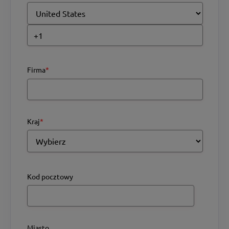
Firma
*
Kraj
*
Kod pocztowy
Miasto