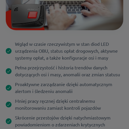
Wgląd w czasie rzeczywistym w stan diod LED
urządzenia OBU, status opłat drogowych, aktywne
systemy opłat, a także konfiguracje osi i masy
Pełna przejrzystość i historia trendów danych
dotyczących osi i masy, anomalii oraz zmian statusu
Proaktywne zarządzanie dzięki automatycznym
alertom i śledzeniu anomalii
Mniej pracy ręcznej dzięki centralnemu
monitorowaniu zamiast kontroli pojazdów
Skrócenie przestojów dzięki natychmiastowym
powiadomieniom o zdarzeniach krytycznych