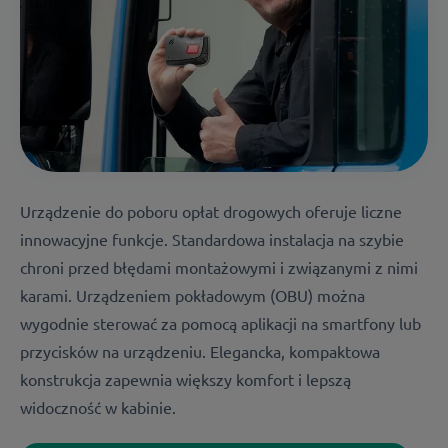
Urządzenie do poboru opłat drogowych oferuje liczne
innowacyjne funkcje. Standardowa instalacja na szybie
chroni przed błędami montażowymi i związanymi z nimi
karami. Urządzeniem pokładowym (OBU) można
wygodnie sterować za pomocą aplikacji na smartfony lub
przycisków na urządzeniu. Elegancka, kompaktowa
konstrukcja zapewnia większy komfort i lepszą
widoczność w kabinie.