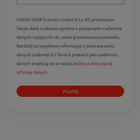
UNION TANK Eckstein GmbH & Co. KG przetwarza
Twoje dane osobowe zgodnie z przepisami o ochronie
danych i wyłącznie do celów przetworzenia wniosku.
Bardziej szczegółowe informacje o przetwarzaniu
danych osobowych i Twoich prawach jako podmiotu
danych znajdują się w naszej
polityce dotyczącej
ochrony danych
.